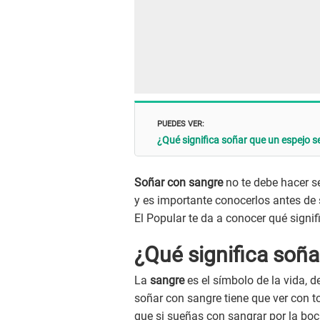
PUEDES VER:
¿Qué significa soñar que un espejo 
Soñar con sangre
no te debe hacer s
y es importante conocerlos antes de 
El Popular te da a conocer qué signif
¿Qué significa soña
La
sangre
es el símbolo de la vida, de
soñar con sangre tiene que ver con t
que si sueñas con sangrar por la boca