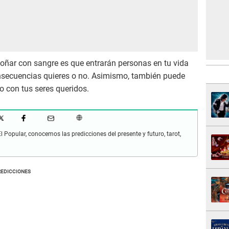
 soñar con sangre es que entrarán personas en tu vida
onsecuencias quieres o no. Asimismo, también puede
vo con tus seres queridos.
Popular, conocemos las predicciones del presente y futuro, tarot,
REDICCIONES