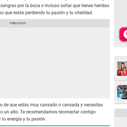
sangras por la boca o incluso soñar que tienes heridas
o que estás perdiendo tu pasión y tu vitalidad.
so de que estás muy cansado o cansada y necesitas
o un alto. Te recomendamos reconectar contigo
tu energía y tu pasión.