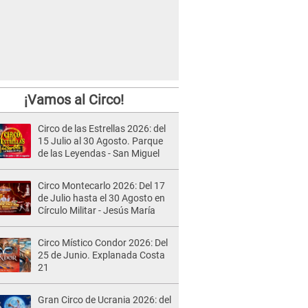
¡Vamos al Circo!
Circo de las Estrellas 2026: del
15 Julio al 30 Agosto. Parque
de las Leyendas - San Miguel
Circo Montecarlo 2026: Del 17
de Julio hasta el 30 Agosto en
Círculo Militar - Jesús María
Circo Místico Condor 2026: Del
25 de Junio. Explanada Costa
21
Gran Circo de Ucrania 2026: del