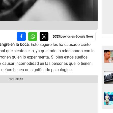
angre en la boca
. Esto seguro les ha causado cierto
l que sientas ello, ya que todo lo relacionado con la
ror en quien lo experimenta. Si bien estos sueños
y causar incomodidad en las personas que lo tienen,
ueños tienen un significado psicológico.