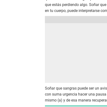
que estás perdiendo algo. Soñar que 
en tu cuerpo, puede interpretarse com
Soñar que sangras puede ser un avi
con suma urgencia hacer una pausa 
mismo (a) y de esa manera recuperar 