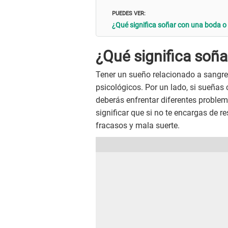
PUEDES VER:
¿Qué significa soñar con una boda 
¿Qué significa soñ
Tener un sueño relacionado a sangre
psicológicos. Por un lado, si sueñas
deberás enfrentar diferentes proble
significar que si no te encargas de 
fracasos y mala suerte.