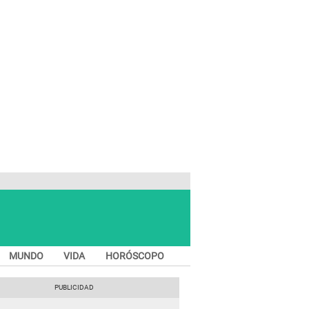
MUNDO
VIDA
HORÓSCOPO