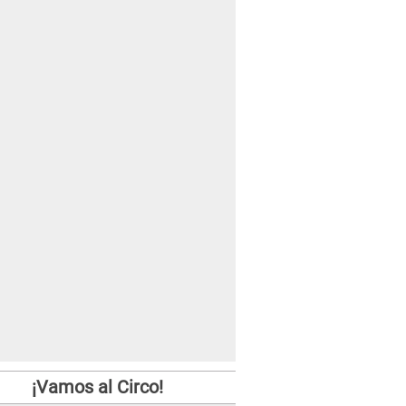
¡Vamos al Circo!