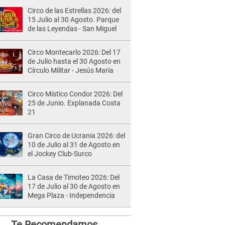
Circo de las Estrellas 2026: del
15 Julio al 30 Agosto. Parque
de las Leyendas - San Miguel
Circo Montecarlo 2026: Del 17
de Julio hasta el 30 Agosto en
Círculo Militar - Jesús María
Circo Místico Condor 2026: Del
25 de Junio. Explanada Costa
21
Gran Circo de Ucrania 2026: del
10 de Julio al 31 de Agosto en
el Jockey Club-Surco
La Casa de Timoteo 2026: Del
17 de Julio al 30 de Agosto en
Mega Plaza - Independencia
Te Recomendamos