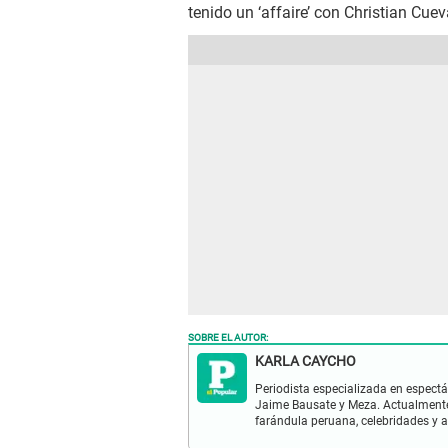
tenido un ‘affaire’ con Christian Cuev
SOBRE EL AUTOR:
KARLA CAYCHO
Periodista especializada en espectá
Jaime Bausate y Meza. Actualmente 
farándula peruana, celebridades y a