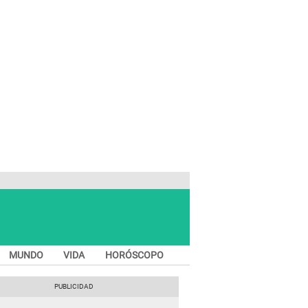
MUNDO
VIDA
HORÓSCOPO