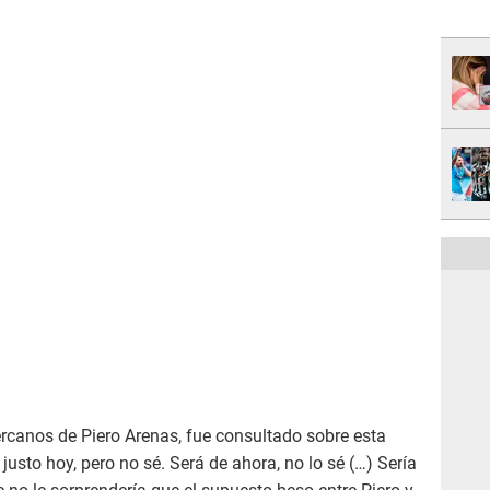
ercanos de Piero Arenas, fue consultado sobre esta
justo hoy, pero no sé. Será de ahora, no lo sé (…) Sería