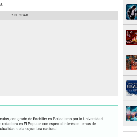
a.
culos, con grado de Bachiller en Periodismo por la Universidad
redactora en El Popular, con especial interés en temas de
ctualidad de la coyuntura nacional.