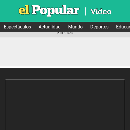
Espectáculos
Actualidad
Mundo
Deportes
Educa