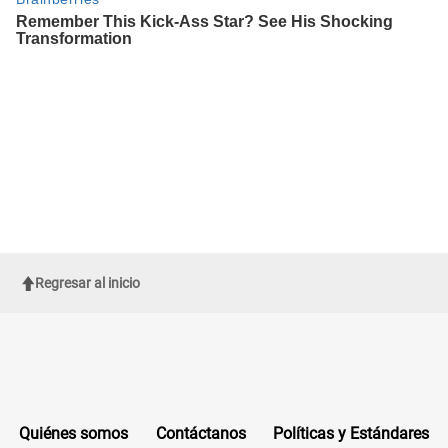
Regresar al inicio
Quiénes somos
Contáctanos
Políticas y Estándares