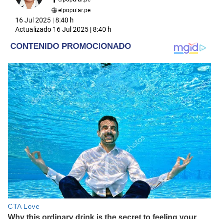
elpopular.pe
16 Jul 2025 | 8:40 h
Actualizado
16 Jul 2025 | 8:40 h