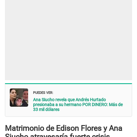
PUEDES VER:
Ana Siucho revela que Andrés Hurtado
presionaba a su hermano POR DINERO: Más de
33 mil dólares
Matrimonio de Edison Flores y Ana
Siucho atravesaría fuerte crisis