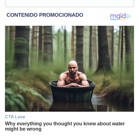
en temas relacionados con el espectáculo nacional e
internacional; tendencias, películas y series.