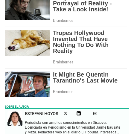
SOBRE EL AUTOR:
ESTEFANI HOYOS
Periodista con amplios conocimientos en Discover.
Licenciada en Periodismo en la Universidad Jaime Bausate
y Meza. Redactora web en el diario El Popular. Interesada