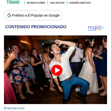
EDISON FLORES
ANA SIUCHO
ANDRÉS HURTADO
Prefiero a El Popular en Google