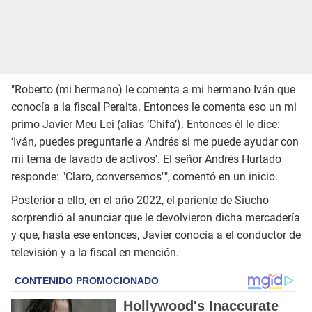
"Roberto (mi hermano) le comenta a mi hermano Iván que
conocía a la fiscal Peralta. Entonces le comenta eso un mi
primo Javier Meu Lei (alias ‘Chifa’). Entonces él le dice:
‘Iván, puedes preguntarle a Andrés si me puede ayudar con
mi tema de lavado de activos’. El señor Andrés Hurtado
responde: "Claro, conversemos"", comentó en un inicio.
Posterior a ello, en el año 2022, el pariente de Siucho
sorprendió al anunciar que le devolvieron dicha mercadería
y que, hasta ese entonces, Javier conocía a el conductor de
televisión y a la fiscal en mención.