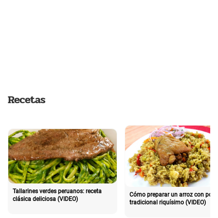
Recetas
Tallarines verdes peruanos: receta
Cómo preparar un arroz con poll
clásica deliciosa (VIDEO)
tradicional riquísimo (VIDEO)