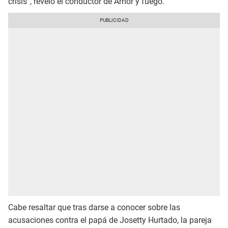
crisis”, reveló el conductor de Amor y fuego.
Cabe resaltar que tras darse a conocer sobre las
acusaciones contra el papá de Josetty Hurtado, la pareja