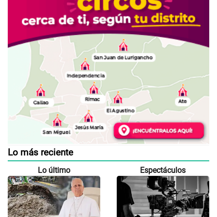
Lo más reciente
Lo último
Espectáculos