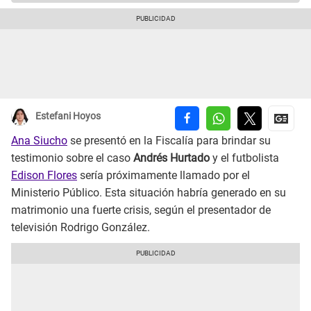
Estefani Hoyos
Ana Siucho
se presentó en la Fiscalía para brindar su
testimonio sobre el caso
Andrés Hurtado
y el futbolista
Edison Flores
sería próximamente llamado por el
Ministerio Público. Esta situación habría generado en su
matrimonio una fuerte crisis, según el presentador de
televisión Rodrigo González.