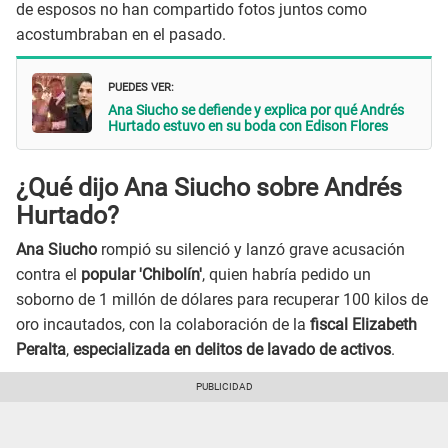
de esposos no han compartido fotos juntos como
acostumbraban en el pasado.
PUEDES VER:
Ana Siucho se defiende y explica por qué Andrés
Hurtado estuvo en su boda con Edison Flores
¿Qué dijo Ana Siucho sobre Andrés
Hurtado?
Ana Siucho
rompió su silenció y lanzó grave acusación
contra el
popular 'Chibolín'
, quien habría pedido un
soborno de 1 millón de dólares para recuperar 100 kilos de
oro incautados, con la colaboración de la
fiscal Elizabeth
Peralta
,
especializada en delitos de lavado de activos
.