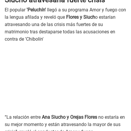
El popular
'Peluchín'
llegó a su programa Amor y fuego con
la lengua afilada y reveló que
Flores y Siuch
o estarían
atravesando una de las crisis más fuertes de su
matrimonio tras destaparse todas las acusaciones en
contra de 'Chibolín'
“La relación entre
Ana Siucho y Orejas Flores
no estaría en
su mejor momento y están atravesando la mayor de sus