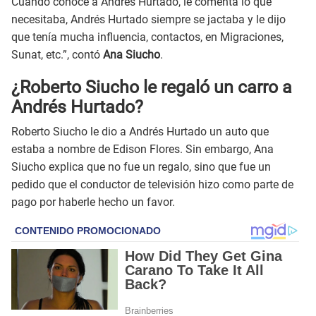
Cuando conoce a Andrés Hurtado, le comenta lo que
necesitaba, Andrés Hurtado siempre se jactaba y le dijo
que tenía mucha influencia, contactos, en Migraciones,
Sunat, etc.”, contó
Ana Siucho
.
¿Roberto Siucho le regaló un carro a
Andrés Hurtado?
Roberto Siucho le dio a Andrés Hurtado un auto que
estaba a nombre de Edison Flores. Sin embargo, Ana
Siucho explica que no fue un regalo, sino que fue un
pedido que el conductor de televisión hizo como parte de
pago por haberle hecho un favor.