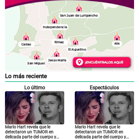
Lo más reciente
Lo último
Espectáculos
Mario Hart revela que le
Mario Hart revela que le
detectaron un TUMOR en
detectaron un TUMOR en
delicada parte del cuerpo y
delicada parte del cuerpo y