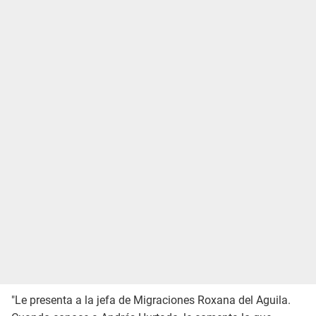
"Le presenta a la jefa de Migraciones Roxana del Aguila.