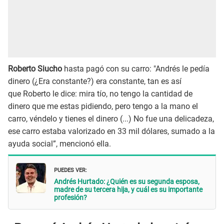
Roberto Siucho
hasta pagó con su carro: "Andrés le pedía
dinero (¿Era constante?) era constante, tan es así
que Roberto le dice: mira tío, no tengo la cantidad de
dinero que me estas pidiendo, pero tengo a la mano el
carro, véndelo y tienes el dinero (...) No fue una delicadeza,
ese carro estaba valorizado en 33 mil dólares, sumado a la
ayuda social”, mencionó ella.
PUEDES VER:
Andrés Hurtado: ¿Quién es su segunda esposa,
madre de su tercera hija, y cuál es su importante
profesión?