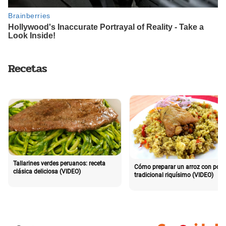
Recetas
Tallarines verdes peruanos: receta
Cómo preparar un arroz con poll
clásica deliciosa (VIDEO)
tradicional riquísimo (VIDEO)