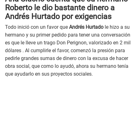
Roberto le dio bastante dinero a
Andrés Hurtado por exigencias
Todo inició con un favor que
Andrés Hurtado
le hizo a su
hermano y su primer pedido para tener una conversación
es que le lleve un trago Don Perignon, valorizado en 2 mil
dólares . Al cumplirle el favor, comenzó la presión para
pedirle grandes sumas de dinero con la excusa de hacer
obra social, que como lo ayudó, ahora su hermano tenía
que ayudarlo en sus proyectos sociales.