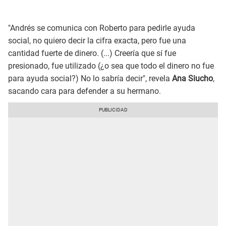
"Andrés se comunica con Roberto para pedirle ayuda
social, no quiero decir la cifra exacta, pero fue una
cantidad fuerte de dinero. (...) Creería que sí fue
presionado, fue utilizado (¿o sea que todo el dinero no fue
para ayuda social?) No lo sabría decir", revela
Ana Siucho
,
sacando cara para defender a su hermano.