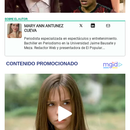
SOBRE EL AUTOR:
MARY ANN ANTUNEZ
CUEVA
Periodista especializada en espectáculos y entretenimiento.
Bachiller en Periodismo en la Universidad Jaime Bausate y
Meza. Redactor Web y presentadora de El Popular.
Interesada en temas relacionados a la coyuntura, farándula
y espectáculos internacional.