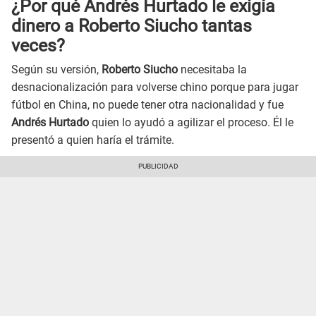
¿Por qué Andrés Hurtado le exigía
dinero a Roberto Siucho tantas
veces?
Según su versión,
Roberto Siucho
necesitaba la
desnacionalización para volverse chino porque para jugar
fútbol en China, no puede tener otra nacionalidad y fue
Andrés Hurtado
quien lo ayudó a agilizar el proceso. Él le
presentó a quien haría el trámite.