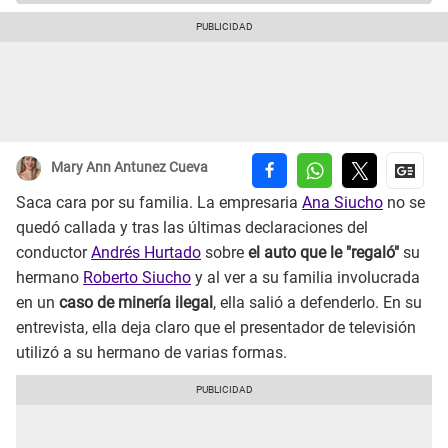
Mary Ann Antunez Cueva
Saca cara por su familia. La empresaria
Ana Siucho
no se
quedó callada y tras las últimas declaraciones del
conductor
Andrés Hurtado
sobre
el auto que le "regaló"
su
hermano
Roberto Siucho
y al ver a su familia involucrada
en un
caso de minería ilegal
, ella salió a defenderlo. En su
entrevista, ella deja claro que el presentador de televisión
utilizó a su hermano de varias formas.