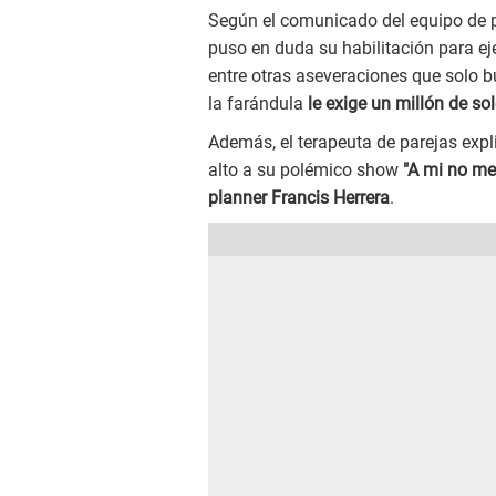
Según el comunicado del equipo de 
puso en duda su habilitación para ej
entre otras aseveraciones que solo bu
la farándula
le exige un millón de sol
Además, el terapeuta de parejas expl
alto a su polémico show
"A mi no me
planner Francis Herrera
.