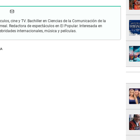
culos, cine y TV. Bachiller en Ciencias de la Comunicación de la
rreal. Redactora de espectáculos en El Popular. Interesada en
bridades internacionales, música y películas.
NA