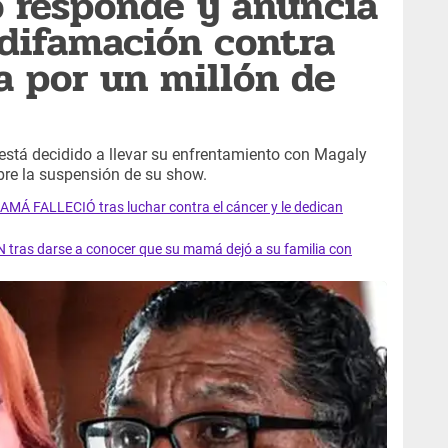
 responde y anuncia
difamación contra
 por un millón de
está decidido a llevar su enfrentamiento con Magaly
bre la suspensión de su show.
AMÁ FALLECIÓ tras luchar contra el cáncer y le dedican
 tras darse a conocer que su mamá dejó a su familia con