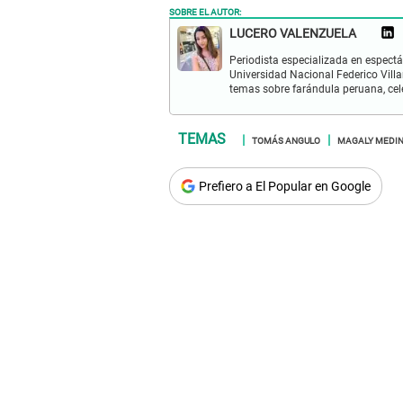
SOBRE EL AUTOR:
LUCERO VALENZUELA
Periodista especializada en espectá
Universidad Nacional Federico Villa
temas sobre farándula peruana, cele
TOMÁS ANGULO
MAGALY MEDI
Prefiero a El Popular en Google