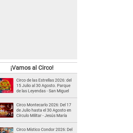
¡Vamos al Circo!
Circo de las Estrellas 2026: del
15 Julio al 30 Agosto. Parque
de las Leyendas - San Miguel
Circo Montecarlo 2026: Del 17
de Julio hasta el 30 Agosto en
Círculo Militar - Jesús María
Circo Místico Condor 2026: Del