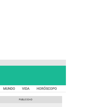
MUNDO
VIDA
HORÓSCOPO