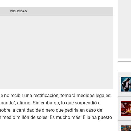
 no recibir una rectificación, tomará medidas legales:
anda", afirmó. Sin embargo, lo que sorprendió a
obre la cantidad de dinero que pediría en caso de
medio millón de soles. Es mucho más. Ella ha puesto