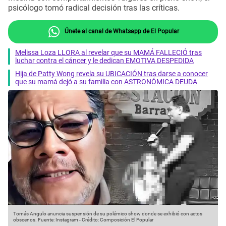
psicólogo tomó radical decisión tras las críticas.
Únete al canal de Whatsapp de El Popular
Melissa Loza LLORA al revelar que su MAMÁ FALLECIÓ tras
luchar contra el cáncer y le dedican EMOTIVA DESPEDIDA
Hija de Patty Wong revela su UBICACIÓN tras darse a conocer
que su mamá dejó a su familia con ASTRONÓMICA DEUDA
Tomás Angulo anuncia suspensión de su polémico show donde se exhibió con actos
obscenos.
Fuente: Instagram
-
Crédito: Composición El Popular