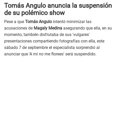
Tomás Angulo anuncia la suspensión
de su polémico show
Pese a que
Tomás Angulo
intentó minimizar las
acusaciones de
Magaly Medina
asegurando que ella, en su
momento, también disfrutaba de sus 'vulgares'
presentaciones compartiendo fotografías con ella, este
sábado 7 de septiembre el especialista sorprendió al
anunciar que 'A mí no me florees' será suspendido.