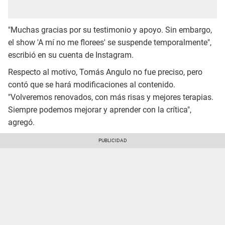
"Muchas gracias por su testimonio y apoyo. Sin embargo,
el show 'A mí no me florees' se suspende temporalmente",
escribió en su cuenta de Instagram.
Respecto al motivo, Tomás Angulo no fue preciso, pero
contó que se hará modificaciones al contenido.
"Volveremos renovados, con más risas y mejores terapias.
Siempre podemos mejorar y aprender con la crítica",
agregó.