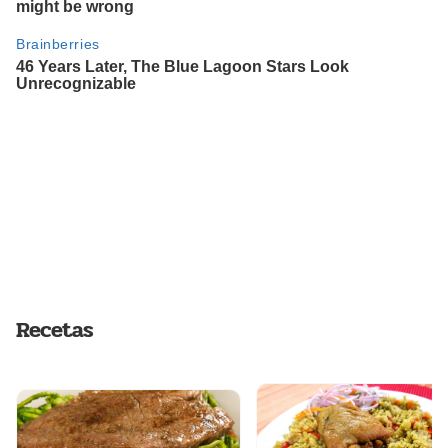
Recetas