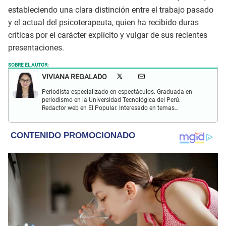
estableciendo una clara distinción entre el trabajo pasado
y el actual del psicoterapeuta, quien ha recibido duras
críticas por el carácter explícito y vulgar de sus recientes
presentaciones.
SOBRE EL AUTOR:
VIVIANA REGALADO
Periodista especializado en espectáculos. Graduada en
periodismo en la Universidad Tecnológica del Perú.
Redactor web en El Popular. Interesado en temas
relacionados con actualidad, entretenimiento, cultura, cine
y crónicas.