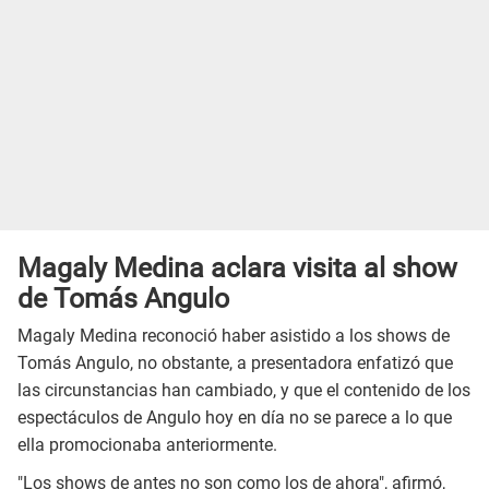
Magaly Medina aclara visita al show
de Tomás Angulo
Magaly Medina reconoció haber asistido a los shows de
Tomás Angulo, no obstante, a presentadora enfatizó que
las circunstancias han cambiado, y que el contenido de los
espectáculos de Angulo hoy en día no se parece a lo que
ella promocionaba anteriormente.
"Los shows de antes no son como los de ahora", afirmó,