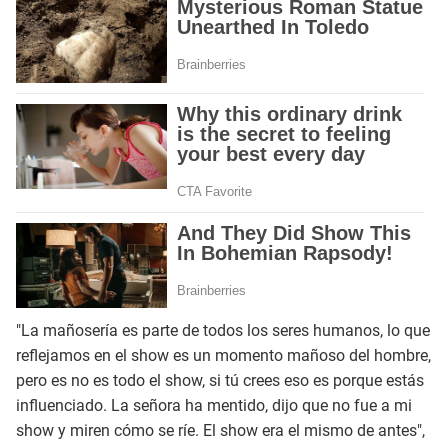
"La mañosería es parte de todos los seres humanos, lo que
reflejamos en el show es un momento mañoso del hombre,
pero es no es todo el show, si tú crees eso es porque estás
influenciado. La señora ha mentido, dijo que no fue a mi
show y miren cómo se ríe. El show era el mismo de antes",