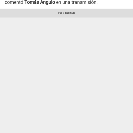
comentó
Tomás Angulo
en una transmisión.