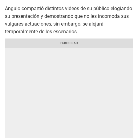
Angulo compartió distintos videos de su público elogiando
su presentación y demostrando que no les incomoda sus
vulgares actuaciones, sin embargo, se alejará
temporalmente de los escenarios.