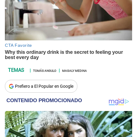
TOMÁS ANGULO
MAGALY MEDINA
Prefiero a El Popular en Google