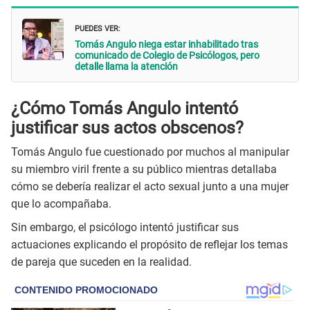
PUEDES VER:
Tomás Angulo niega estar inhabilitado tras
comunicado de Colegio de Psicólogos, pero
detalle llama la atención
¿Cómo Tomás Angulo intentó
justificar sus actos obscenos?
Tomás Angulo fue cuestionado por muchos al manipular
su miembro viril frente a su público mientras detallaba
cómo se debería realizar el acto sexual junto a una mujer
que lo acompañaba.
Sin embargo, el psicólogo intentó justificar sus
actuaciones explicando el propósito de reflejar los temas
de pareja que suceden en la realidad.