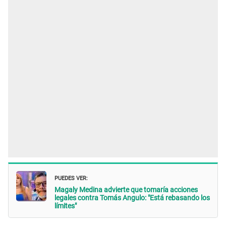
PUEDES VER:
Magaly Medina advierte que tomaría acciones
legales contra Tomás Angulo: "Está rebasando los
límites"