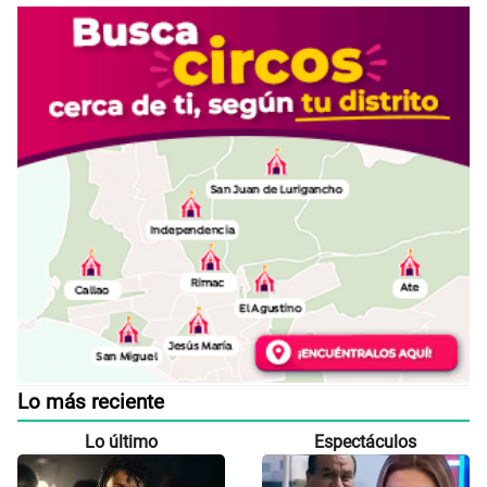
Lo más reciente
Lo último
Espectáculos