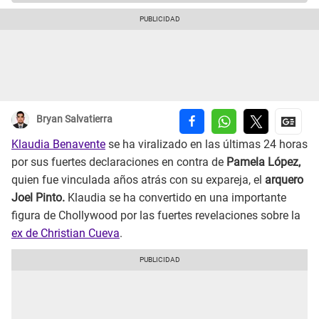
Bryan Salvatierra
Klaudia Benavente
se ha viralizado en las últimas 24 horas
por sus fuertes declaraciones en contra de
Pamela López,
quien fue vinculada años atrás con su expareja, el
arquero
Joel Pinto.
Klaudia se ha convertido en una importante
figura de Chollywood por las fuertes revelaciones sobre la
ex de Christian Cueva
.