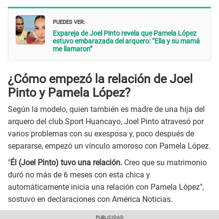
PUEDES VER:
Expareja de Joel Pinto revela que Pamela López
estuvo embarazada del arquero: “Ella y su mamá
me llamaron”
¿Cómo empezó la relación de Joel
Pinto y Pamela López?
Según la modelo, quien también es madre de una hija del
arquero del club Sport Huancayo, Joel Pinto atravesó por
varios problemas con su exesposa y, poco después de
separarse, empezó un vínculo amoroso con Pamela López.
"
Él (Joel Pinto) tuvo una relación.
Creo que su matrimonio
duró no más de 6 meses con esta chica y
automáticamente inicia una relación con Pamela López",
sostuvo en declaraciones con América Noticias.