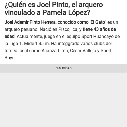
¿Quién es Joel Pinto, el arquero
vinculado a Pamela López?
Joel Ademir Pinto Herrera, conocido como 'El Gato'
, es un
arquero peruano. Nació en Pisco, Ica, y
tiene 43 años de
edad
. Actualmente, juega en el equipo Sport Huancayo de
la Liga 1. Mide 1,85 m. Ha integgrado varios clubs del
torneo local como Alianza Lima, César Vallejo y Sport
Boys.