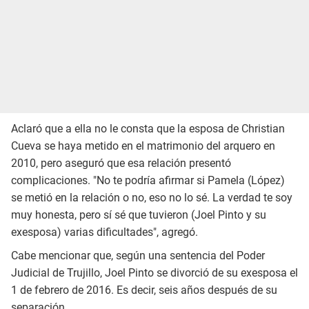
Aclaró que a ella no le consta que la esposa de Christian
Cueva se haya metido en el matrimonio del arquero en
2010, pero aseguró que esa relación presentó
complicaciones. "No te podría afirmar si Pamela (López)
se metió en la relación o no, eso no lo sé. La verdad te soy
muy honesta, pero sí sé que tuvieron (Joel Pinto y su
exesposa) varias dificultades", agregó.
Cabe mencionar que, según una sentencia del Poder
Judicial de Trujillo, Joel Pinto se divorció de su exesposa el
1 de febrero de 2016. Es decir, seis años después de su
separación.