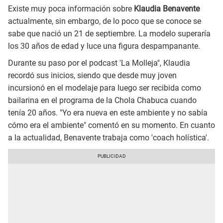
Existe muy poca información sobre
Klaudia Benavente
actualmente, sin embargo, de lo poco que se conoce se
sabe que nació un 21 de septiembre. La modelo superaría
los 30 años de edad y luce una figura despampanante.
Durante su paso por el podcast 'La Molleja", Klaudia
recordó sus inicios, siendo que desde muy joven
incursionó en el modelaje para luego ser recibida como
bailarina en el programa de la Chola Chabuca cuando
tenía 20 años. "Yo era nueva en este ambiente y no sabía
cómo era el ambiente" comentó en su momento. En cuanto
a la actualidad, Benavente trabaja como 'coach holística'.