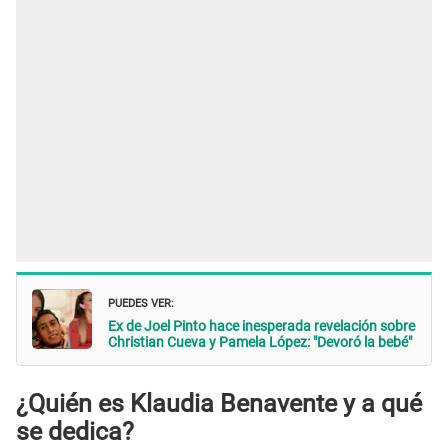
PUEDES VER:
Ex de Joel Pinto hace inesperada revelación sobre
Christian Cueva y Pamela López: "Devoró la bebé"
¿Quién es Klaudia Benavente y a qué
se dedica?