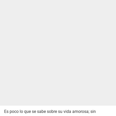
Es poco lo que se sabe sobre su vida amorosa; sin