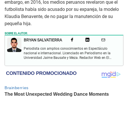
embargo, en 2016, los medios peruanos revelaron que el
futbolista había sido acusado por su expareja, la modelo
Klaudia Benavente, de no pagar la manutención de su
pequeña hija.
SOBRE EL AUTOR:
BRYAN SALVATIERRA
Periodista con amplios conocimientos en Espectáculo
nacional e internacional. Licenciado en Periodismo en la
Universidad Jaime Bausate y Meza. Redactor Web en El
Popular. Interesando en temas relacionados con anime,
películas, series, videojuegos y espectáculo.