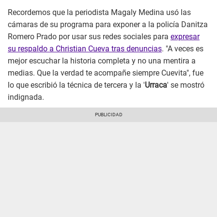
Recordemos que la periodista Magaly Medina usó las
cámaras de su programa para exponer a la policía Danitza
Romero Prado por usar sus redes sociales para
expresar
su respaldo a Christian Cueva tras denuncias
. "A veces es
mejor escuchar la historia completa y no una mentira a
medias. Que la verdad te acompañe siempre Cuevita", fue
lo que escribió la técnica de tercera y la '
Urraca
' se mostró
indignada.