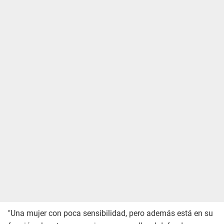
"Una mujer con poca sensibilidad, pero además está en su