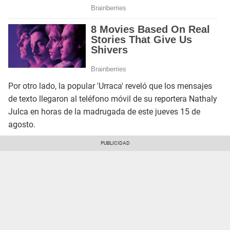
Por otro lado, la popular 'Urraca' reveló que los mensajes
de texto llegaron al teléfono móvil de su reportera Nathaly
Julca en horas de la madrugada de este jueves 15 de
agosto.