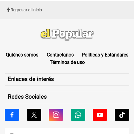
Regresar al inicio
Quiénes somos
Contáctanos
Políticas y Estándares
Términos de uso
Enlaces de interés
Redes Sociales