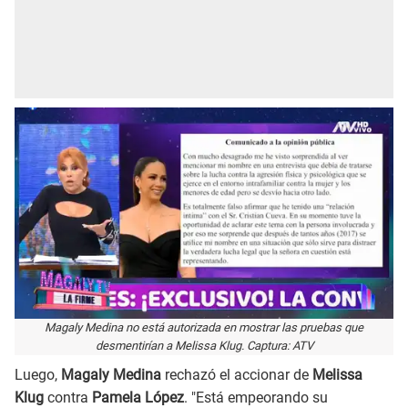
Magaly Medina no está autorizada en mostrar las pruebas que
desmentirían a Melissa Klug. Captura: ATV
Luego,
Magaly Medina
rechazó el accionar de
Melissa
Klug
contra
Pamela López
. "Está empeorando su