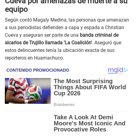
Cueva por amenazas de muerte a su
equipo
Según contó Magaly Medina, las personas que amenazan
a sus periodistas defienden a capa y espada a Christian
Cueva y aseguran ser parte de una
banda criminal de
sicarios de Trujillo llamada 'La Coalición'
. Aseguró que
estos delincuentes tenía la ubicación exacta de sus
reporteros en Huamachuco.