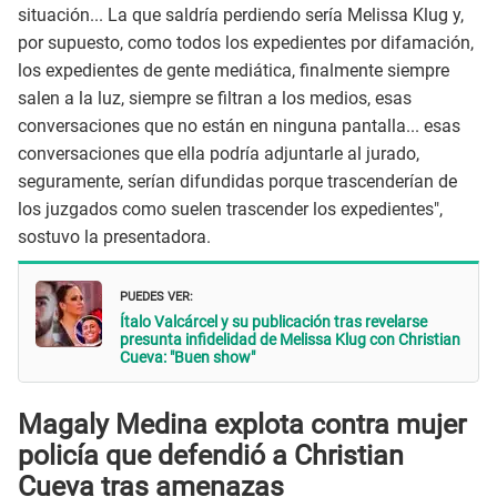
situación... La que saldría perdiendo sería Melissa Klug y,
por supuesto, como todos los expedientes por difamación,
los expedientes de gente mediática, finalmente siempre
salen a la luz, siempre se filtran a los medios, esas
conversaciones que no están en ninguna pantalla... esas
conversaciones que ella podría adjuntarle al jurado,
seguramente, serían difundidas porque trascenderían de
los juzgados como suelen trascender los expedientes",
sostuvo la presentadora.
PUEDES VER:
Ítalo Valcárcel y su publicación tras revelarse
presunta infidelidad de Melissa Klug con Christian
Cueva: "Buen show"
Magaly Medina explota contra mujer
policía que defendió a Christian
Cueva tras amenazas