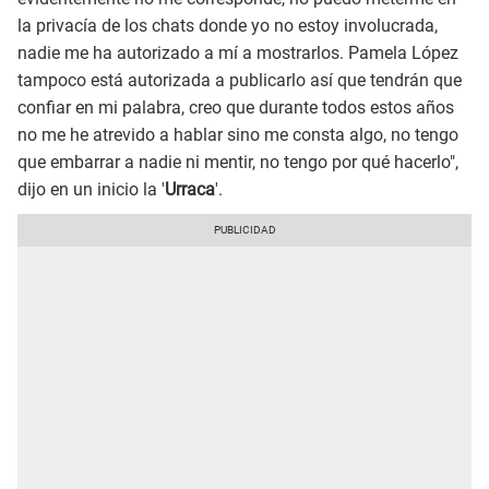
la privacía de los chats donde yo no estoy involucrada,
nadie me ha autorizado a mí a mostrarlos. Pamela López
tampoco está autorizada a publicarlo así que tendrán que
confiar en mi palabra, creo que durante todos estos años
no me he atrevido a hablar sino me consta algo, no tengo
que embarrar a nadie ni mentir, no tengo por qué hacerlo",
dijo en un inicio la '
Urraca
'.