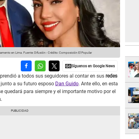
tamento en Lima.
Fuente: Difusión
-
Crédito: Composición El Popular
prendió a todos sus seguidores al contar en sus
redes
junto a su futuro esposo
Dan Guido
. Ante ello, en esta
se quedará para siempre y el importante motivo por el
.