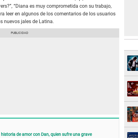
vers?”, “Diana es muy comprometida con su trabajo,
gra leer en algunos de los comentarios de los usuarios
s nuevos jales de Latina.
 historia de amor con Dan, quien sufre una grave