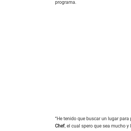
programa.
“He tenido que buscar un lugar para
Chef
, el cual spero que sea mucho y l