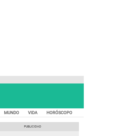
MUNDO
VIDA
HORÓSCOPO