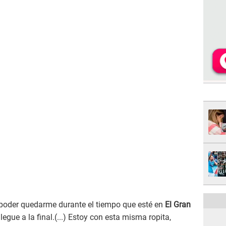
 poder quedarme durante el tiempo que esté en
El Gran
legue a la final.(...) Estoy con esta misma ropita,