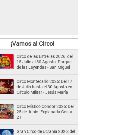
¡Vamos al Circo!
Circo de las Estrellas 2026: del
15 Julio al 30 Agosto. Parque
de las Leyendas - San Miguel
Circo Montecarlo 2026: Del 17
de Julio hasta el 30 Agosto en
Círculo Militar - Jesús María
Circo Místico Condor 2026: Del
25 de Junio. Explanada Costa
21
Gran Circo de Ucrania 2026: del