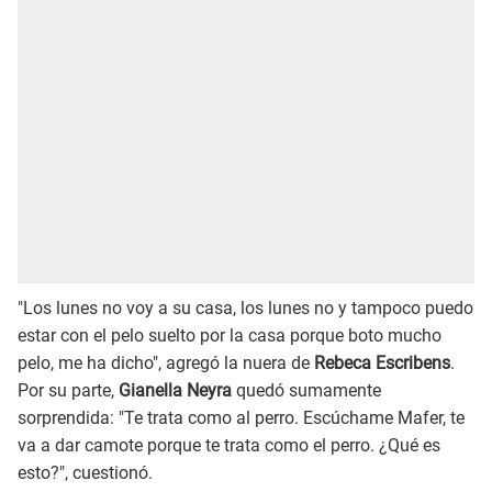
"Los lunes no voy a su casa, los lunes no y tampoco puedo
estar con el pelo suelto por la casa porque boto mucho
pelo, me ha dicho", agregó la nuera de
Rebeca Escribens
.
Por su parte,
Gianella Neyra
quedó sumamente
sorprendida: "Te trata como al perro. Escúchame Mafer, te
va a dar camote porque te trata como el perro. ¿Qué es
esto?", cuestionó.