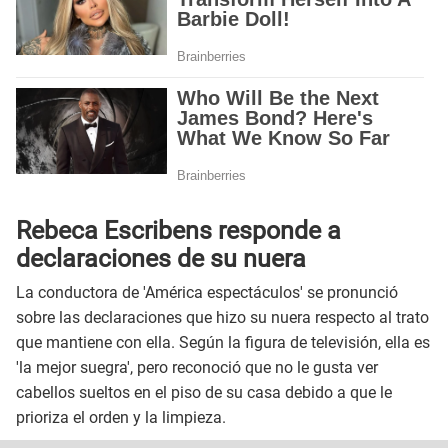
Rebeca Escribens responde a
declaraciones de su nuera
La conductora de 'América espectáculos' se pronunció
sobre las declaraciones que hizo su nuera respecto al trato
que mantiene con ella. Según la figura de televisión, ella es
'la mejor suegra', pero reconoció que no le gusta ver
cabellos sueltos en el piso de su casa debido a que le
prioriza el orden y la limpieza.