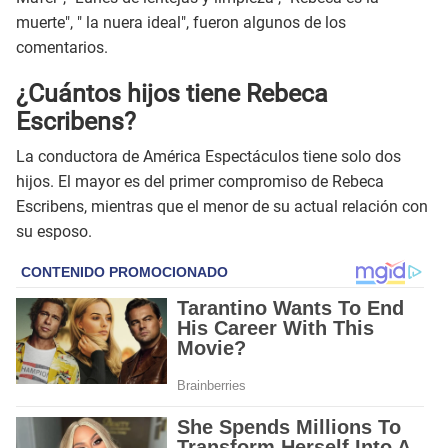
muerte", " la nuera ideal", fueron algunos de los
comentarios.
¿Cuántos hijos tiene Rebeca
Escribens?
La conductora de América Espectáculos tiene solo dos
hijos. El mayor es del primer compromiso de Rebeca
Escribens, mientras que el menor de su actual relación con
su esposo.