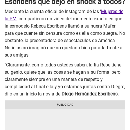
Escribens que dejó en shock a todos?
Mediante la cuenta oficial de Instagram de las '
Mujeres de
la PM
' compartieron un video del momento exacto en que
la exmodelo Rebeca Escribens llamó a su nuera Mafer
para que cuente sin censura como es ella como suegra. No
obstante, la presentadora de espectáculos de América
Noticias no imaginó que no quedaría bien parada frente a
sus amigas.
"Claramente, como todas ustedes saben, la tía Rebe tiene
su genio, quiere que las cosas se hagan a su forma, pero
claramente siempre en una manera de respeto y
complicidad al final ella y yo estamos juntas contra Diego",
dijo en un inicio la novia de
Diego Hernández Escribens.