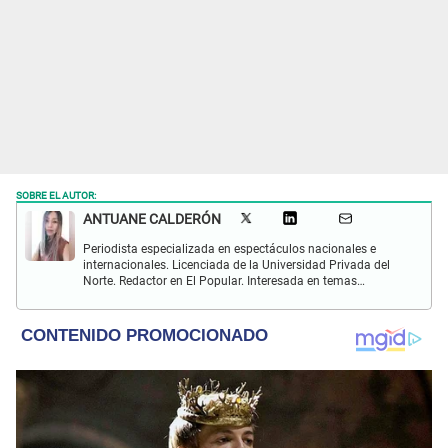
SOBRE EL AUTOR:
ANTUANE CALDERÓN
Periodista especializada en espectáculos nacionales e
internacionales. Licenciada de la Universidad Privada del
Norte. Redactor en El Popular. Interesada en temas
relacionados al entretenimiento, cultura, redes sociales, cine
y televisión.