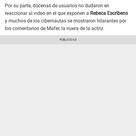
Por su parte, docenas de usuarios no dudaron en
reaccionar al video en el que exponen a
Rebeca Escribens
y muchos de los cibernautas se mostraron hilarantes por
los comentarios de Mafer, la nuera de la actriz.