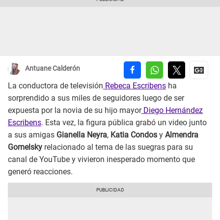
Antuane Calderón
La conductora de televisión
Rebeca Escribens
ha
sorprendido a sus miles de seguidores luego de ser
expuesta por la novia de su hijo mayor
Diego Hernández
Escribens
. Esta vez, la figura pública grabó un video junto
a sus amigas
Gianella Neyra
,
Katia Condos
y
Almendra
Gomelsky
relacionado al tema de las suegras para su
canal de YouTube y vivieron inesperado momento que
generó reacciones.