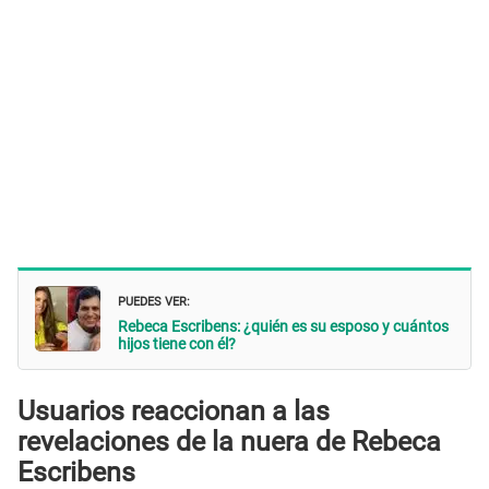
PUEDES VER:
Rebeca Escribens: ¿quién es su esposo y cuántos
hijos tiene con él?
Usuarios reaccionan a las
revelaciones de la nuera de Rebeca
Escribens