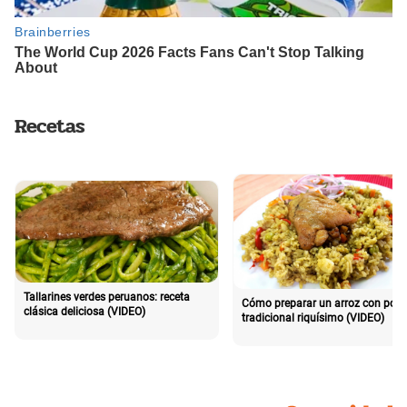
Recetas
Tallarines verdes peruanos: receta
Cómo preparar un arroz con poll
clásica deliciosa (VIDEO)
tradicional riquísimo (VIDEO)