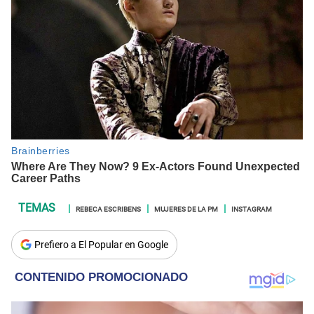
REBECA ESCRIBENS
MUJERES DE LA PM
INSTAGRAM
Prefiero a El Popular en Google