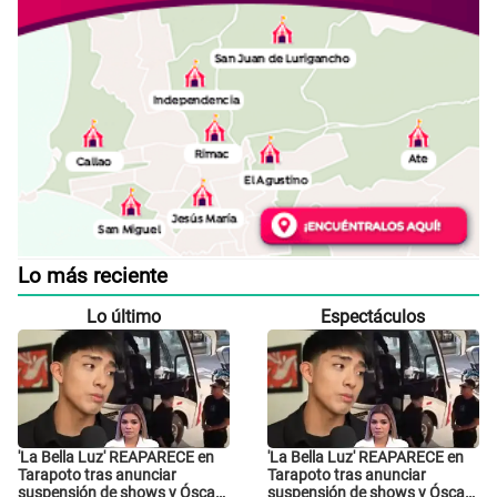
Lo más reciente
Lo último
Espectáculos
'La Bella Luz' REAPARECE en
'La Bella Luz' REAPARECE en
Tarapoto tras anunciar
Tarapoto tras anunciar
suspensión de shows y Óscar
suspensión de shows y Óscar