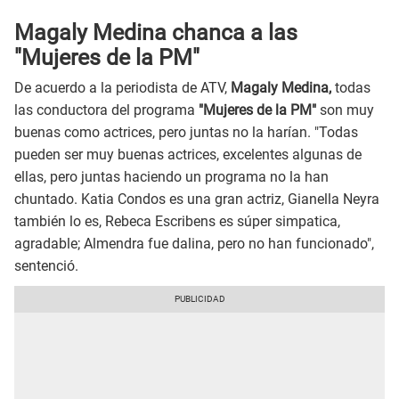
Magaly Medina chanca a las
"Mujeres de la PM"
De acuerdo a la periodista de ATV,
Magaly Medina,
todas
las conductora del programa
"Mujeres de la PM"
son muy
buenas como actrices, pero juntas no la harían. "Todas
pueden ser muy buenas actrices, excelentes algunas de
ellas, pero juntas haciendo un programa no la han
chuntado. Katia Condos es una gran actriz, Gianella Neyra
también lo es, Rebeca Escribens es súper simpatica,
agradable; Almendra fue dalina, pero no han funcionado",
sentenció.