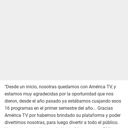
"Desde un inicio, nosotras quedamos con América TV, y
estamos muy agradecidas por la oportunidad que nos
dieron, desde el año pasado ya estábamos cuajando esos
16 programas en el primer semestre del año... Gracias
América TV por habernos brindado su plataforma y poder
divertirnos nosotras, para luego divertir a todo el público.