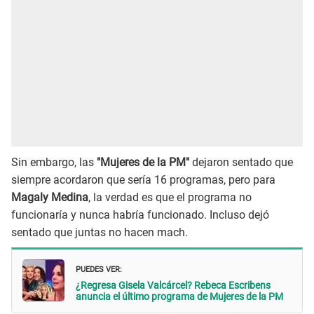
Sin embargo, las
"Mujeres de la PM"
dejaron sentado que
siempre acordaron que sería 16 programas, pero para
Magaly Medina
, la verdad es que el programa no
funcionaría y nunca habría funcionado. Incluso dejó
sentado que juntas no hacen mach.
PUEDES VER:
¿Regresa Gisela Valcárcel? Rebeca Escribens
anuncia el último programa de Mujeres de la PM