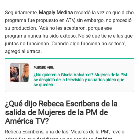
Seguidamente,
Magaly Medina
recordó la vez en que dicho
programa fue propuesto en ATV, sin embargo, no procedió
su producción. "Acá no les aceptaron, porque ese
programa nunca ha sido exitoso. No sé qué tiene ellas que
juntas no funcionan. Cuando algo funciona no se toca",
agregó al urraca.
PUEDES VER:
¿No quieren a Gisela Valcárcel? Mujeres de la PM
se despidió de la televisión y usuarios piden que
se queden
¿Qué dijo Rebeca Escribens de la
salida de Mujeres de la PM de
América TV?
Rebeca Escribens, una de las 'Mujeres de la PM', reveló