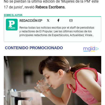
No se pierdan la última edición de ‘Mujeres de la PM’ este
17 de junio", reveló
Rebeca Escribens.
SOBRE EL AUTOR:
REDACCIÓN EP
Revisa todas las noticias escritas por el staff de periodistas
y redactores de El Popular. Lee las últimas noticias de los
principales redactores de Espectáculos, Actualidad, Virales,
Deportes y más.