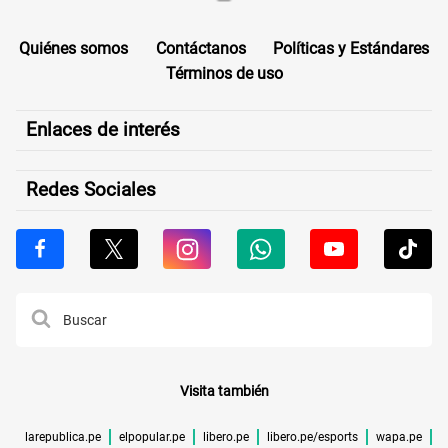
Quiénes somos
Contáctanos
Políticas y Estándares
Términos de uso
Enlaces de interés
Redes Sociales
Visita también
larepublica.pe
elpopular.pe
libero.pe
libero.pe/esports
wapa.pe