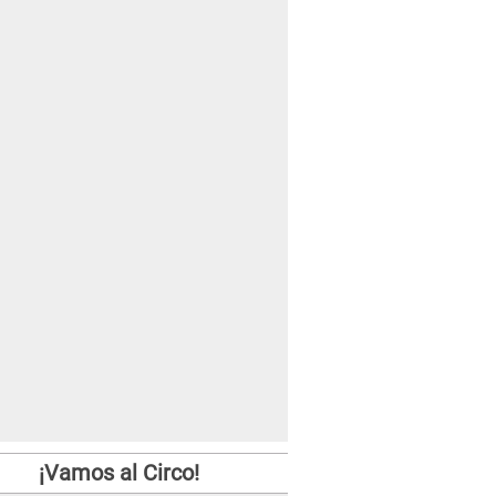
¡Vamos al Circo!