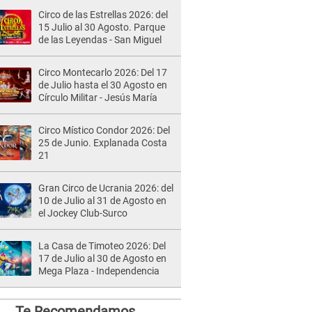
Circo de las Estrellas 2026: del
15 Julio al 30 Agosto. Parque
de las Leyendas - San Miguel
Circo Montecarlo 2026: Del 17
de Julio hasta el 30 Agosto en
Círculo Militar - Jesús María
Circo Místico Condor 2026: Del
25 de Junio. Explanada Costa
21
Gran Circo de Ucrania 2026: del
10 de Julio al 31 de Agosto en
el Jockey Club-Surco
La Casa de Timoteo 2026: Del
17 de Julio al 30 de Agosto en
Mega Plaza - Independencia
Te Recomendamos