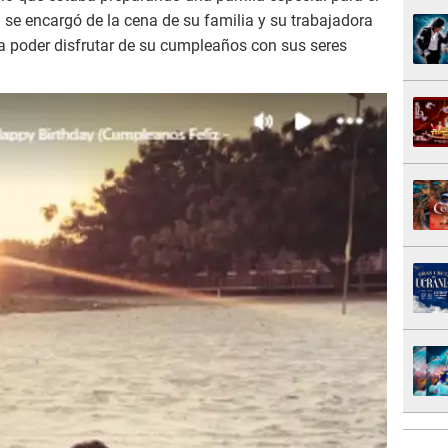
él se encargó de la cena de su familia y su trabajadora
ara poder disfrutar de su cumpleaños con sus seres