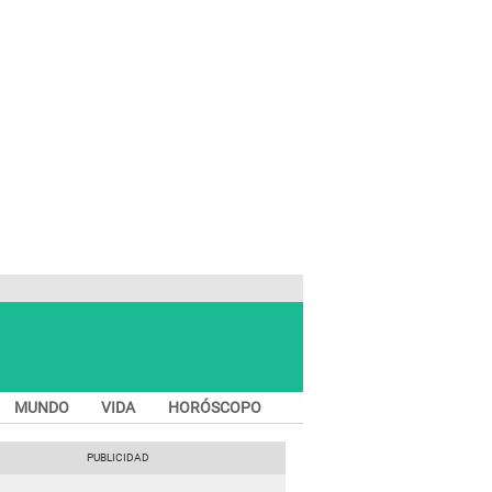
MUNDO
VIDA
HORÓSCOPO