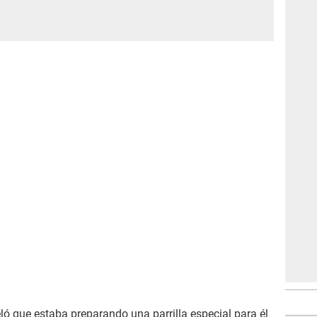
ló que estaba preparando una parrilla especial para él