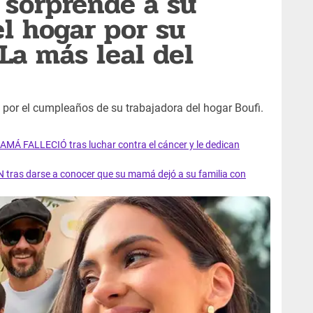
z sorprende a su
el hogar por su
La más leal del
 por el cumpleaños de su trabajadora del hogar Boufi.
AMÁ FALLECIÓ tras luchar contra el cáncer y le dedican
 tras darse a conocer que su mamá dejó a su familia con