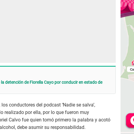
 la detención de Fiorella Cayo por conducir en estado de
, los conductores del podcast ‘Nadie se salva’,
lo realizado por ella, por lo que fueron muy
riel Calvo fue quien tomó primero la palabra y acotó
 alcohol, debe asumir su responsabilidad.