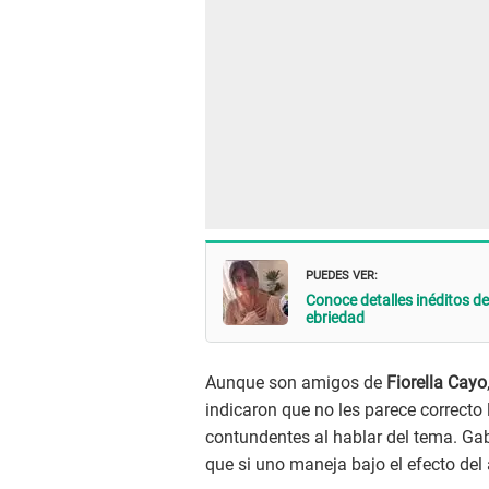
PUEDES VER:
Conoce detalles inéditos de
ebriedad
Aunque son amigos de
Fiorella Cayo
indicaron que no les parece correcto 
contundentes al hablar del tema. Gab
que si uno maneja bajo el efecto del