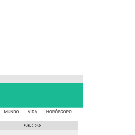
MUNDO
VIDA
HORÓSCOPO