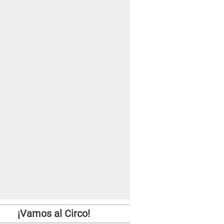
¡Vamos al Circo!