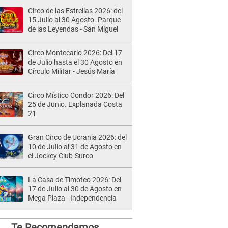
Circo de las Estrellas 2026: del
15 Julio al 30 Agosto. Parque
de las Leyendas - San Miguel
Circo Montecarlo 2026: Del 17
de Julio hasta el 30 Agosto en
Círculo Militar - Jesús María
Circo Místico Condor 2026: Del
25 de Junio. Explanada Costa
21
Gran Circo de Ucrania 2026: del
10 de Julio al 31 de Agosto en
el Jockey Club-Surco
La Casa de Timoteo 2026: Del
17 de Julio al 30 de Agosto en
Mega Plaza - Independencia
Te Recomendamos