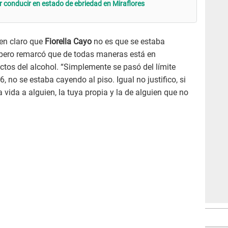
r conducir en estado de ebriedad en Miraflores
en claro que
Fiorella Cayo
no es que se estaba
 pero remarcó que de todas maneras está en
tos del alcohol. “Simplemente se pasó del límite
6, no se estaba cayendo al piso. Igual no justifico, si
vida a alguien, la tuya propia y la de alguien que no