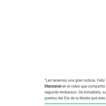
"Les tenemos una gran noticia. Feliz
Manzanal
en el video que compartió 
segundo embarazo. De inmediato, sus
puertas del Día de la Madre que este