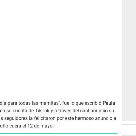
 día para todas las mamitas", fue lo que escribió
Paula
en su cuenta de TikTok y a través del cual anunció su
 seguidores la felicitaron por este hermoso anuncio a
 año caerá el 12 de mayo.