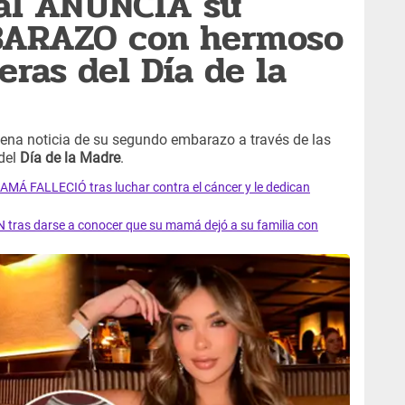
al ANUNCIA su
ARAZO con hermoso
eras del Día de la
uena noticia de su segundo embarazo a través de las
 del
Día de la Madre
.
AMÁ FALLECIÓ tras luchar contra el cáncer y le dedican
 tras darse a conocer que su mamá dejó a su familia con