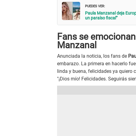
PUEDES VER:
Paula Manzanal deja Europ
un paraíso fiscal”
Fans se emocionan
Manzanal
Anunciada la noticia, los fans de
Pau
embarazo. La primera en hacerlo fue
linda y buena, felicidades ya quiero 
"¡Dios mío! Felicidades. Seguirás si