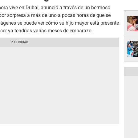
ora vive en Dubai, anunció a través de un hermoso
por sorpresa a más de uno a pocas horas de que se
imágenes se puede ver cómo su hijo mayor está presente
ecer ya tendrías varias meses de embarazo.