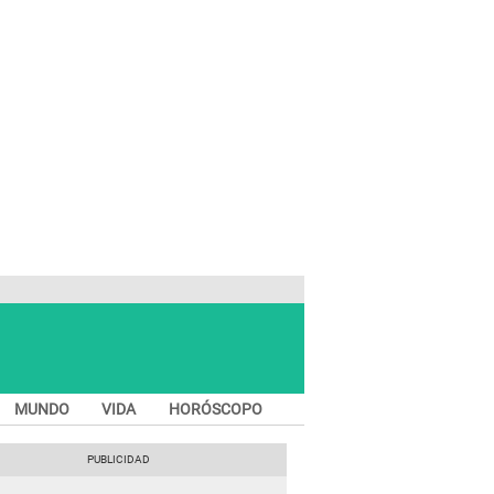
MUNDO
VIDA
HORÓSCOPO