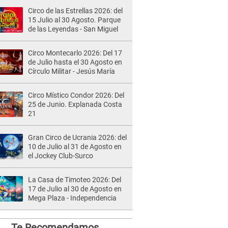
Circo de las Estrellas 2026: del
15 Julio al 30 Agosto. Parque
de las Leyendas - San Miguel
Circo Montecarlo 2026: Del 17
de Julio hasta el 30 Agosto en
Círculo Militar - Jesús María
Circo Místico Condor 2026: Del
25 de Junio. Explanada Costa
21
Gran Circo de Ucrania 2026: del
10 de Julio al 31 de Agosto en
el Jockey Club-Surco
La Casa de Timoteo 2026: Del
17 de Julio al 30 de Agosto en
Mega Plaza - Independencia
Te Recomendamos