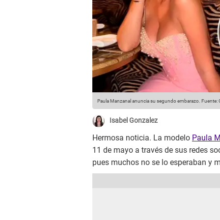
Paula Manzanal anuncia su segundo embarazo.
Fuente: 
Isabel Gonzalez
Hermosa noticia. La modelo
Paula 
11 de mayo a través de sus redes soc
pues muchos no se lo esperaban y me