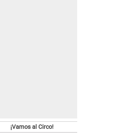
¡Vamos al Circo!