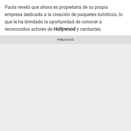
Paula reveló que ahora es propietaria de su propia
empresa dedicada a la creación de paquetes turísticos, lo
que le ha brindado la oportunidad de conocer a
reconocidos actores de
Hollywood
y cantantes.