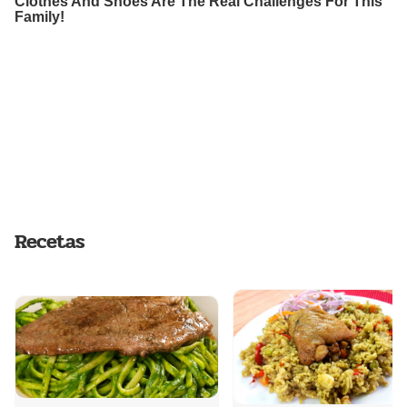
Recetas