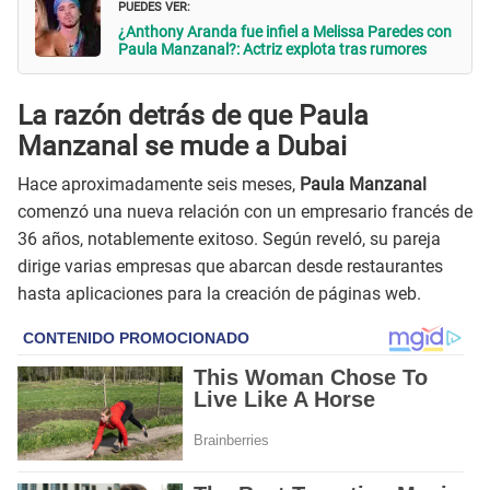
PUEDES VER:
¿Anthony Aranda fue infiel a Melissa Paredes con
Paula Manzanal?: Actriz explota tras rumores
La razón detrás de que Paula
Manzanal se mude a Dubai
Hace aproximadamente seis meses,
Paula Manzanal
comenzó una nueva relación con un empresario francés de
36 años, notablemente exitoso. Según reveló, su pareja
dirige varias empresas que abarcan desde restaurantes
hasta aplicaciones para la creación de páginas web.