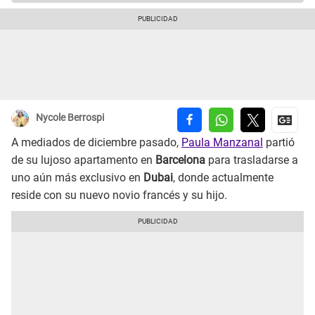
Nycole Berrospi
A mediados de diciembre pasado,
Paula Manzanal
partió
de su lujoso apartamento en
Barcelona
para trasladarse a
uno aún más exclusivo en
Dubai
, donde actualmente
reside con su nuevo novio francés y su hijo.