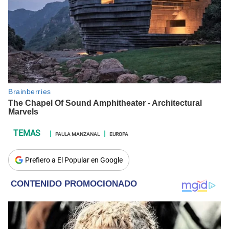
PAULA MANZANAL
EUROPA
Prefiero a El Popular en Google