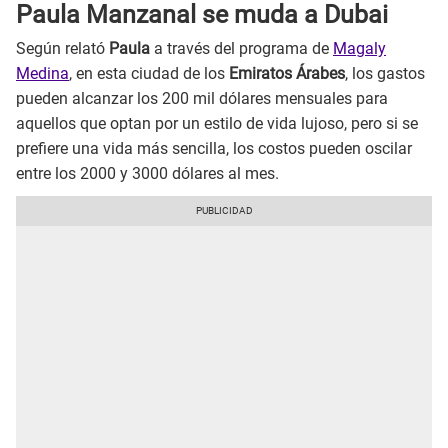
Paula Manzanal se muda a Dubai
Según relató
Paula
a través del programa de
Magaly
Medina
, en esta ciudad de los
Emiratos Árabes
, los gastos
pueden alcanzar los 200 mil dólares mensuales para
aquellos que optan por un estilo de vida lujoso, pero si se
prefiere una vida más sencilla, los costos pueden oscilar
entre los 2000 y 3000 dólares al mes.