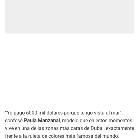
“Yo pago 6000 mil dólares porque tengo vista al mar”,
confesó
Paula Manzanal
, modelo que en estos momentos
vive en una de las zonas más caras de Dubai, exactamente
frente a la ruleta de colores más famosa del mundo.