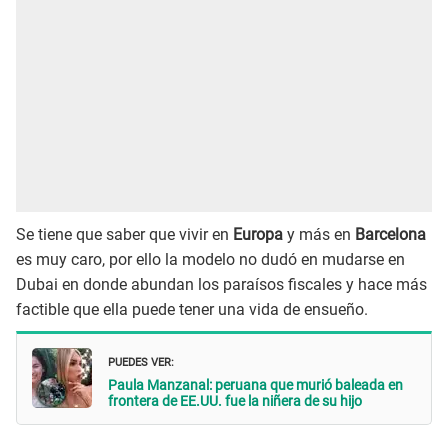
Se tiene que saber que vivir en
Europa
y más en
Barcelona
es muy caro, por ello la modelo no dudó en mudarse en
Dubai en donde abundan los paraísos fiscales y hace más
factible que ella puede tener una vida de ensueño.
PUEDES VER:
Paula Manzanal: peruana que murió baleada en
frontera de EE.UU. fue la niñera de su hijo