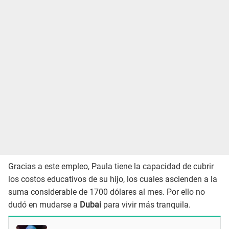
Gracias a este empleo, Paula tiene la capacidad de cubrir
los costos educativos de su hijo, los cuales ascienden a la
suma considerable de 1700 dólares al mes. Por ello no
dudó en mudarse a
Dubai
para vivir más tranquila.