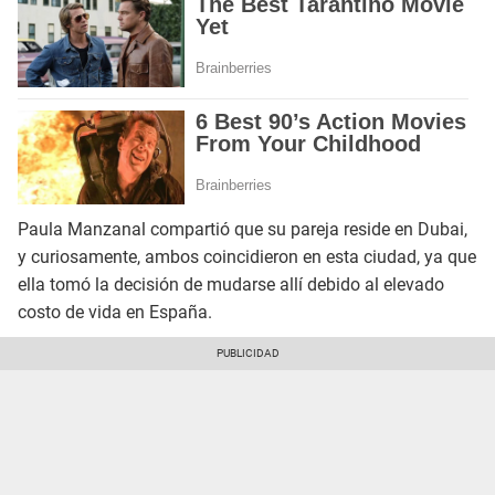
Paula Manzanal compartió que su pareja reside en Dubai,
y curiosamente, ambos coincidieron en esta ciudad, ya que
ella tomó la decisión de mudarse allí debido al elevado
costo de vida en España.