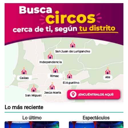
Lo más reciente
Lo último
Espectáculos