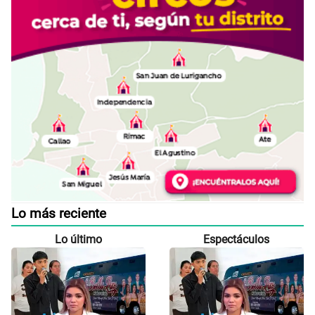
Lo más reciente
Lo último
Espectáculos