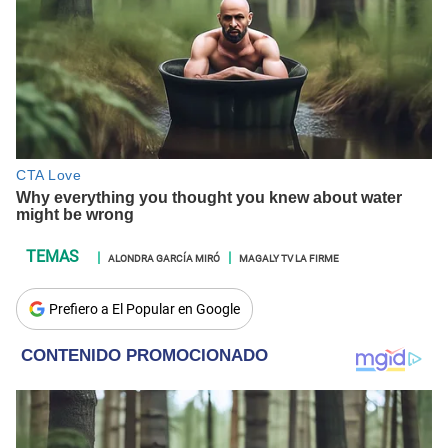
ALONDRA GARCÍA MIRÓ
MAGALY TV LA FIRME
Prefiero a El Popular en Google