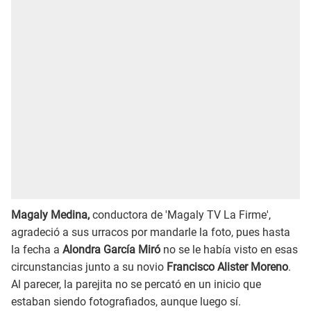
Magaly Medina,
conductora de 'Magaly TV La Firme',
agradeció a sus urracos por mandarle la foto, pues hasta
la fecha a
Alondra García Miró
no se le había visto en esas
circunstancias junto a su novio
Francisco Alister Moreno
.
Al parecer, la parejita no se percató en un inicio que
estaban siendo fotografiados, aunque luego sí.