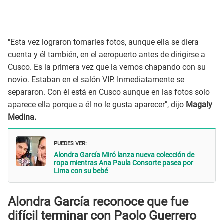
"Esta vez lograron tomarles fotos, aunque ella se diera
cuenta y él también, en el aeropuerto antes de dirigirse a
Cusco. Es la primera vez que la vemos chapando con su
novio. Estaban en el salón VIP. Inmediatamente se
separaron. Con él está en Cusco aunque en las fotos solo
aparece ella porque a él no le gusta aparecer", dijo
Magaly
Medina.
PUEDES VER:
Alondra García Miró lanza nueva colección de
ropa mientras Ana Paula Consorte pasea por
Lima con su bebé
Alondra García reconoce que fue
difícil terminar con Paolo Guerrero