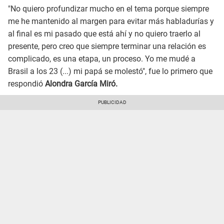
"No quiero profundizar mucho en el tema porque siempre
me he mantenido al margen para evitar más habladurías y
al final es mi pasado que está ahí y no quiero traerlo al
presente, pero creo que siempre terminar una relación es
complicado, es una etapa, un proceso. Yo me mudé a
Brasil a los 23 (...) mi papá se molestó", fue lo primero que
respondió
Alondra García Miró.