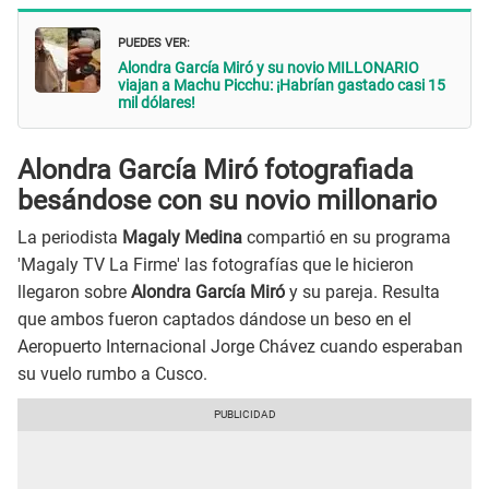
PUEDES VER:
Alondra García Miró y su novio MILLONARIO
viajan a Machu Picchu: ¡Habrían gastado casi 15
mil dólares!
Alondra García Miró fotografiada
besándose con su novio millonario
La periodista
Magaly Medina
compartió en su programa
'Magaly TV La Firme' las fotografías que le hicieron
llegaron sobre
Alondra García Miró
y su pareja. Resulta
que ambos fueron captados dándose un beso en el
Aeropuerto Internacional Jorge Chávez cuando esperaban
su vuelo rumbo a Cusco.