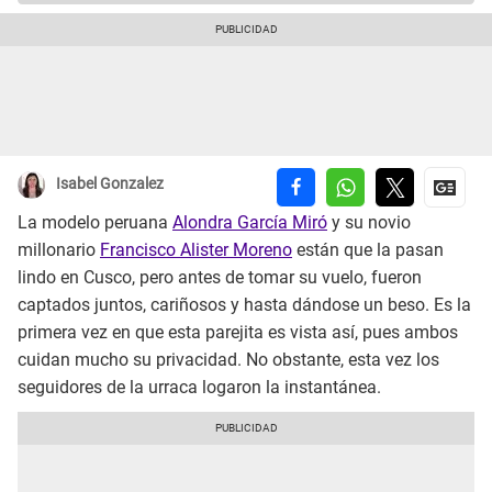
Isabel Gonzalez
La modelo peruana
Alondra García Miró
y su novio
millonario
Francisco Alister Moreno
están que la pasan
lindo en Cusco, pero antes de tomar su vuelo, fueron
captados juntos, cariñosos y hasta dándose un beso. Es la
primera vez en que esta parejita es vista así, pues ambos
cuidan mucho su privacidad. No obstante, esta vez los
seguidores de la urraca logaron la instantánea.