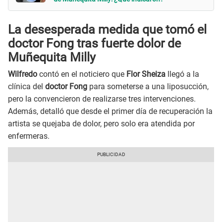
La desesperada medida que tomó el
doctor Fong tras fuerte dolor de
Muñequita Milly
Wilfredo
contó en el noticiero que
Flor Sheiza
llegó a la
clínica del
doctor Fong
para someterse a una liposucción,
pero la convencieron de realizarse tres intervenciones.
Además, detalló que desde el primer día de recuperación la
artista se quejaba de dolor, pero solo era atendida por
enfermeras.