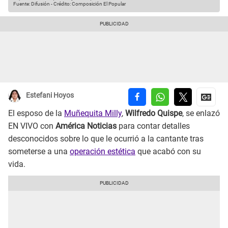
Fuente: Difusión
-
Crédito: Composición El Popular
Estefani Hoyos
El esposo de la
Muñequita Milly
,
Wilfredo Quispe
, se enlazó
EN VIVO con
América Noticias
para contar detalles
desconocidos sobre lo que le ocurrió a la cantante tras
someterse a una
operación estética
que acabó con su
vida.