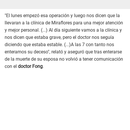
"El lunes empezó esa operación y luego nos dicen que la
llevaran a la clínica de Miraflores para una mejor atención
y mejor personal. (...) Al día siguiente vamos a la clínica y
nos dicen que estaba grave, pero el doctor nos seguía
diciendo que estaba estable. (...)A las 7 con tanto nos
enteramos su deceso", relató y aseguró que tras enterarse
de la muerte de su esposa no volvió a tener comunicación
con el
doctor Fong
.