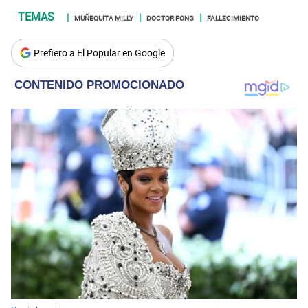
MUÑEQUITA MILLY
DOCTOR FONG
FALLECIMIENTO
Prefiero a El Popular en Google