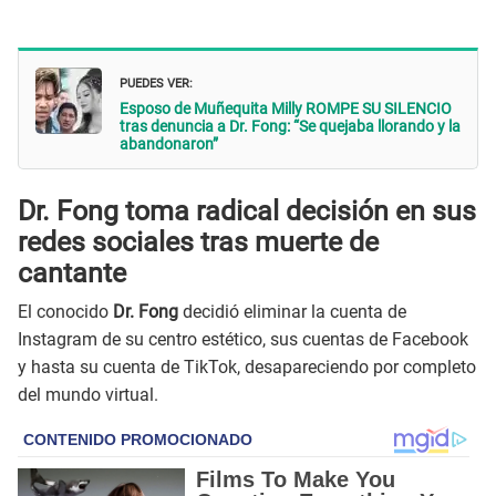
PUEDES VER:
Esposo de Muñequita Milly ROMPE SU SILENCIO
tras denuncia a Dr. Fong: “Se quejaba llorando y la
abandonaron”
Dr. Fong toma radical decisión en sus
redes sociales tras muerte de
cantante
El conocido
Dr. Fong
decidió eliminar la cuenta de
Instagram de su centro estético, sus cuentas de Facebook
y hasta su cuenta de TikTok, desapareciendo por completo
del mundo virtual.