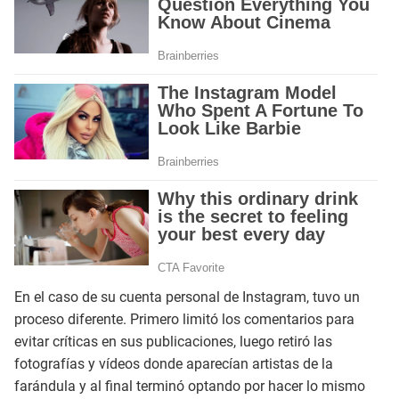
En el caso de su cuenta personal de Instagram, tuvo un
proceso diferente. Primero limitó los comentarios para
evitar críticas en sus publicaciones, luego retiró las
fotografías y vídeos donde aparecían artistas de la
farándula y al final terminó optando por hacer lo mismo