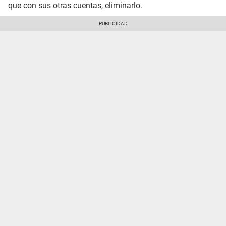
que con sus otras cuentas, eliminarlo.