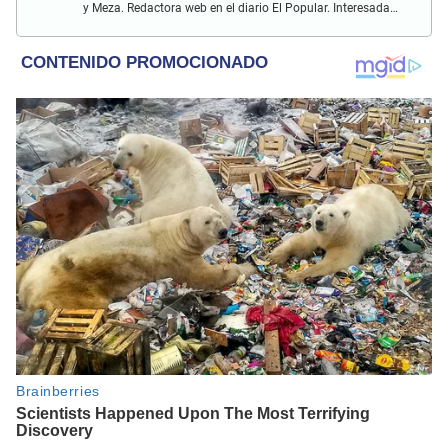
y Meza. Redactora web en el diario El Popular. Interesada
en temas relacionados con el espectáculo nacional e
internacional; tendencias, películas y series.