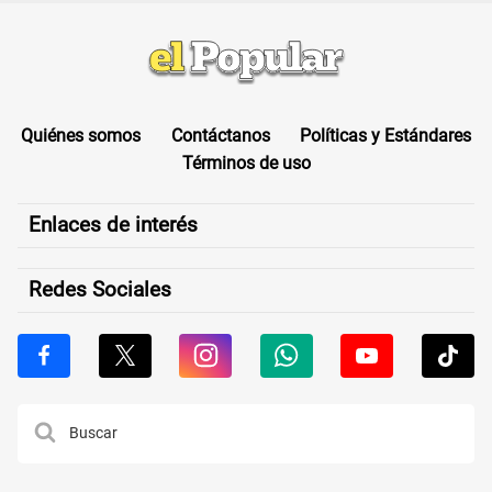
Quiénes somos
Contáctanos
Políticas y Estándares
Términos de uso
Enlaces de interés
Redes Sociales