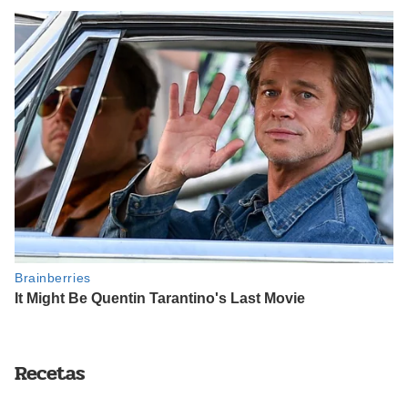
Recetas