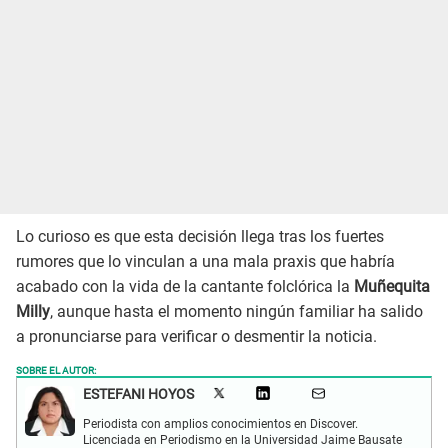
Lo curioso es que esta decisión llega tras los fuertes
rumores que lo vinculan a una mala praxis que habría
acabado con la vida de la cantante folclórica la
Muñequita
Milly
, aunque hasta el momento ningún familiar ha salido
a pronunciarse para verificar o desmentir la noticia.
SOBRE EL AUTOR:
ESTEFANI HOYOS
Periodista con amplios conocimientos en Discover.
Licenciada en Periodismo en la Universidad Jaime Bausate