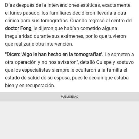
Días después de la intervenciones estéticas, exactamente
el lunes pasado, los familiares decidieron llevarla a otra
clínica para sus tomografías. Cuando regresó al centro del
doctor Fong
, le dijeron que habían cometido alguna
irregularidad durante sus exámenes, por lo que tuvieron
que realizarle otra intervención.
"Dicen: 'Algo le han hecho en la tomografías'.
Le someten a
otra operación y no nos avisaron", detalló Quispe y sostuvo
que los especialistas siempre le ocultaron a la familia el
estado de salud de su esposa, pues le decían que estaba
bien y en recuperación.