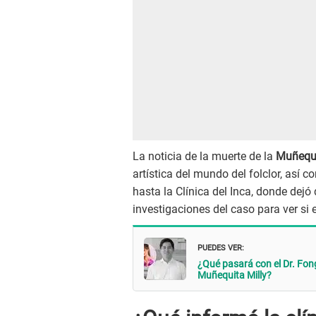
La noticia de la muerte de la
Muñequi
artística del mundo del folclor, así 
hasta la Clínica del Inca, donde dejó 
investigaciones del caso para ver si 
PUEDES VER:
¿Qué pasará con el Dr. Fon
Muñequita Milly?