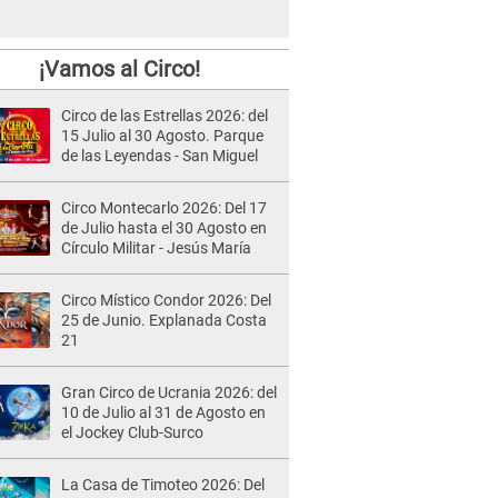
¡Vamos al Circo!
Circo de las Estrellas 2026: del
15 Julio al 30 Agosto. Parque
de las Leyendas - San Miguel
Circo Montecarlo 2026: Del 17
de Julio hasta el 30 Agosto en
Círculo Militar - Jesús María
Circo Místico Condor 2026: Del
25 de Junio. Explanada Costa
21
Gran Circo de Ucrania 2026: del
10 de Julio al 31 de Agosto en
el Jockey Club-Surco
La Casa de Timoteo 2026: Del