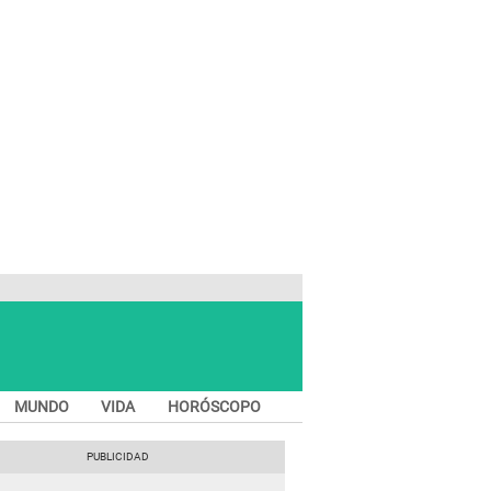
MUNDO
VIDA
HORÓSCOPO