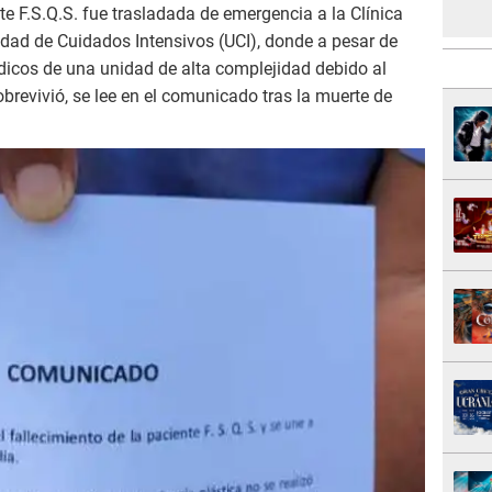
nte F.S.Q.S. fue trasladada de emergencia a la Clínica
nidad de Cuidados Intensivos (UCI), donde a pesar de
dicos de una unidad de alta complejidad debido al
obrevivió, se lee en el comunicado tras la muerte de