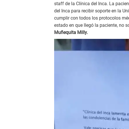
staff de la Clínica del Inca. La pacie
del Inca para recibir soporte en la U
cumplir con todos los protocolos mé
estado en que llegó la paciente, no s
Muñequita Milly.