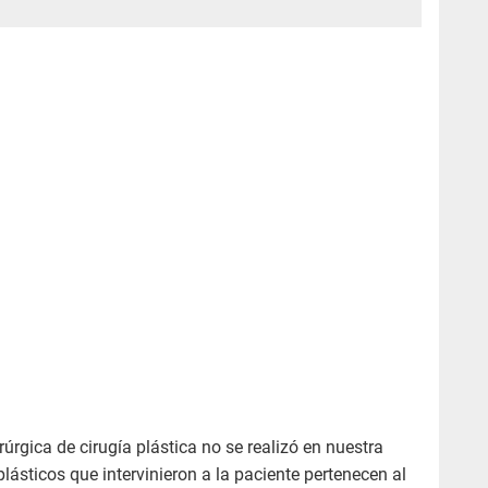
rúrgica de cirugía plástica no se realizó en nuestra
plásticos que intervinieron a la paciente pertenecen al