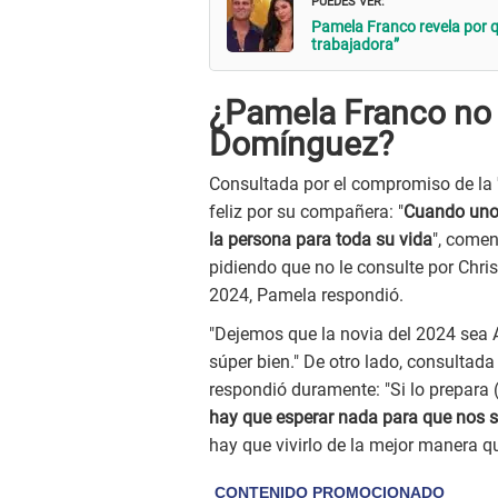
Pamela Franco revela por 
trabajadora”
¿Pamela Franco no 
Domínguez?
Consultada por el compromiso de la 
feliz por su compañera: "
Cuando uno 
la persona para toda su vida
", comen
pidiendo que no le consulte por Chris
2024, Pamela respondió.
"Dejemos que la novia del 2024 sea Al
súper bien." De otro lado, consultada
respondió duramente: "Si lo prepara 
hay que esperar nada para que nos s
hay que vivirlo de la mejor manera q