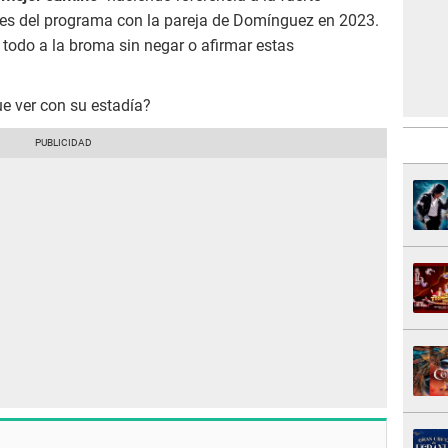
res del programa con la pareja de Domínguez en 2023.
 todo a la broma sin negar o afirmar estas
e ver con su estadía?