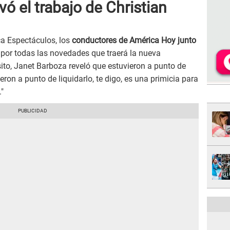
ó el trabajo de Christian
ca Espectáculos, los
conductores de América Hoy junto
por todas las novedades que traerá la nueva
to, Janet Barboza reveló que estuvieron a punto de
ieron a punto de liquidarlo, te digo, es una primicia para
"