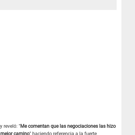
y reveló: "
Me comentan que las negociaciones las hizo
 mejor camino
" haciendo referencia a la fuerte