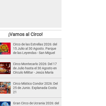
¡Vamos al Circo!
Circo de las Estrellas 2026: del
15 Julio al 30 Agosto. Parque
de las Leyendas - San Miguel
Circo Montecarlo 2026: Del 17
de Julio hasta el 30 Agosto en
Círculo Militar - Jesús María
Circo Místico Condor 2026: Del
25 de Junio. Explanada Costa
21
Gran Circo de Ucrania 2026: del