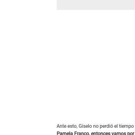
Ante esto, Giselo no perdió el tiempo 
Pamela Franco, entonces vamos por