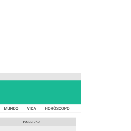
MUNDO
VIDA
HORÓSCOPO