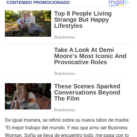
De igual manera, se refirió sobre su nueva labor de madre.
"El mejor trabajo del mundo. Y eso que amo ser Business
Woman. Sofía se lleva de encuentro todo, me paga con lo