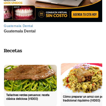
Recetas
Tallarines verdes peruanos: receta
Cómo preparar un arroz con poll
clásica deliciosa (VIDEO)
tradicional riquísimo (VIDEO)