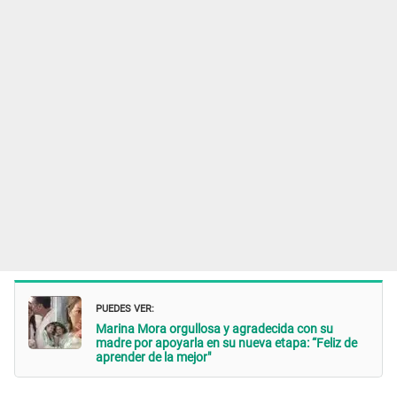
PUEDES VER:
Marina Mora orgullosa y agradecida con su
madre por apoyarla en su nueva etapa: “Feliz de
aprender de la mejor"