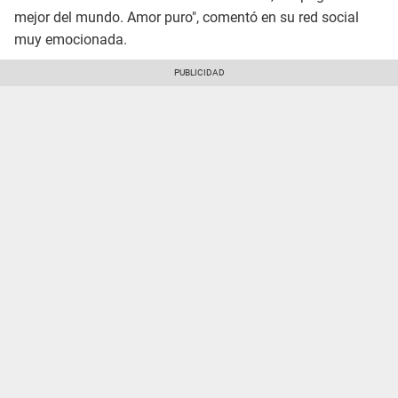
mejor del mundo. Amor puro", comentó en su red social
muy emocionada.