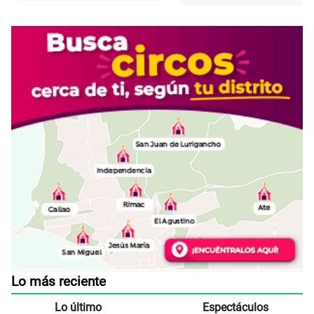
Lo más reciente
Lo último
Espectáculos