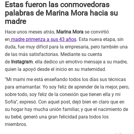
Estas fueron las conmovedoras
palabras de Marina Mora hacia su
madre
Hace unos meses atrás,
Marina Mora
se convirtió
en
madre primeriza a sus 43 años
. Esta nueva etapa, sin
duda, fue muy difícil para la empresaria, pero también una
de las más satisfactorias. Mediante su cuenta
de
Instagram
. ella dedico un emotivo mensaje a su madre,
quien la apoyó desde el inicio en su maternidad.
"Mi mami me está enseñando todos los días sus técnicas
para amamantar. Yo soy feliz de aprender de la mejor, pero,
sobre todo, soy feliz de la conexión que tienen ella y mi
Sofía", expresó. Con aquel post, dejó bien en claro que en
su hogar hay mucha unión familiar, y que el nacimiento de
su bebé, generó una gran felicidad para todos los
miembros.