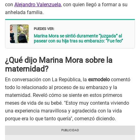
con
Alejandro Valenzuela
, con quien llegó a formar a su
anhelada familia.
PUEDES VER:
Marina Mora se sintió duramente “juzgada” al
pasear con su hija tras su embarazo: “Fue feo”
¿Qué dijo Marina Mora sobre la
maternidad?
En conversación con La República, la
exmodelo
comentó
todo lo relacionado al proceso de su embarazo y la
maternidad. Reveló cómo se siente en estos primeros
meses de vida de su bebé. "Estoy muy contenta viviendo
una experiencia maravillosa y agradecida con la vida
porque era lo que tanto quería", comenzó diciendo.