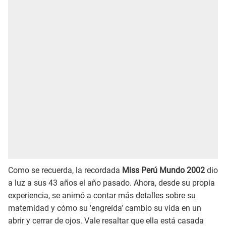
Como se recuerda, la recordada
Miss Perú Mundo 2002
dio
a luz a sus 43 años el año pasado. Ahora, desde su propia
experiencia, se animó a contar más detalles sobre su
maternidad y cómo su 'engreída' cambio su vida en un
abrir y cerrar de ojos. Vale resaltar que ella está casada