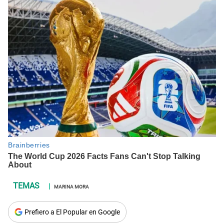
MARINA MORA
Prefiero a El Popular en Google