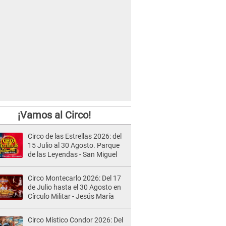
¡Vamos al Circo!
Circo de las Estrellas 2026: del
15 Julio al 30 Agosto. Parque
de las Leyendas - San Miguel
Circo Montecarlo 2026: Del 17
de Julio hasta el 30 Agosto en
Círculo Militar - Jesús María
Circo Místico Condor 2026: Del