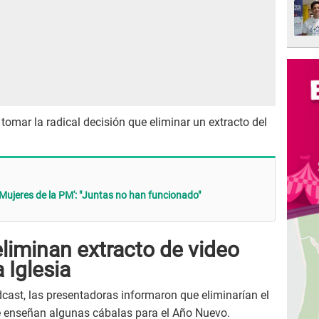
 tomar la radical decisión que eliminar un extracto del
'Mujeres de la PM': "Juntas no han funcionado"
eliminan extracto de video
 Iglesia
cast, las presentadoras informaron que eliminarían el
e enseñan algunas cábalas para el Año Nuevo.