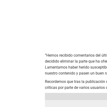
“Hemos recibido comentarios del últ
decidido eliminar la parte que ha ofe
Lamentamos haber herido susceptibi
nuestro contenido y pasen un buen rat
Recordemos que tras la publicación d
críticas por parte de varios usuarios