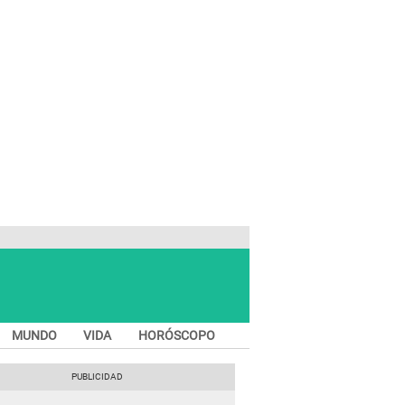
MUNDO
VIDA
HORÓSCOPO