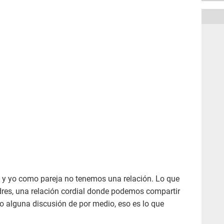
l y yo como pareja no tenemos una relación. Lo que
res, una relación cordial donde podemos compartir
o alguna discusión de por medio, eso es lo que