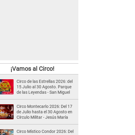
¡Vamos al Circo!
Circo de las Estrellas 2026: del
15 Julio al 30 Agosto. Parque
de las Leyendas - San Miguel
Circo Montecarlo 2026: Del 17
de Julio hasta el 30 Agosto en
Círculo Militar - Jesús María
Circo Místico Condor 2026: Del