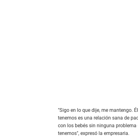
"Sigo en lo que dije, me mantengo. É
tenemos es una relación sana de pad
con los bebés sin ninguna problema 
tenemos", expresó la empresaria.