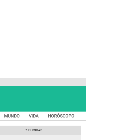
MUNDO
VIDA
HORÓSCOPO