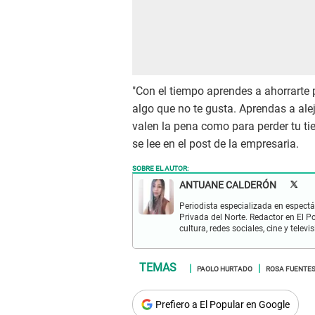
"Con el tiempo aprendes a ahorrarte
algo que no te gusta. Aprendas a alej
valen la pena como para perder tu t
se lee en el post de la empresaria.
SOBRE EL AUTOR:
ANTUANE CALDERÓN
Periodista especializada en espectá
Privada del Norte. Redactor en El P
cultura, redes sociales, cine y televis
PAOLO HURTADO
ROSA FUENTE
Prefiero a El Popular en Google