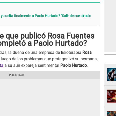
 y suelta finalmente a Paolo Hurtado? "Salir de ese círculo
je que publicó Rosa Fuentes
ompletó a Paolo Hurtado?
ás, la dueña de una empresa de fisioterapia
Rosa
, luego de los problemas que protagonizó su hermana,
ta
a su aún expareja sentimental
Paolo Hurtado
.