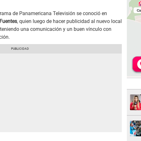
rograma de Panamericana Televisión se conoció en
Fuentes
, quien luego de hacer publicidad al nuevo local
nteniendo una comunicación y un buen vínculo con
ción.