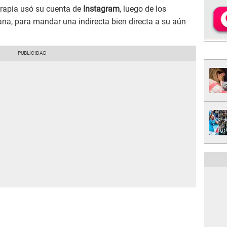
rapia usó su cuenta de
Instagram
, luego de los
a, para mandar una indirecta bien directa a su aún