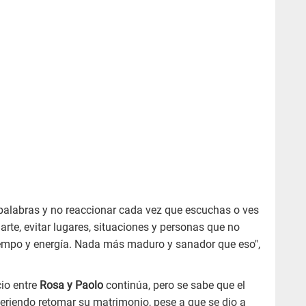
 palabras y no reaccionar cada vez que escuchas o ves
arte, evitar lugares, situaciones y personas que no
iempo y energía. Nada más maduro y sanador que eso",
io entre
Rosa y Paolo
continúa, pero se sabe que el
eriendo retomar su matrimonio, pese a que se dio a