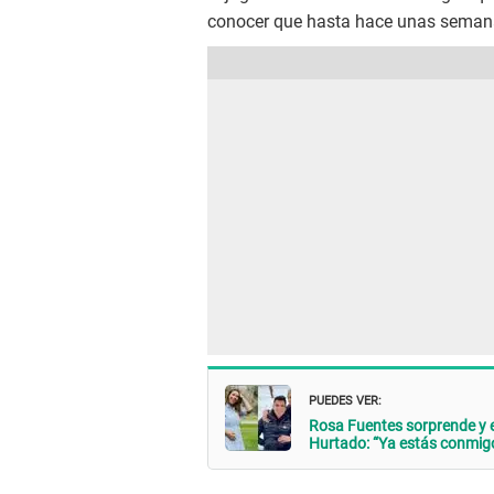
conocer que hasta hace unas seman
PUEDES VER:
Rosa Fuentes sorprende y e
Hurtado: “Ya estás conmig