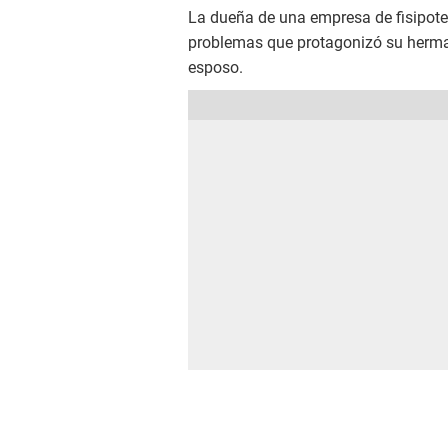
La dueña de una empresa de fisipote
problemas que protagonizó su herman
esposo.