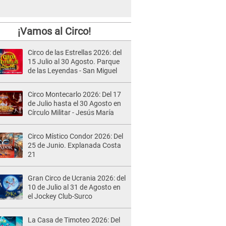
¡Vamos al Circo!
Circo de las Estrellas 2026: del
15 Julio al 30 Agosto. Parque
de las Leyendas - San Miguel
Circo Montecarlo 2026: Del 17
de Julio hasta el 30 Agosto en
Círculo Militar - Jesús María
Circo Místico Condor 2026: Del
25 de Junio. Explanada Costa
21
Gran Circo de Ucrania 2026: del
10 de Julio al 31 de Agosto en
el Jockey Club-Surco
La Casa de Timoteo 2026: Del