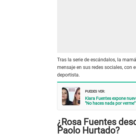
Tras la serie de escándalos, la mamá 
mensaje en sus redes sociales, con e
deportista.
PUEDES VER:
Kiara Fuentes expone nuev
"No haces nada por verme"
¿Rosa Fuentes desc
Paolo Hurtado?