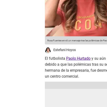
Rosa Fuentes envió un mensaje tras las polémicas de Pa
Estefani Hoyos
El futbolista
Paolo Hurtado
y su aún
debido a que las polémicas tras su 
hermana de la empresaria, fue desmen
un centro comercial.