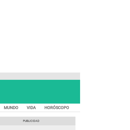
MUNDO
VIDA
HORÓSCOPO