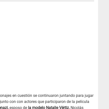
sonajes en cuestión se continuaron juntando para jugar
 junto con con actores que participaron de la película
nazi,
esposo de
la modelo Natalie Vértiz,
Nicolás