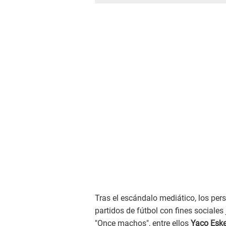
Tras el escándalo mediático, los per
partidos de fútbol con fines sociales
"Once machos", entre ellos
Yaco Eske