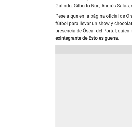
Galindo, Gilberto Nué, Andrés Salas, e
Pese a que en la página oficial de 
fútbol para llevar un show y chocola
presencia de Óscar del Portal, quien 
exintegrante de Esto es guerra
.