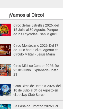
¡Vamos al Circo!
Circo de las Estrellas 2026: del
15 Julio al 30 Agosto. Parque
de las Leyendas - San Miguel
Circo Montecarlo 2026: Del 17
de Julio hasta el 30 Agosto en
Círculo Militar - Jesús María
Circo Místico Condor 2026: Del
25 de Junio. Explanada Costa
21
Gran Circo de Ucrania 2026: del
10 de Julio al 31 de Agosto en
el Jockey Club-Surco
La Casa de Timoteo 2026: Del