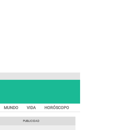
MUNDO
VIDA
HORÓSCOPO