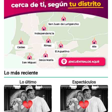
Lo más reciente
Lo último
Espectáculos