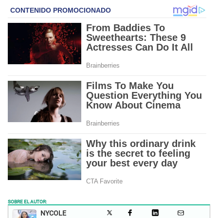
SOBRE EL AUTOR:
NYCOLE