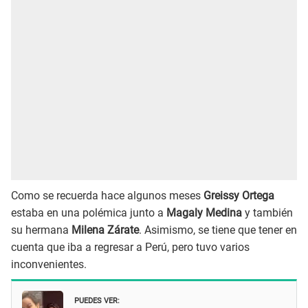
Como se recuerda hace algunos meses
Greissy Ortega
estaba en una polémica junto a
Magaly Medina
y también
su hermana
Milena Zárate
. Asimismo, se tiene que tener en
cuenta que iba a regresar a Perú, pero tuvo varios
inconvenientes.
PUEDES VER: