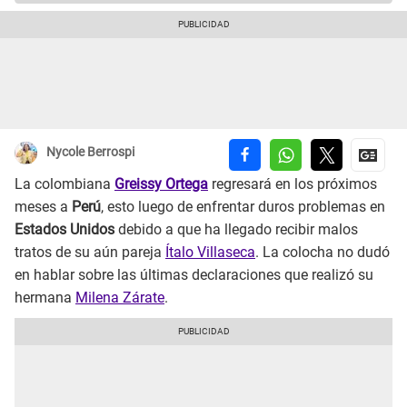
Nycole Berrospi
La colombiana
Greissy Ortega
regresará en los próximos
meses a
Perú
, esto luego de enfrentar duros problemas en
Estados Unidos
debido a que ha llegado recibir malos
tratos de su aún pareja
Ítalo Villaseca
. La colocha no dudó
en hablar sobre las últimas declaraciones que realizó su
hermana
Milena Zárate
.