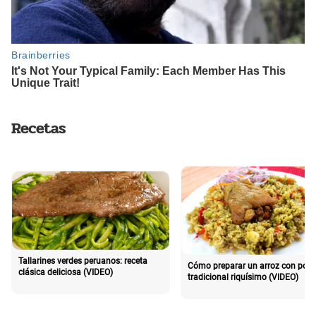
Recetas
Tallarines verdes peruanos: receta
Cómo preparar un arroz con poll
clásica deliciosa (VIDEO)
tradicional riquísimo (VIDEO)