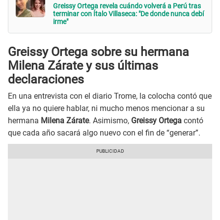
Greissy Ortega revela cuándo volverá a Perú tras
terminar con Ítalo Villaseca: "De donde nunca debí
irme"
Greissy Ortega sobre su hermana
Milena Zárate y sus últimas
declaraciones
En una entrevista con el diario Trome, la colocha contó que
ella ya no quiere hablar, ni mucho menos mencionar a su
hermana
Milena Zárate
. Asimismo,
Greissy Ortega
contó
que cada año sacará algo nuevo con el fin de “generar”.