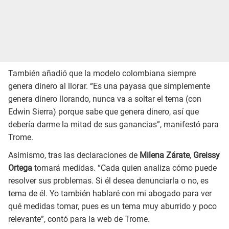
También añadió que la modelo colombiana siempre
genera dinero al llorar. “Es una payasa que simplemente
genera dinero llorando, nunca va a soltar el tema (con
Edwin Sierra) porque sabe que genera dinero, así que
debería darme la mitad de sus ganancias”, manifestó para
Trome.
Asimismo, tras las declaraciones de
Milena Zárate
,
Greissy
Ortega
tomará medidas. “Cada quien analiza cómo puede
resolver sus problemas. Si él desea denunciarla o no, es
tema de él. Yo también hablaré con mi abogado para ver
qué medidas tomar, pues es un tema muy aburrido y poco
relevante”, contó para la web de Trome.