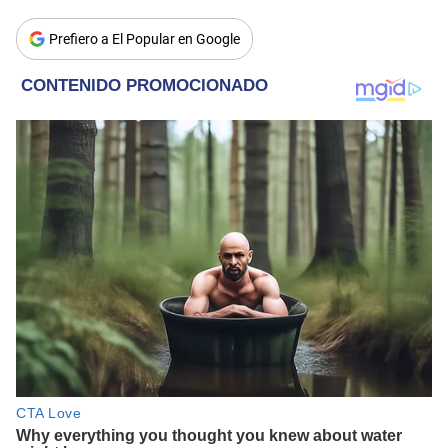
Prefiero a El Popular en Google