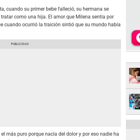
ta, cuando su primer bebe falleció, su hermana se
 tratar como una hija. El amor que Milena sentía por
ue cuando ocurrió la traición sintió que su mundo había
e el más puro porque nacía del dolor y por eso nadie ha