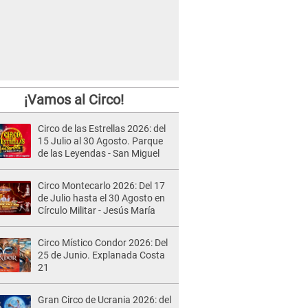
¡Vamos al Circo!
Circo de las Estrellas 2026: del
15 Julio al 30 Agosto. Parque
de las Leyendas - San Miguel
Circo Montecarlo 2026: Del 17
de Julio hasta el 30 Agosto en
Círculo Militar - Jesús María
Circo Místico Condor 2026: Del
25 de Junio. Explanada Costa
21
Gran Circo de Ucrania 2026: del