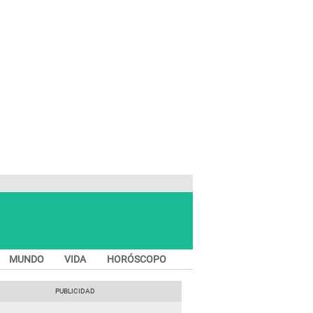
MUNDO
VIDA
HORÓSCOPO