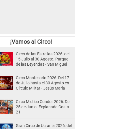
¡Vamos al Circo!
Circo de las Estrellas 2026: del
15 Julio al 30 Agosto. Parque
de las Leyendas - San Miguel
Circo Montecarlo 2026: Del 17
de Julio hasta el 30 Agosto en
Círculo Militar - Jesús María
Circo Místico Condor 2026: Del
25 de Junio. Explanada Costa
21
Gran Circo de Ucrania 2026: del