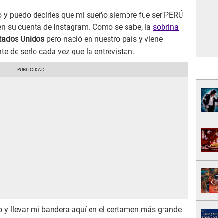
so y puedo decirles que mi sueño siempre fue ser PERÚ
 en su cuenta de Instagram. Como se sabe, la
sobrina
tados Unidos
pero nació en nuestro país y viene
te de serlo cada vez que la entrevistan.
o y llevar mi bandera aquí en el certamen más grande