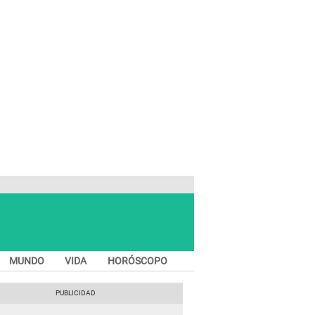
MUNDO
VIDA
HORÓSCOPO