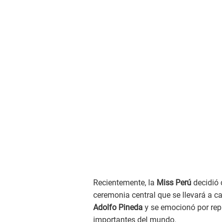
Recientemente, la
Miss Perú
decidió 
ceremonia central que se llevará a c
Adolfo Pineda
y se emocionó por rep
importantes del mundo.