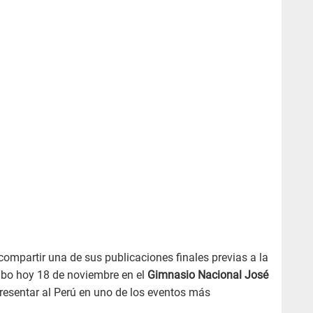
compartir una de sus publicaciones finales previas a la
abo hoy 18 de noviembre en el
Gimnasio Nacional José
resentar al Perú en uno de los eventos más