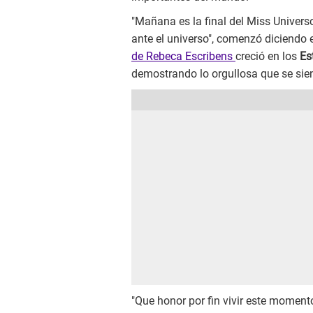
"Mañana es la final del Miss Univer
ante el universo", comenzó diciendo
de Rebeca Escribens
creció en los
Es
demostrando lo orgullosa que se sien
"Que honor por fin vivir este moment