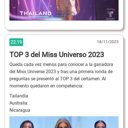
22:19
18/11/2023
TOP 3 del Miss Universo 2023
Queda cada vez menos para conocer a la ganadora
del Miss Universe 2023 y tras una primera ronda de
preguntas se presentó al TOP 3 del certamen. Al
momento quedaron en competencia:
Tailandia
Australia
Nicaragua