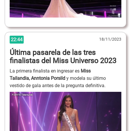
22:44
18/11/2023
Última pasarela de las tres
finalistas del Miss Universo 2023
La primera finalista en ingresar es
Miss
Tailandia, Anntonia Porsild
y modela su último
vestido de gala antes de la pregunta definitiva.