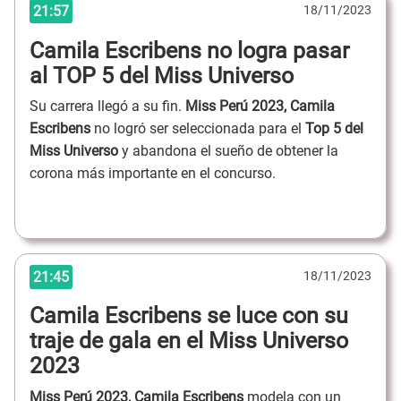
21:57
18/11/2023
Camila Escribens no logra pasar
al TOP 5 del Miss Universo
Su carrera llegó a su fin.
Miss Perú 2023, Camila
Escribens
no logró ser seleccionada para el
Top 5 del
Miss Universo
y abandona el sueño de obtener la
corona más importante en el concurso.
21:45
18/11/2023
Camila Escribens se luce con su
traje de gala en el Miss Universo
2023
Miss Perú 2023, Camila Escribens
modela con un