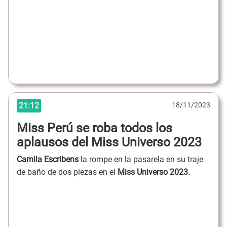
21:12
18/11/2023
Miss Perú se roba todos los
aplausos del Miss Universo 2023
Camila Escribens
la rompe en la pasarela en su traje
de baño de dos piezas en el
Miss Universo 2023.