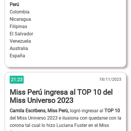
Perú
Colombia
Nicaragua
Filipinas
El Salvador
Venezuela
Australia
España
21:23
18/11/2023
Miss Perú ingresa al TOP 10 del
Miss Universo 2023
Camila Escribens, Miss Perú,
logró ingresar al
TOP 10
del Miss Universo 2023 e ilusiona con quedarse con la
corona tal cual lo hizo Luciana Fuster en el Miss