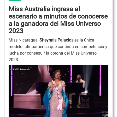
Miss Australia ingresa al
escenario a minutos de conocerse
a la ganadora del Miss Universo
2023
Miss Nicaragua,
Sheynnis Palacios
es la única
modelo latinoamerica que continúa en competencia y
lucha por conseguir la corona del Miss Universo
2023.