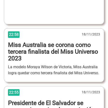
22:58
18/11/2023
Miss Australia se corona como
tercera finalista del Miss Universo
2023
La modelo Moraya Wilson de Victoria, Miss Australia
logra quedar como tercera finalista del Miss Universo.
22:55
18/11/2023
Presidente de El Salvador se