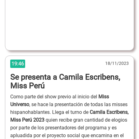
19:46
18/11/2023
Se presenta a Camila Escribens,
Miss Perú
Como parte del show previo al inicio del
Miss
Universo
, se hace la presentación de todas las misses
hispanohablantes. Llega el turno de
Camila Escribens,
Miss Perú 2023
quien recibe gran cantidad de elogios
por parte de los presentadores del programa y es
apluadida por el proyecto social que encamina en el