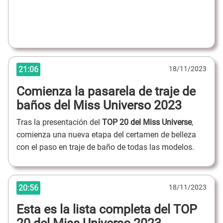
21:06
18/11/2023
Comienza la pasarela de traje de
baños del Miss Universo 2023
Tras la presentación del
TOP 20 del Miss Universe
,
comienza una nueva etapa del certamen de belleza
con el paso en traje de baño de todas las modelos.
20:56
18/11/2023
Esta es la lista completa del TOP