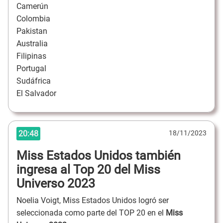
Camerún
Colombia
Pakistan
Australia
Filipinas
Portugal
Sudáfrica
El Salvador
20:48
18/11/2023
Miss Estados Unidos también
ingresa al Top 20 del Miss
Universo 2023
Noelia Voigt, Miss Estados Unidos logró ser
seleccionada como parte del TOP 20 en el
Miss