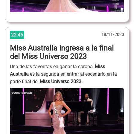
22:45
18/11/2023
Miss Australia ingresa a la final
del Miss Universo 2023
Una de las favoritas en ganar la corona,
Miss
Australia
es la segunda en entrar al escenario en la
parte final del
Miss Universo 2023.