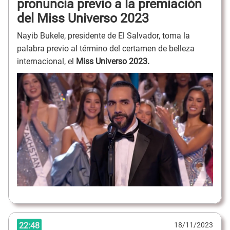
pronuncia previo a la premiación
del Miss Universo 2023
Nayib Bukele, presidente de El Salvador, toma la
palabra previo al término del certamen de belleza
internacional, el
Miss Universo 2023.
22:48
18/11/2023