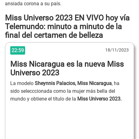
ansiada corona a su país.
Miss Universo 2023 EN VIVO hoy vía
Telemundo: minuto a minuto de la
final del certamen de belleza
22:59
18/11/2023
Miss Nicaragua es la nueva Miss
Universo 2023
La modelo
Sheynnis Palacios, Miss Nicaragua
, ha
sido selecccionada como la mujer más bella del
mundo y obtiene el título de la
Miss Universo 2023.