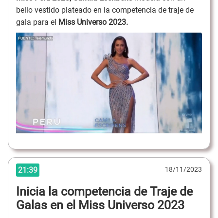
bello vestido plateado en la competencia de traje de
gala para el
Miss Universo 2023.
21:39
18/11/2023
Inicia la competencia de Traje de
Galas en el Miss Universo 2023