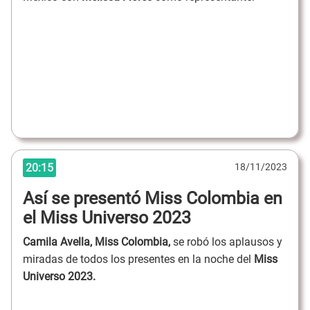
20:15
18/11/2023
Así se presentó Miss Colombia en
el Miss Universo 2023
Camila Avella, Miss Colombia,
se robó los aplausos y
miradas de todos los presentes en la noche del
Miss
Universo 2023.