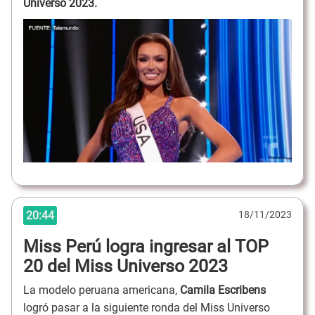
Universo 2023.
20:44
18/11/2023
Miss Perú logra ingresar al TOP
20 del Miss Universo 2023
La modelo peruana americana,
Camila Escribens
logró pasar a la siguiente ronda del Miss Universo