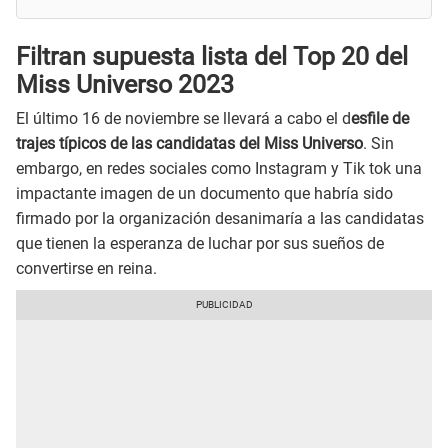
Filtran supuesta lista del Top 20 del
Miss Universo 2023
El último 16 de noviembre se llevará a cabo el d
esfile de
trajes típicos de las candidatas del Miss Universo
. Sin
embargo, en redes sociales como Instagram y Tik tok una
impactante imagen de un documento que habría sido
firmado por la organización desanimaría a las candidatas
que tienen la esperanza de luchar por sus sueños de
convertirse en reina.