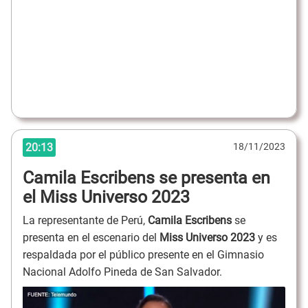
20:13
18/11/2023
Camila Escribens se presenta en
el Miss Universo 2023
La representante de Perú,
Camila Escribens
se
presenta en el escenario del
Miss Universo 2023
y es
respaldada por el público presente en el Gimnasio
Nacional Adolfo Pineda de San Salvador.