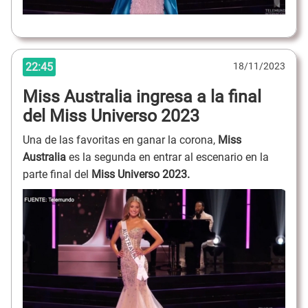
22:45
18/11/2023
Miss Australia ingresa a la final
del Miss Universo 2023
Una de las favoritas en ganar la corona,
Miss
Australia
es la segunda en entrar al escenario en la
parte final del
Miss Universo 2023.