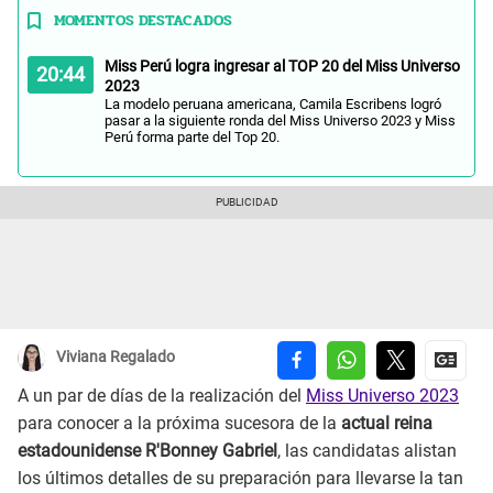
MOMENTOS DESTACADOS
Miss Perú logra ingresar al TOP 20 del Miss Universo
20:44
2023
La modelo peruana americana, Camila Escribens logró
pasar a la siguiente ronda del Miss Universo 2023 y Miss
Perú forma parte del Top 20.
Viviana Regalado
A un par de días de la realización del
Miss Universo 2023
para conocer a la próxima sucesora de la
actual reina
estadounidense R'Bonney Gabriel
, las candidatas alistan
los últimos detalles de su preparación para llevarse la tan