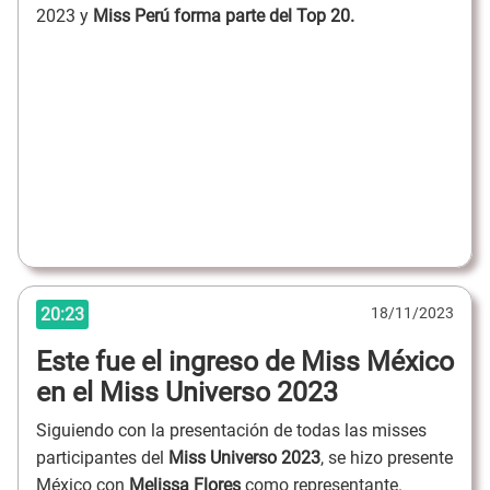
2023 y
Miss Perú forma parte del Top 20.
20:23
18/11/2023
Este fue el ingreso de Miss México
en el Miss Universo 2023
Siguiendo con la presentación de todas las misses
participantes del
Miss Universo 2023
, se hizo presente
México con
Melissa Flores
como representante.