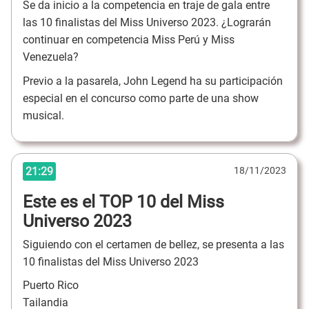
Se da inicio a la competencia en traje de gala entre
las 10 finalistas del Miss Universo 2023. ¿Lograrán
continuar en competencia Miss Perú y Miss
Venezuela?
Previo a la pasarela, John Legend ha su participación
especial en el concurso como parte de una show
musical.
21:29
18/11/2023
Este es el TOP 10 del Miss
Universo 2023
Siguiendo con el certamen de bellez, se presenta a las
10 finalistas del Miss Universo 2023
Puerto Rico
Tailandia