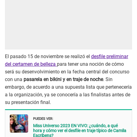
El pasado 15 de noviembre se realizó el
desfile preliminar
del certamen de belleza
para tener una noción de cómo
será su desenvolvimiento en la fecha central del concurso
con una
pasarela en bikini y en traje de noche
. Sin
embargo, de acuerdo a una supuesta lista que pertenecería
a la organización, ya se conocería a las finalistas antes de
su presentación final.
PUEDES VER:
Miss Universo 2023 EN VIVO: ¿cuándo, a qué
hora y cómo ver el desfile en traje típico de Camila
Escribens?