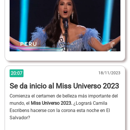
20:07
18/11/2023
Se da inicio al Miss Universo 2023
Comienza el certamen de belleza más importante del
mundo, el
Miss Universo 2023.
¿Logrará Camila
Escribens hacerse con la corona esta noche en El
Salvador?