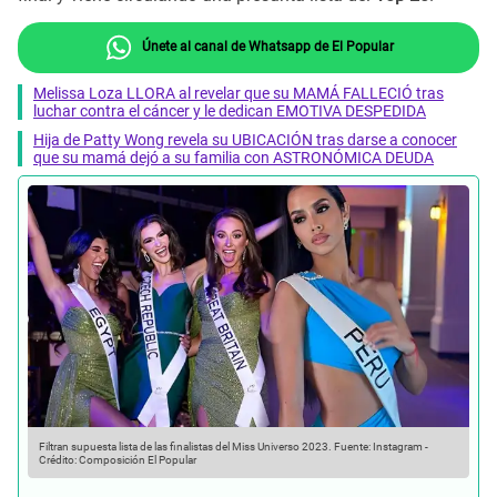
Únete al canal de Whatsapp de El Popular
Melissa Loza LLORA al revelar que su MAMÁ FALLECIÓ tras
luchar contra el cáncer y le dedican EMOTIVA DESPEDIDA
Hija de Patty Wong revela su UBICACIÓN tras darse a conocer
que su mamá dejó a su familia con ASTRONÓMICA DEUDA
Filtran supuesta lista de las finalistas del Miss Universo 2023.
Fuente: Instagram
-
Crédito: Composición El Popular