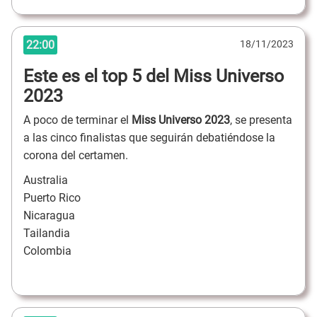
22:00
18/11/2023
Este es el top 5 del Miss Universo
2023
A poco de terminar el
Miss Universo 2023
, se presenta
a las cinco finalistas que seguirán debatiéndose la
corona del certamen.
Australia
Puerto Rico
Nicaragua
Tailandia
Colombia