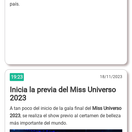
país.
19:23
18/11/2023
Inicia la previa del Miss Universo
2023
A tan poco del inicio de la gala final del
Miss Universo
2023
, se realiza el show previo al certamen de belleza
más importante del mundo.