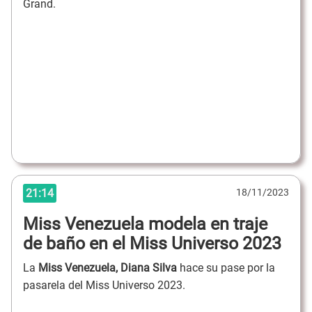
Grand.
21:14
18/11/2023
Miss Venezuela modela en traje
de baño en el Miss Universo 2023
La
Miss Venezuela, Diana Silva
hace su pase por la
pasarela del Miss Universo 2023.