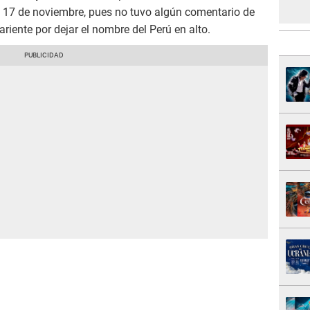
l 17 de noviembre, pues no tuvo algún comentario de
ariente por dejar el nombre del Perú en alto.