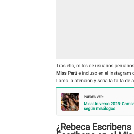
Tras ello, miles de usuarios peruanos 
Miss Perú
e incluso en el Instagram 
llamó la atención y sería la falta de 
PUEDES VER:
Miss Universo 2023: Camila 
según misólogos
¿Rebeca Escribens 