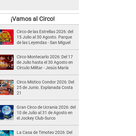
¡Vamos al Circo!
Circo de las Estrellas 2026: del
15 Julio al 30 Agosto. Parque
de las Leyendas - San Miguel
Circo Montecarlo 2026: Del 17
de Julio hasta el 30 Agosto en
Círculo Militar - Jesús María
Circo Místico Condor 2026: Del
25 de Junio. Explanada Costa
21
Gran Circo de Ucrania 2026: del
10 de Julio al 31 de Agosto en
el Jockey Club-Surco
La Casa de Timoteo 2026: Del