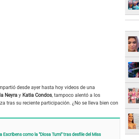
ompartió desde ayer hasta hoy videos de una
la Neyra
y
Katia Condos
, tampoco alentó a los
za tras su reciente participación. ¿No se lleva bien con
 Escribens como la "Diosa Tumi" tras desfile del Miss