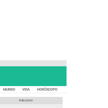
MUNDO
VIDA
HORÓSCOPO