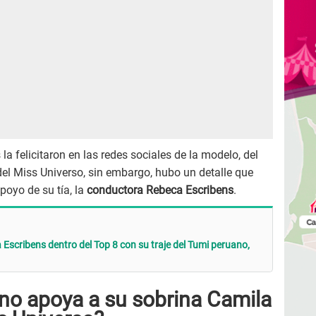
la felicitaron en las redes sociales de la modelo, del
del Miss Universo, sin embargo, hubo un detalle que
apoyo de su tía, la
conductora Rebeca Escribens
.
Escribens dentro del Top 8 con su traje del Tumi peruano,
no apoya a su sobrina Camila