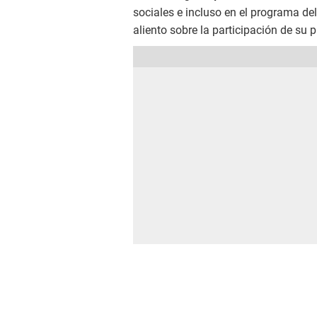
sociales e incluso en el programa de
aliento sobre la participación de su p