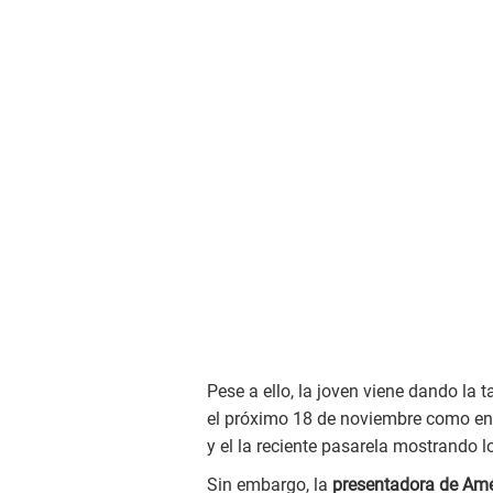
Pese a ello, la joven viene dando la t
el próximo 18 de noviembre como en e
y el la reciente pasarela mostrando l
Sin embargo, la
presentadora de Am