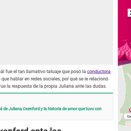
ál fue el tan llamativo tatuaje que posó la
conductora
que hablar en redes sociales, por qué se le relacionó
fue la respuesta de la propia Juliana ante las dudas.
á de Juliana Oxenford y la historia de amor que tuvo con