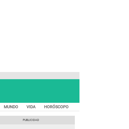
MUNDO
VIDA
HORÓSCOPO