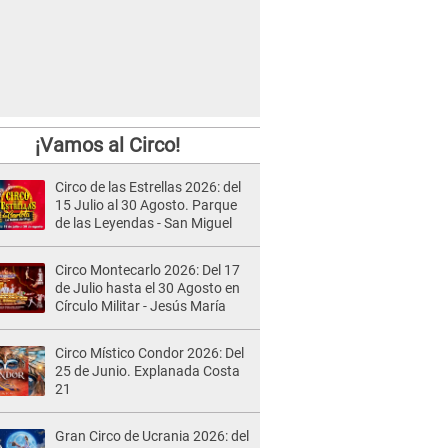
¡Vamos al Circo!
Circo de las Estrellas 2026: del
15 Julio al 30 Agosto. Parque
de las Leyendas - San Miguel
Circo Montecarlo 2026: Del 17
de Julio hasta el 30 Agosto en
Círculo Militar - Jesús María
Circo Místico Condor 2026: Del
25 de Junio. Explanada Costa
21
Gran Circo de Ucrania 2026: del