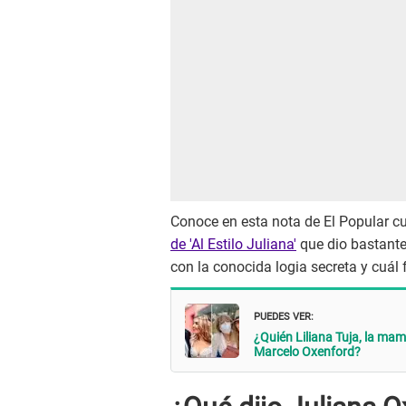
Conoce en esta nota de El Popular cu
de 'Al Estilo Juliana'
que dio bastante 
con la conocida logia secreta y cuál 
PUEDES VER:
¿Quién Liliana Tuja, la mam
Marcelo Oxenford?