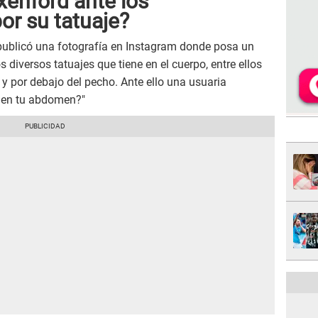
xenford ante los
or su tatuaje?
ublicó una fotografía en Instagram donde posa un
 diversos tatuajes que tiene en el cuerpo, entre ellos
y por debajo del pecho. Ante ello una usuaria
lo en tu abdomen?"