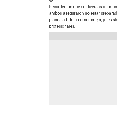
Recordemos que en diversas oportuni
ambos aseguraron no estar preparad
planes a futuro como pareja, pues si
profesionales.