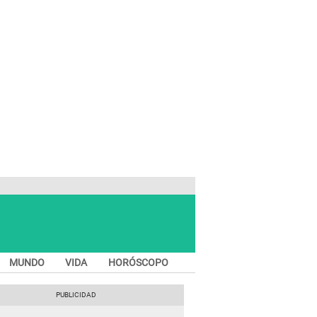
MUNDO
VIDA
HORÓSCOPO