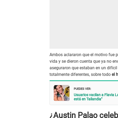
Ambos aclararon que el motivo fue 
vida y se dieron cuenta que ya no e
aseguraron que estaban en un difíci
totalmente diferentes, sobre todo
el 
PUEDES VER:
Usuarios vacilan a Flavia L
está en Tailandia"
¿Austin Palao celeb