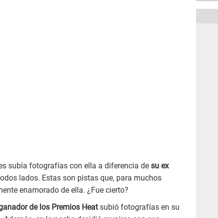
s subía fotografías con ella a diferencia de
su ex
 todos lados. Estas son pistas que, para muchos
ente enamorado de ella. ¿Fue cierto?
ganador de los Premios Heat
subió fotografías en su