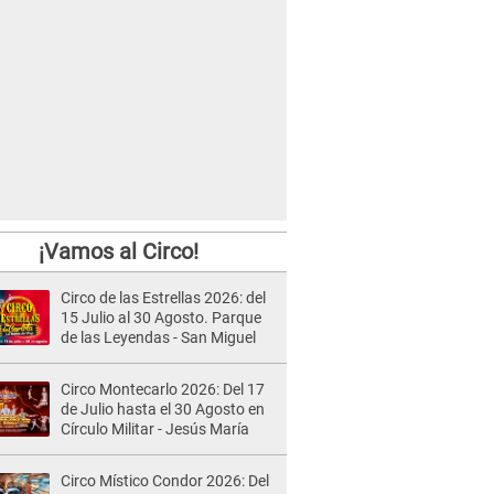
¡Vamos al Circo!
Circo de las Estrellas 2026: del
15 Julio al 30 Agosto. Parque
de las Leyendas - San Miguel
Circo Montecarlo 2026: Del 17
de Julio hasta el 30 Agosto en
Círculo Militar - Jesús María
Circo Místico Condor 2026: Del