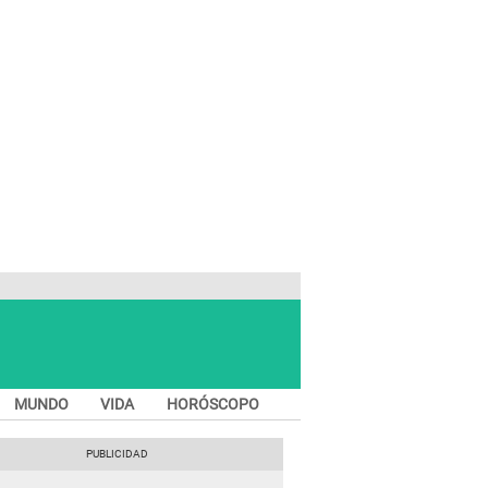
MUNDO
VIDA
HORÓSCOPO