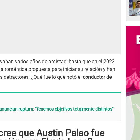
evaban varios años de amistad, hasta que en el 2022
a romántica propuesta para iniciar su relación y han
us detractores. ¿Qué fue lo que notó el
conductor de
 anuncian ruptura: "Tenemos objetivos totalmente distintos"
cree que Austin Palao fue