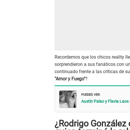
Recordemos que los chicos reality ll
sorprendieron a sus fanáticos con un
continuado frente a las críticas de s
"Amor y Fuego"
?
PUEDES VER:
Austin Palao y Flavia Laos
¿Rodrigo González 