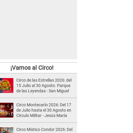
¡Vamos al Circo!
Circo de las Estrellas 2026: del
15 Julio al 30 Agosto. Parque
de las Leyendas - San Miguel
Circo Montecarlo 2026: Del 17
de Julio hasta el 30 Agosto en
Círculo Militar - Jesús María
Circo Místico Condor 2026: Del