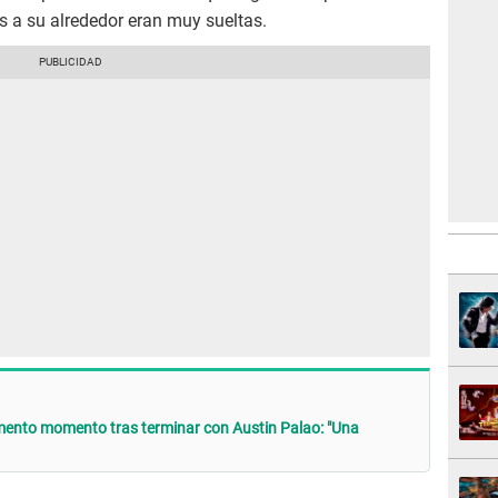
s a su alrededor eran muy sueltas.
mento momento tras terminar con Austin Palao: "Una