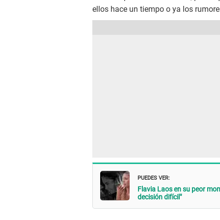
ellos hace un tiempo o ya los rumore
PUEDES VER:
Flavia Laos en su peor mo
decisión difícil"