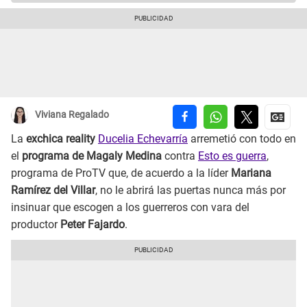
Viviana Regalado
La
exchica reality
Ducelia Echevarría
arremetió con todo en
el
programa de Magaly Medina
contra
Esto es guerra
,
programa de ProTV que, de acuerdo a la líder
Mariana
Ramírez del Villar
, no le abrirá las puertas nunca más por
insinuar que escogen a los guerreros con vara del
productor
Peter Fajardo
.