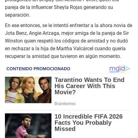
pareja de la influencer Sheyla Rojas generando su
separación.
En ese entonces, se le intentó enfrentar a la ahora novia de
Jota Benz, Angie Arizaga, mejor amiga de la pareja de Sir
Winston quien respetó los códigos de amistad y no dudó
en rechazar a la hija de Martha Valcárcel cuando quería
recuperar la amistad que tuvieron en algún momento.