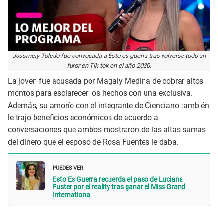
Jossmery Toledo fue convocada a Esto es guerra tras volverse todo un
furor en Tik tok en el año 2020.
La joven fue acusada por Magaly Medina de cobrar altos
montos para esclarecer los hechos con una exclusiva.
Además, su amorío con el integrante de Cienciano también
le trajo beneficios económicos de acuerdo a
conversaciones que ambos mostraron de las altas sumas
del dinero que el esposo de Rosa Fuentes le daba.
PUEDES VER:
Esto Es Guerra recuerda el paso de Luciana
Fuster por el reality tras ganar el Miss Grand
International