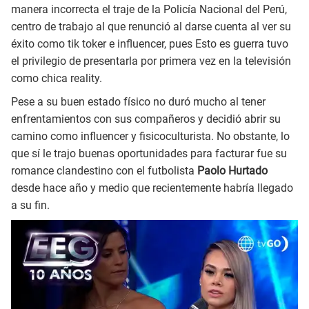
manera incorrecta el traje de la Policía Nacional del Perú,
centro de trabajo al que renunció al darse cuenta al ver su
éxito como tik toker e influencer, pues Esto es guerra tuvo
el privilegio de presentarla por primera vez en la televisión
como chica reality.
Pese a su buen estado físico no duró mucho al tener
enfrentamientos con sus compañeros y decidió abrir su
camino como influencer y fisicoculturista. No obstante, lo
que sí le trajo buenas oportunidades para facturar fue su
romance clandestino con el futbolista
Paolo
Hurtado
desde hace año y medio que recientemente habría llegado
a su fin.