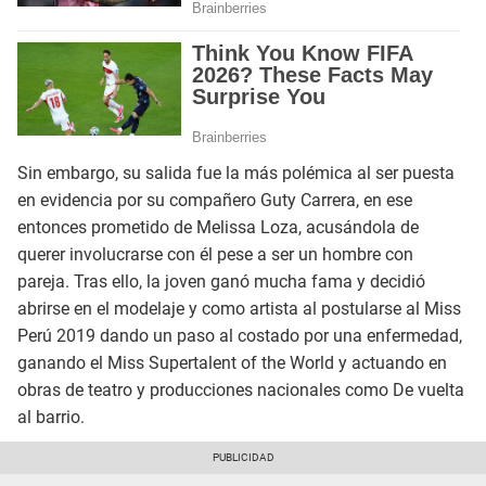
Sin embargo, su salida fue la más polémica al ser puesta
en evidencia por su compañero Guty Carrera, en ese
entonces prometido de Melissa Loza, acusándola de
querer involucrarse con él pese a ser un hombre con
pareja. Tras ello, la joven ganó mucha fama y decidió
abrirse en el modelaje y como artista al postularse al Miss
Perú 2019 dando un paso al costado por una enfermedad,
ganando el Miss Supertalent of the World y actuando en
obras de teatro y producciones nacionales como De vuelta
al barrio.