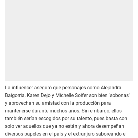
La influencer aseguró que personajes como Alejandra
Baigorria, Karen Dejo y Michelle Soifer son bien "sobonas"
y aprovechan su amistad con la producción para
mantenerse durante muchos años. Sin embargo, ellos
también serían escogidos por su talento, pues basta con
solo ver aquellos que ya no están y ahora desempeñan
diversos papeles en el país y el extranjero saboreando el