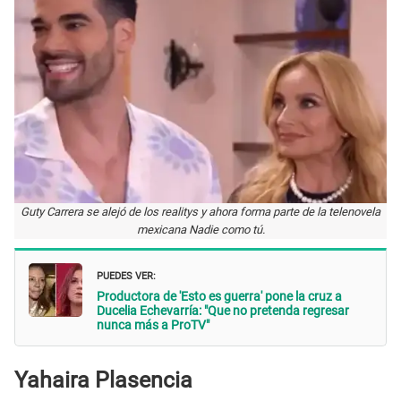
Guty Carrera se alejó de los realitys y ahora forma parte de la telenovela
mexicana Nadie como tú.
PUEDES VER:
Productora de 'Esto es guerra' pone la cruz a
Ducelia Echevarría: "Que no pretenda regresar
nunca más a ProTV"
Yahaira Plasencia