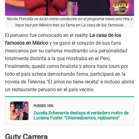
Nicola Porcella se lució como conductor en el programa mexicano Hoy y
hace tour por México tras su fama en La casa de los famosos.
El peruano fue convocado en el reality
La casa de los
famosos en México
y se ganó el corazón de sus fans
mexicanos por su carisma mostrando una personalidad
totalmente distinta a la que mostraba en el Perú.
Finalmente, quedó como finalista y ahora hace tours por
todo el país azteca derrochando fama, participará en la
novela de Televisa "El amor no tiene receta" e incluso abrirá
un restaurante peruano en el país vecino.
PUEDES VER:
Ducelia Echevarría destapa el verdadero rostro de
Luciana Fuster: "Chismeábamos, rajábamos"
Guty Carrera