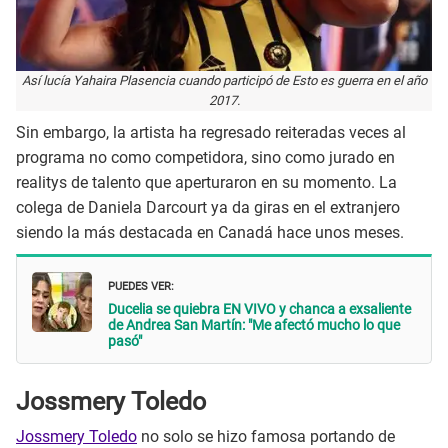
Así lucía Yahaira Plasencia cuando participó de Esto es guerra en el año
2017.
Sin embargo, la artista ha regresado reiteradas veces al
programa no como competidora, sino como jurado en
realitys de talento que aperturaron en su momento. La
colega de Daniela Darcourt ya da giras en el extranjero
siendo la más destacada en Canadá hace unos meses.
PUEDES VER:
Ducelia se quiebra EN VIVO y chanca a exsaliente
de Andrea San Martín: "Me afectó mucho lo que
pasó"
Jossmery Toledo
Jossmery Toledo
no solo se hizo famosa portando de