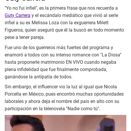
"Yo no fui infiel", es la primera frase que nos recuerda a
Guty Carrera
y el escándalo mediático que vivió al serle
infiel a su ex Melissa Loza con la exguerrera Milett
Figueroa, quien aseguró que él la buscó en todo momento
pese a tener pareja.
Fue uno de los guerreros más fuertes del programa y
enamoró a todos con su intenso romance con "La Diosa"
hasta proponerle matrimonio EN VIVO cuando negaba
plena infidelidad que fue finalmente comprobada,
ganándose la antipatía de todos.
Sin embargo, el influencer vio la luz al igual que Nicola
Porcella en México, pues encontró muchas oportunidades
laborales y ahora deja el nombre del país en alto con su
participación en la telenovela "Nadie como tú".