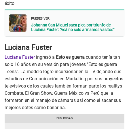
éxito.
PUEDES VER:
Johanna San Miguel saca pica por triunfo de
Luciana Fuster: "Acá no solo armamos vasitos"
Luciana Fuster
Luciana Fuster
ingresó a
Esto es guerra
cuando tenía tan
solo 16 años en su versión para jóvenes "Esto es guerra
Teens". La modelo logró incursionar en la TV dejando sus
estudios de Comunicación en Marketing por sus proyectos
televisivos de los cuales también forman parte los realitys
Combate, El Gran Show, Guerra México vs Perú que la
formaron en el manejo de cámaras así como el sacar sus
mejores dotes como bailarina.