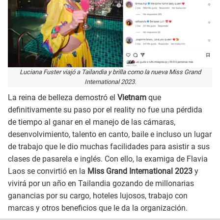
Luciana Fuster viajó a Tailandia y brilla como la nueva Miss Grand
International 2023.
La reina de belleza demostró el
Vietnam
que
definitivamente su paso por el reality no fue una pérdida
de tiempo al ganar en el manejo de las cámaras,
desenvolvimiento, talento en canto, baile e incluso un lugar
de trabajo que le dio muchas facilidades para asistir a sus
clases de pasarela e inglés. Con ello, la examiga de Flavia
Laos se convirtió en la
Miss Grand International 2023
y
vivirá por un año en Tailandia gozando de millonarias
ganancias por su cargo, hoteles lujosos, trabajo con
marcas y otros beneficios que le da la organización.