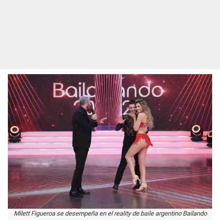
Milett Figueroa se desempeña en el reality de baile argentino Bailando