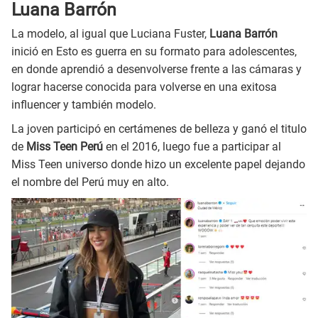
Luana Barrón
La modelo, al igual que Luciana Fuster,
Luana Barrón
inició en Esto es guerra en su formato para adolescentes,
en donde aprendió a desenvolverse frente a las cámaras y
lograr hacerse conocida para volverse en una exitosa
influencer y también modelo.
La joven participó en certámenes de belleza y ganó el titulo
de
Miss Teen Perú
en el 2016, luego fue a participar al
Miss Teen universo donde hizo un excelente papel dejando
el nombre del Perú muy en alto.