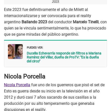
2023.
Este 2023 fue definitivamente el año de Milett al
internacionalizarse y ser convocada para el reality
argentino
Bailando 2023
del conductor
Marcelo Tinelli
, con
quien se le vincula sentimentalmente, lo que ha provocado
que se gane miradas del público argentino.
PUEDES VER:
Ducelia Echevarría responde sin filtros a Mariana
Ramírez del Villar, dueña de ProTV: "Es la dueña
del circo"
Nicola Porcella
Nicola Porcella
fue uno de los guerreros que pisó el set de
Esto es guerra desde su inicio en la televisión en el año
2012 y duró casi 7 años sacando de sus casillas a la
producción por su alto temperamento que generaba
discusiones en el reality.