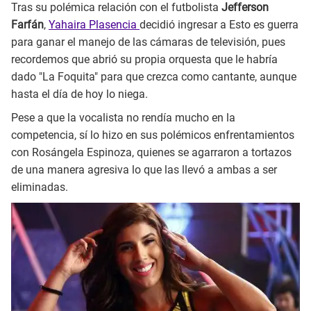
Tras su polémica relación con el futbolista
Jefferson
Farfán
,
Yahaira Plasencia
decidió ingresar a Esto es guerra
para ganar el manejo de las cámaras de televisión, pues
recordemos que abrió su propia orquesta que le habría
dado "La Foquita" para que crezca como cantante, aunque
hasta el día de hoy lo niega.
Pese a que la vocalista no rendía mucho en la
competencia, sí lo hizo en sus polémicos enfrentamientos
con Rosángela Espinoza, quienes se agarraron a tortazos
de una manera agresiva lo que las llevó a ambas a ser
eliminadas.