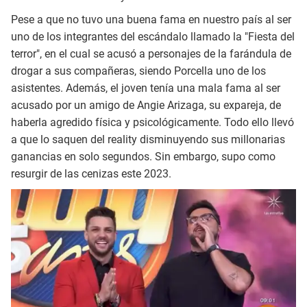
Pese a que no tuvo una buena fama en nuestro país al ser
uno de los integrantes del escándalo llamado la "Fiesta del
terror", en el cual se acusó a personajes de la farándula de
drogar a sus compañeras, siendo Porcella uno de los
asistentes. Además, el joven tenía una mala fama al ser
acusado por un amigo de Angie Arizaga, su expareja, de
haberla agredido física y psicológicamente. Todo ello llevó
a que lo saquen del reality disminuyendo sus millonarias
ganancias en solo segundos. Sin embargo, supo como
resurgir de las cenizas este 2023.