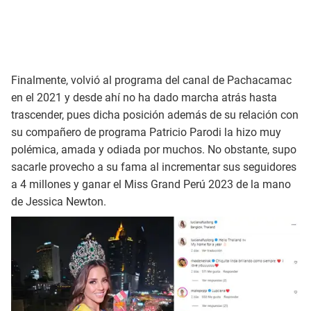
Finalmente, volvió al programa del canal de Pachacamac
en el 2021 y desde ahí no ha dado marcha atrás hasta
trascender, pues dicha posición además de su relación con
su compañero de programa Patricio Parodi la hizo muy
polémica, amada y odiada por muchos. No obstante, supo
sacarle provecho a su fama al incrementar sus seguidores
a 4 millones y ganar el Miss Grand Perú 2023 de la mano
de Jessica Newton.