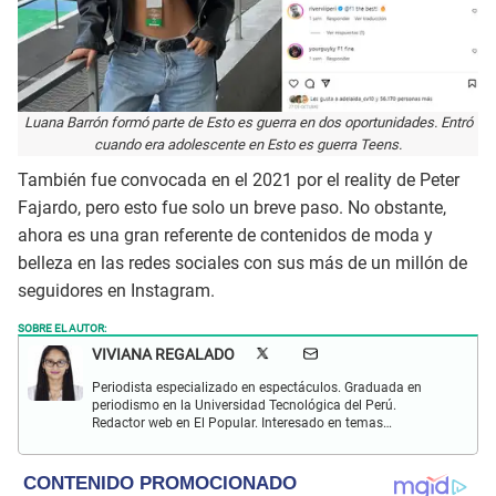
Luana Barrón formó parte de Esto es guerra en dos oportunidades. Entró
cuando era adolescente en Esto es guerra Teens.
También fue convocada en el 2021 por el reality de Peter
Fajardo, pero esto fue solo un breve paso. No obstante,
ahora es una gran referente de contenidos de moda y
belleza en las redes sociales con sus más de un millón de
seguidores en Instagram.
SOBRE EL AUTOR:
VIVIANA REGALADO
Periodista especializado en espectáculos. Graduada en
periodismo en la Universidad Tecnológica del Perú.
Redactor web en El Popular. Interesado en temas
relacionados con actualidad, entretenimiento, cultura, cine
y crónicas.