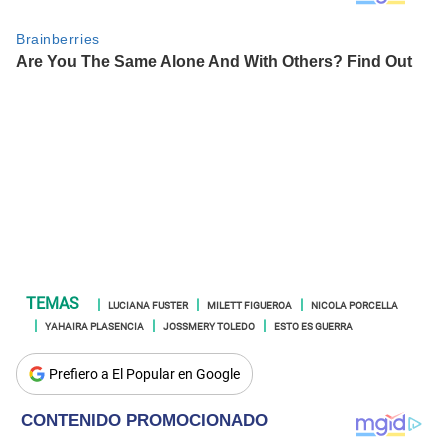
LUCIANA FUSTER
MILETT FIGUEROA
NICOLA PORCELLA
YAHAIRA PLASENCIA
JOSSMERY TOLEDO
ESTO ES GUERRA
Prefiero a El Popular en Google