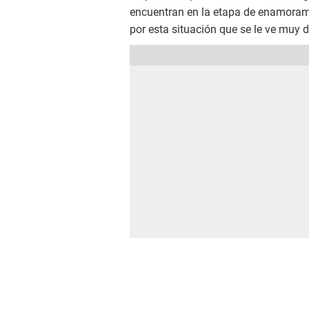
encuentran en la etapa de enamorami
por esta situación que se le ve muy d