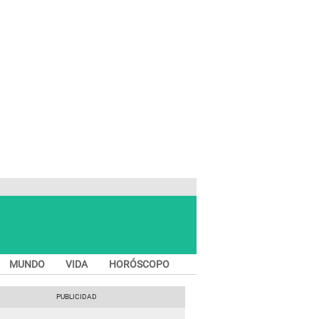
MUNDO
VIDA
HORÓSCOPO