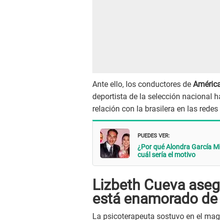
Ante ello, los conductores de
Améric
deportista de la selección nacional 
relación con la brasilera en las redes
PUEDES VER:
¿Por qué Alondra García Mi
cuál sería el motivo
Lizbeth Cueva aseg
está enamorado de
La psicoterapeuta sostuvo en el maga