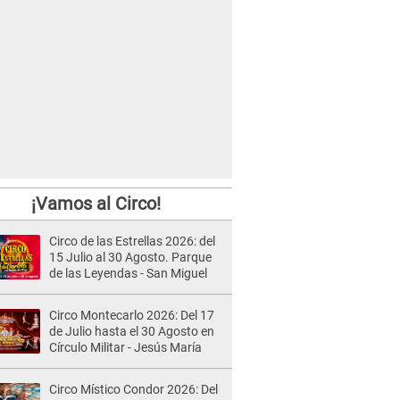
¡Vamos al Circo!
Circo de las Estrellas 2026: del
15 Julio al 30 Agosto. Parque
de las Leyendas - San Miguel
Circo Montecarlo 2026: Del 17
de Julio hasta el 30 Agosto en
Círculo Militar - Jesús María
Circo Místico Condor 2026: Del