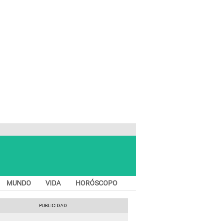
MUNDO
VIDA
HORÓSCOPO