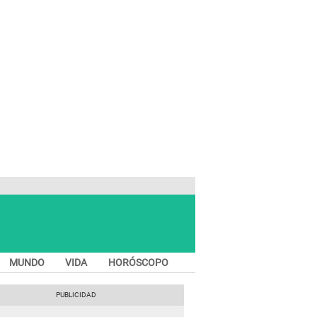
MUNDO
VIDA
HORÓSCOPO