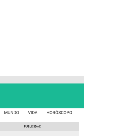
MUNDO
VIDA
HORÓSCOPO