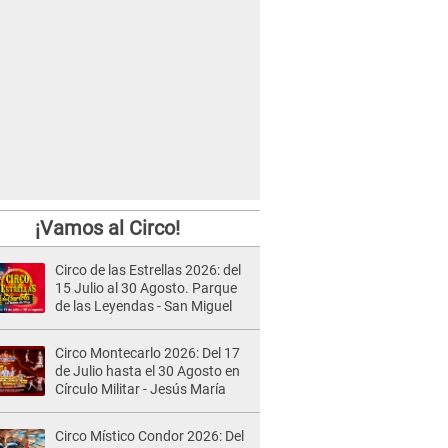
¡Vamos al Circo!
Circo de las Estrellas 2026: del
15 Julio al 30 Agosto. Parque
de las Leyendas - San Miguel
Circo Montecarlo 2026: Del 17
de Julio hasta el 30 Agosto en
Círculo Militar - Jesús María
Circo Místico Condor 2026: Del