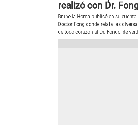
realizó con Dr. Fon
Brunella Horna publicó en su cuenta
Doctor Fong donde relata las diversa
de todo corazón al Dr. Fongo, de ver