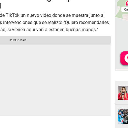
g
 de TikTok un nuevo video donde se muestra junto al
s intervenciones que se realizó: "Quiero recomendarles
dad, si vienen aquí van a estar en buenas manos."