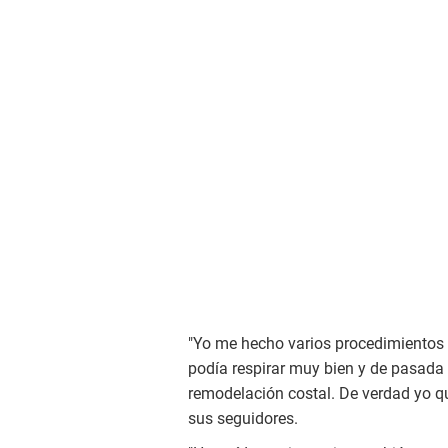
"Yo me hecho varios procedimientos
podía respirar muy bien y de pasada
remodelación costal. De verdad yo qu
sus seguidores.