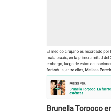
El médico cirujano es recordado por 
mala praxis, en la primera mitad del
embargo, luego de estas acusaciones
farándula, entre ellas,
Melissa Pared
PUEDES VER:
Brunella Torpoco: La fuerte
estéticas
Brunella Torpoco en