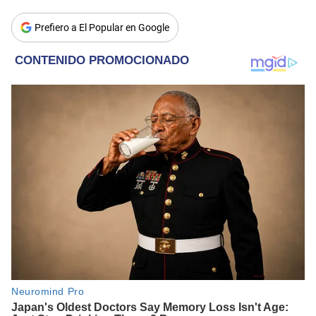
Prefiero a El Popular en Google