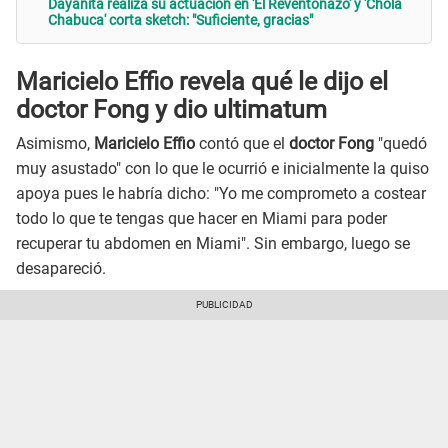
Dayanita realiza su actuación en 'El Reventonazo' y 'Chola
Chabuca' corta sketch: "Suficiente, gracias"
Maricielo Effio revela qué le dijo el
doctor Fong y dio ultimatum
Asimismo,
Maricielo Effio
contó que el
doctor Fong
"quedó
muy asustado" con lo que le ocurrió e inicialmente la quiso
apoya pues le habría dicho: "Yo me comprometo a costear
todo lo que te tengas que hacer en Miami para poder
recuperar tu abdomen en Miami". Sin embargo, luego se
desapareció.