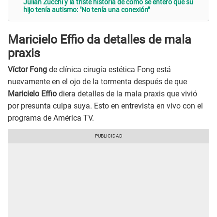
Julián Zucchi y la triste historia de cómo se enteró que su
hijo tenía autismo: "No tenía una conexión"
Maricielo Effio da detalles de mala
praxis
Víctor Fong
de clínica cirugía estética Fong está
nuevamente en el ojo de la tormenta después de que
Maricielo Effio
diera detalles de la mala praxis que vivió
por presunta culpa suya. Esto en entrevista en vivo con el
programa de América TV.