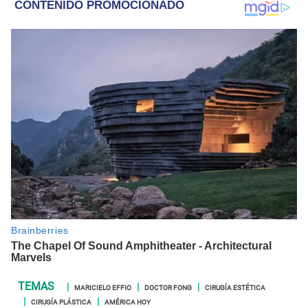
MARICIELO EFFIO
DOCTOR FONG
CIRUGÍA ESTÉTICA
CIRUGÍA PLÁSTICA
AMÉRICA HOY