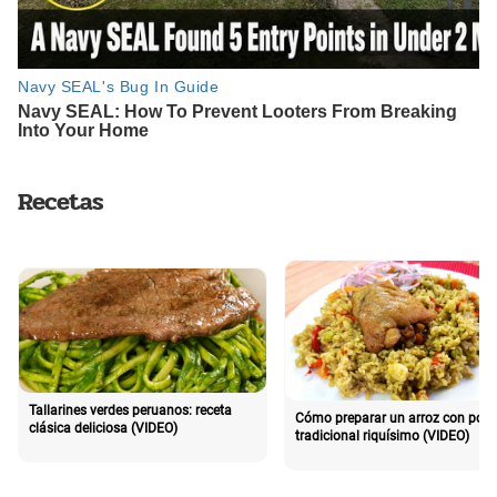
Recetas
Tallarines verdes peruanos: receta
Cómo preparar un arroz con poll
clásica deliciosa (VIDEO)
tradicional riquísimo (VIDEO)