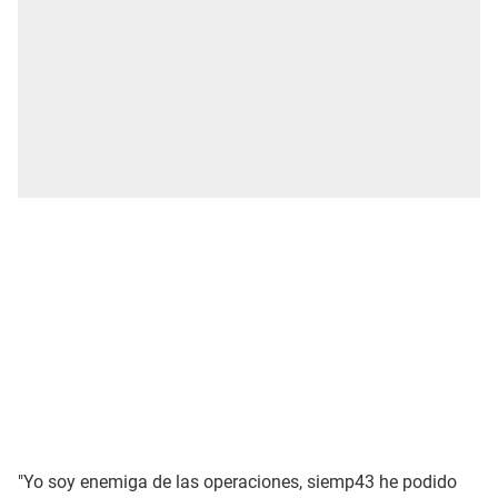
"Yo soy enemiga de las operaciones, siemp43 he podido