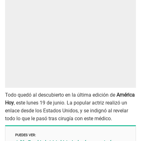
Todo quedó al descubierto en la última edición de
América
Hoy
, este lunes 19 de junio. La popular actriz realizó un
enlace desde los Estados Unidos, y se indignó al revelar
todo lo que le pasó tras cirugía con este médico.
PUEDES VER: