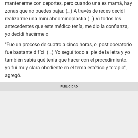
mantenerme con deportes, pero cuando una es mamá, hay
zonas que no puedes bajar. (…) A través de redes decidí
realizarme una mini abdominoplastía (…) Vi todos los
antecedentes que este médico tenía, me dio la confianza,
yo decidí hacérmelo
"Fue un proceso de cuatro a cinco horas, el post operatorio
fue bastante difícil (…) Yo seguí todo al pie de la letra y yo
también sabía qué tenía que hacer con el procedimiento,
yo fui muy clara obediente en el tema estético y terapia",
agregó.