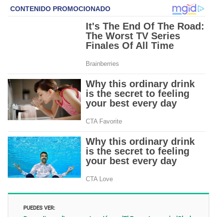
PUEDES VER: