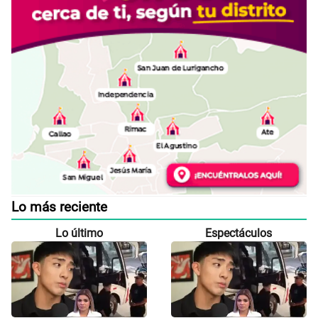
Lo más reciente
Lo último
Espectáculos