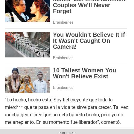
“Lo hecho, hecho está. Soy fiel creyente que toda la
mierd*** que te pasa en la vida te sirve para crecer. Tal vez
mucha gente cree que no debí haberlo hecho, pero yo no
me arrepiento. En su momento fue liberador”, comentó.