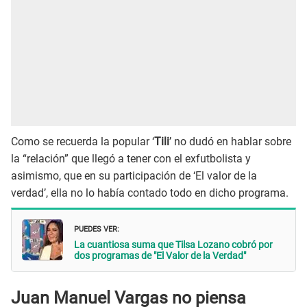
Como se recuerda la popular ‘
Tili
’ no dudó en hablar sobre
la “relación” que llegó a tener con el exfutbolista y
asimismo, que en su participación de ‘El valor de la
verdad’, ella no lo había contado todo en dicho programa.
PUEDES VER:
La cuantiosa suma que Tilsa Lozano cobró por
dos programas de "El Valor de la Verdad"
Juan Manuel Vargas no piensa