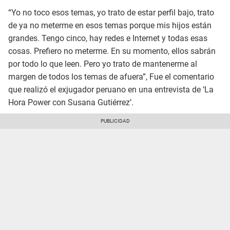
“Yo no toco esos temas, yo trato de estar perfil bajo, trato
de ya no meterme en esos temas porque mis hijos están
grandes. Tengo cinco, hay redes e Internet y todas esas
cosas. Prefiero no meterme. En su momento, ellos sabrán
por todo lo que leen. Pero yo trato de mantenerme al
margen de todos los temas de afuera”, Fue el comentario
que realizó el exjugador peruano en una entrevista de ‘La
Hora Power con Susana Gutiérrez’.