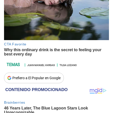
JUAN MANUEL VARGAS
TILSA LOZANO
Prefiero a El Popular en Google