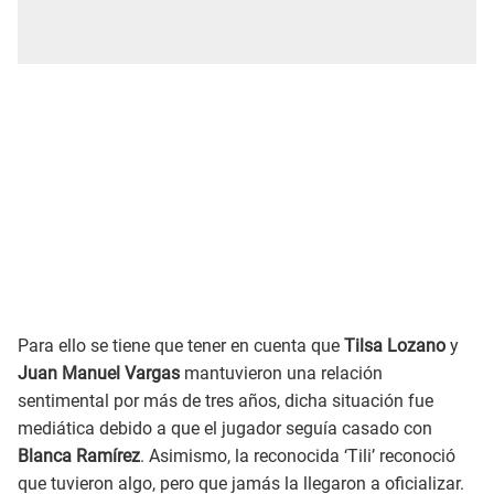
Para ello se tiene que tener en cuenta que
Tilsa Lozano
y
Juan Manuel Vargas
mantuvieron una relación
sentimental por más de tres años, dicha situación fue
mediática debido a que el jugador seguía casado con
Blanca Ramírez
. Asimismo, la reconocida ‘Tili’ reconoció
que tuvieron algo, pero que jamás la llegaron a oficializar.