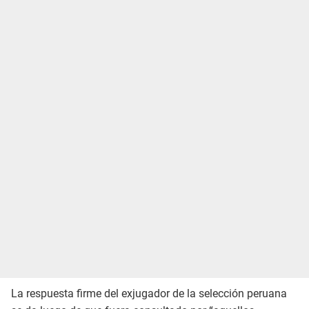
La respuesta firme del exjugador de la selección peruana