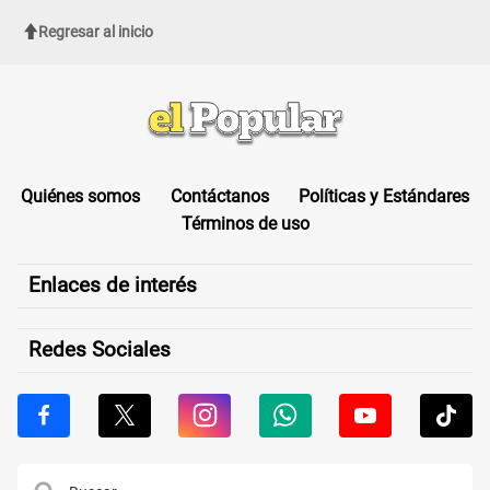
Regresar al inicio
Quiénes somos
Contáctanos
Políticas y Estándares
Términos de uso
Enlaces de interés
Redes Sociales