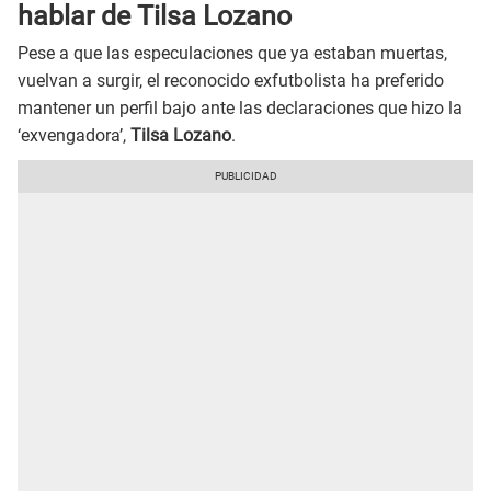
hablar de Tilsa Lozano
Pese a que las especulaciones que ya estaban muertas,
vuelvan a surgir, el reconocido exfutbolista ha preferido
mantener un perfil bajo ante las declaraciones que hizo la
‘exvengadora’,
Tilsa Lozano
.