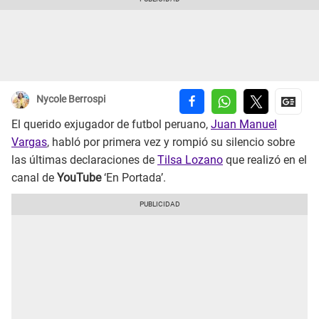
Nycole Berrospi
El querido exjugador de futbol peruano,
Juan Manuel
Vargas
, habló por primera vez y rompió su silencio sobre
las últimas declaraciones de
Tilsa Lozano
que realizó en el
canal de
YouTube
‘En Portada’.