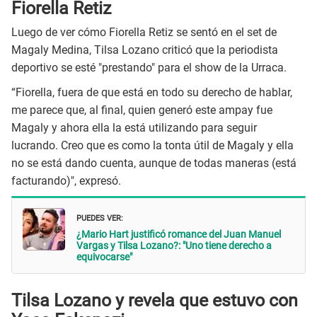
Fiorella Retiz
Luego de ver cómo Fiorella Retiz se sentó en el set de
Magaly Medina, Tilsa Lozano criticó que la periodista
deportivo se esté "prestando" para el show de la Urraca.
“Fiorella, fuera de que está en todo su derecho de hablar,
me parece que, al final, quien generó este ampay fue
Magaly y ahora ella la está utilizando para seguir
lucrando. Creo que es como la tonta útil de Magaly y ella
no se está dando cuenta, aunque de todas maneras (está
facturando)", expresó.
PUEDES VER:
¿Mario Hart justificó romance del Juan Manuel
Vargas y Tilsa Lozano?: "Uno tiene derecho a
equivocarse"
Tilsa Lozano y revela que estuvo con