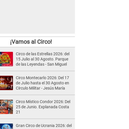
¡Vamos al Circo!
Circo de las Estrellas 2026: del
15 Julio al 30 Agosto. Parque
de las Leyendas - San Miguel
Circo Montecarlo 2026: Del 17
de Julio hasta el 30 Agosto en
Círculo Militar - Jesús María
Circo Místico Condor 2026: Del
25 de Junio. Explanada Costa
21
Gran Circo de Ucrania 2026: del