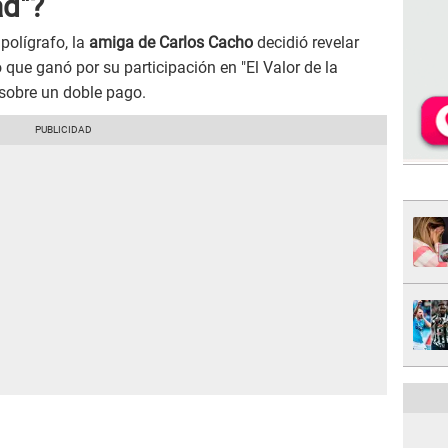
ad"?
polígrafo, la
amiga de Carlos Cacho
decidió revelar
 que ganó por su participación en "El Valor de la
sobre un doble pago.