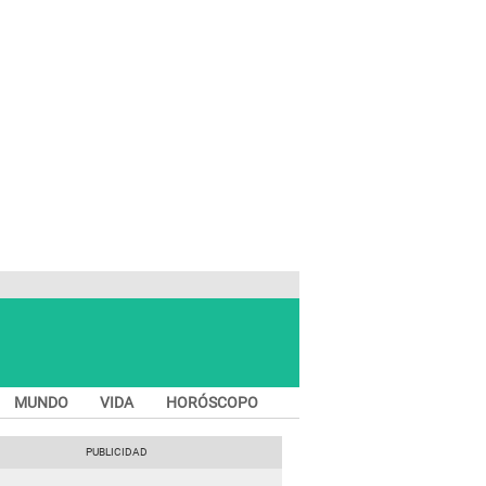
MUNDO
VIDA
HORÓSCOPO