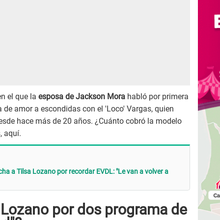
n el que la
esposa de Jackson Mora
habló por primera
ia de amor a escondidas con el 'Loco' Vargas, quien
sde hace más de 20 años. ¿Cuánto cobró la modelo
, aquí.
ha a Tilsa Lozano por recordar EVDL: "Le van a volver a
 Lozano por dos programa de