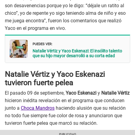
son desavenencias porque yo le digo: “déjale un ratito al
chico”, yo de repente yo sigo teniendo alma de niño y eso
me juega encontra”, fueron los comentarios que realizó
Yaco en el programa en vivo.
PUEDES VER:
Natalie Vértiz y Yaco Eskenazi: El insólito talento
que su hijo mayor desarrolló a su corta edad
Natalie Vértiz y Yaco Eskenazi
tuvieron fuerte pelea
El pasado 09 de septiembre,
Yaco Eskenazi
y
Natalie Vértiz
hicieron inédita revelación en el programa que conducen
junto a
Choca Mandros
haciendo alusión que su relación
no todo fue siempre fue color de rosa y anunciaron que
tuvieron fuerte pelea que marcó su relación.