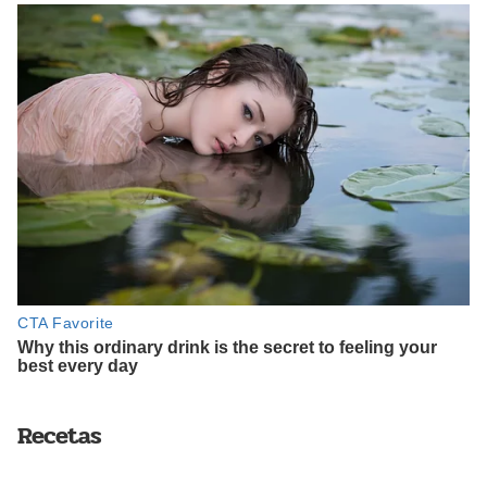
Recetas