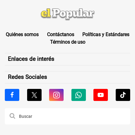
Quiénes somos
Contáctanos
Políticas y Estándares
Términos de uso
Enlaces de interés
Redes Sociales