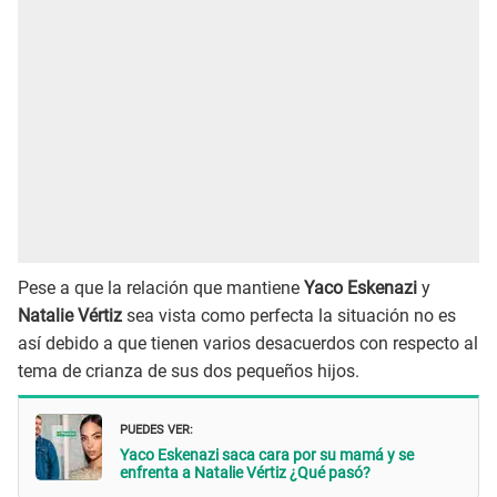
Pese a que la relación que mantiene
Yaco Eskenazi
y
Natalie Vértiz
sea vista como perfecta la situación no es
así debido a que tienen varios desacuerdos con respecto al
tema de crianza de sus dos pequeños hijos.
PUEDES VER:
Yaco Eskenazi saca cara por su mamá y se
enfrenta a Natalie Vértiz ¿Qué pasó?