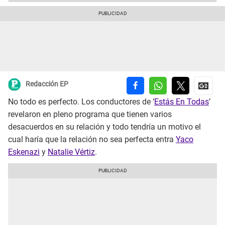
Redacción EP
No todo es perfecto. Los conductores de ‘
Estás En Todas
’
revelaron en pleno programa que tienen varios
desacuerdos en su relación y todo tendría un motivo el
cual haría que la relación no sea perfecta entra
Yaco
Eskenazi
y
Natalie Vértiz
.