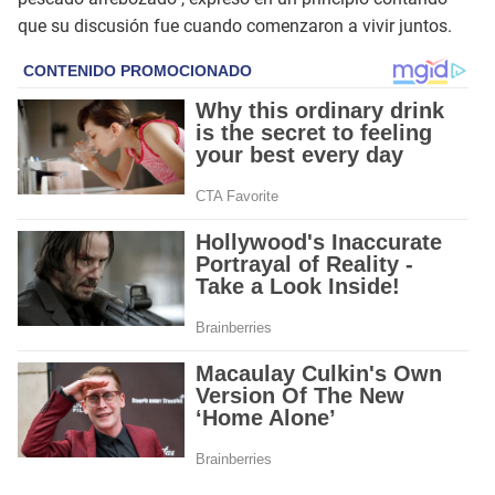
que su discusión fue cuando comenzaron a vivir juntos.