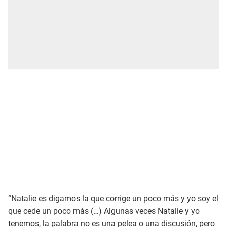
“Natalie es digamos la que corrige un poco más y yo soy el
que cede un poco más (…) Algunas veces Natalie y yo
tenemos, la palabra no es una pelea o una discusión, pero