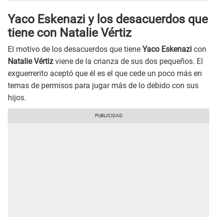
Yaco Eskenazi y los desacuerdos que
tiene con Natalie Vértiz
El motivo de los desacuerdos que tiene
Yaco Eskenazi
con
Natalie Vértiz
viene de la crianza de sus dos pequeños. El
exguerrerito aceptó que él es el que cede un poco más en
temas de permisos para jugar más de lo debido con sus
hijos.