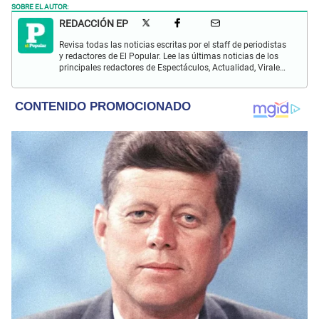
SOBRE EL AUTOR:
REDACCIÓN EP
Revisa todas las noticias escritas por el staff de periodistas
y redactores de El Popular. Lee las últimas noticias de los
principales redactores de Espectáculos, Actualidad, Virales,
Deportes y más.