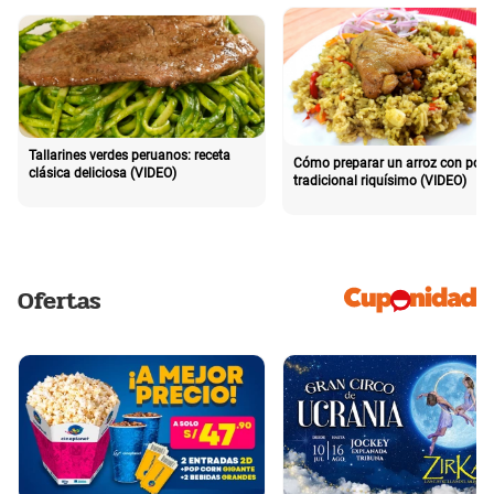
Tallarines verdes peruanos: receta
Cómo preparar un arroz con poll
clásica deliciosa (VIDEO)
tradicional riquísimo (VIDEO)
Ofertas