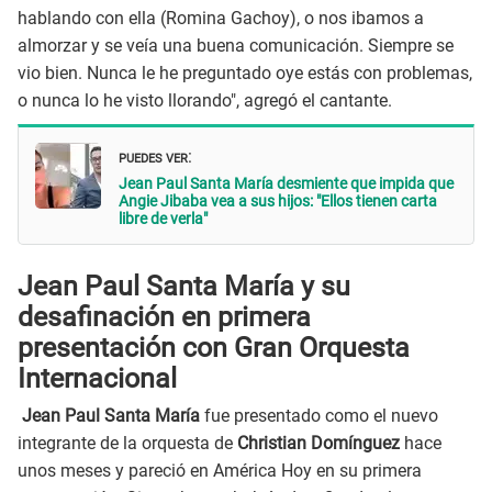
hablando con ella (Romina Gachoy), o nos ibamos a
almorzar y se veía una buena comunicación. Siempre se
vio bien. Nunca le he preguntado oye estás con problemas,
o nunca lo he visto llorando", agregó el cantante.
PUEDES VER
:
Jean Paul Santa María desmiente que impida que
Angie Jibaba vea a sus hijos: "Ellos tienen carta
libre de verla"
Jean Paul Santa María y su
desafinación en primera
presentación con Gran Orquesta
Internacional
Jean Paul Santa María
fue presentado como el nuevo
integrante de la orquesta de
Christian Domínguez
hace
unos meses y pareció en América Hoy en su primera