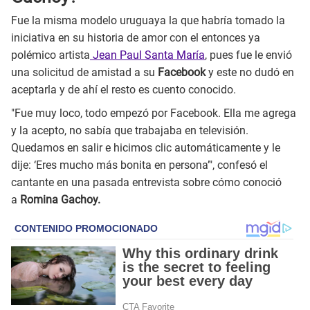
Fue la misma modelo uruguaya la que habría tomado la
iniciativa en su historia de amor con el entonces ya
polémico artista
Jean Paul Santa María
, pues fue le envió
una solicitud de amistad a su
Facebook
y este no dudó en
aceptarla y de ahí el resto es cuento conocido.
"Fue muy loco, todo empezó por Facebook. Ella me agrega
y la acepto, no sabía que trabajaba en televisión.
Quedamos en salir e hicimos clic automáticamente y le
dije: ‘Eres mucho más bonita en persona’", confesó el
cantante en una pasada entrevista sobre cómo conoció
a
Romina Gachoy.