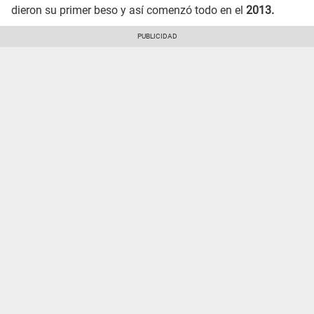
dieron su primer beso y así comenzó todo en el
2013.