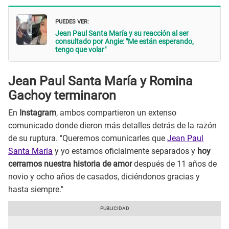
PUEDES VER:
Jean Paul Santa María y su reacción al ser
consultado por Angie: "Me están esperando,
tengo que volar"
Jean Paul Santa María y Romina
Gachoy terminaron
En
Instagram
, ambos compartieron un extenso
comunicado donde dieron más detalles detrás de la razón
de su ruptura. "Queremos comunicarles que
Jean Paul
Santa María
y yo estamos oficialmente separados y
hoy
cerramos nuestra historia de amor
después de 11 años de
novio y ocho años de casados, diciéndonos gracias y
hasta siempre."