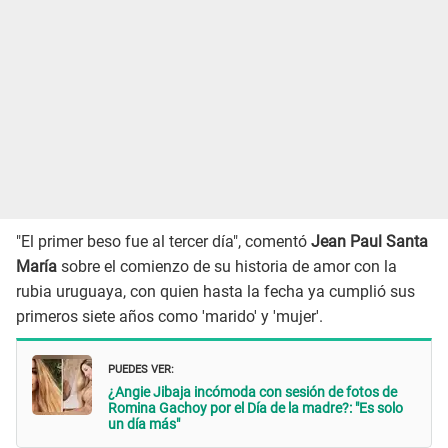
"El primer beso fue al tercer día", comentó
Jean Paul Santa
María
sobre el comienzo de su historia de amor con la
rubia uruguaya, con quien hasta la fecha ya cumplió sus
primeros siete años como 'marido' y 'mujer'.
PUEDES VER:
¿Angie Jibaja incómoda con sesión de fotos de
Romina Gachoy por el Día de la madre?: "Es solo
un día más"