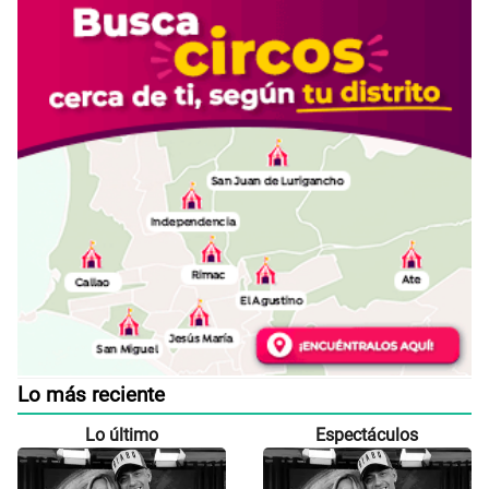
Lo más reciente
Lo último
Espectáculos