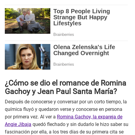
¿Cómo se dio el romance de Romina
Gachoy y Jean Paul Santa María?
Después de conocerse y conversar por un corto tiempo, la
química fluyó y quedaron verse y conocerse en persona
por primera vez. Al ver a
Romina Gachoy, la expareja de
Angie Jibaja
quedó flechado y sin dudarlo le hizo saber su
fascinación por ella, a los tres días de su primera cita se