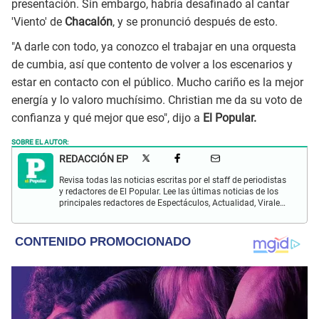
presentación. Sin embargo, habría desafinado al cantar
'Viento' de
Chacalón
, y se pronunció después de esto.
"A darle con todo, ya conozco el trabajar en una orquesta
de cumbia, así que contento de volver a los escenarios y
estar en contacto con el público. Mucho cariño es la mejor
energía y lo valoro muchísimo. Christian me da su voto de
confianza y qué mejor que eso", dijo a
El Popular.
SOBRE EL AUTOR:
REDACCIÓN EP
Revisa todas las noticias escritas por el staff de periodistas
y redactores de El Popular. Lee las últimas noticias de los
principales redactores de Espectáculos, Actualidad, Virales,
Deportes y más.