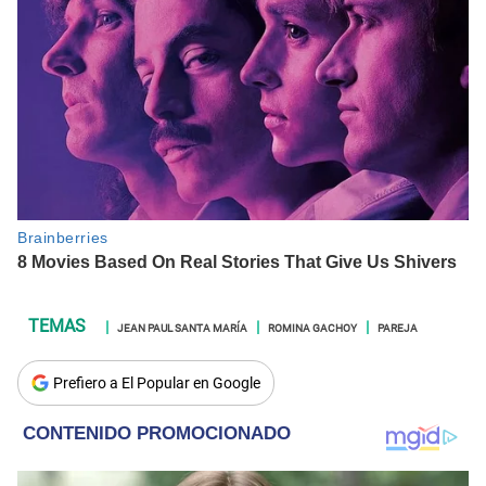
JEAN PAUL SANTA MARÍA
ROMINA GACHOY
PAREJA
Prefiero a El Popular en Google