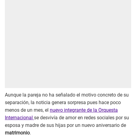
Aunque la pareja no ha señalado el motivo concreto de su
separación, la noticia genera sorpresa pues hace poco
menos de un mes, el
nuevo integrante de la Orquesta
Internacional
se desvivía de amor en redes sociales por su
esposa y madre de sus hijas por un nuevo aniversario de
matrimonio
.