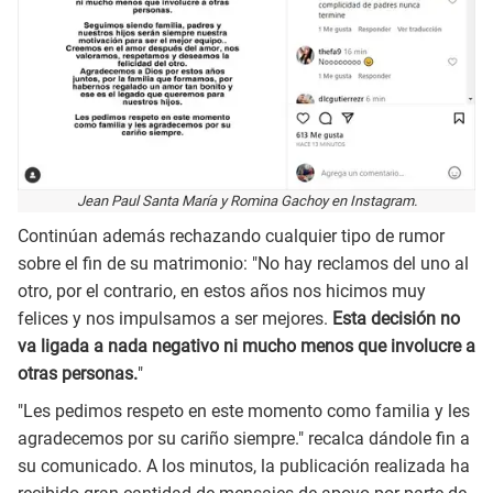
Jean Paul Santa María y Romina Gachoy en Instagram.
Continúan además rechazando cualquier tipo de rumor
sobre el fin de su matrimonio: "No hay reclamos del uno al
otro, por el contrario, en estos años nos hicimos muy
felices y nos impulsamos a ser mejores.
Esta decisión no
va ligada a nada negativo ni mucho menos que involucre a
otras personas.
"
"Les pedimos respeto en este momento como familia y les
agradecemos por su cariño siempre." recalca dándole fin a
su comunicado. A los minutos, la publicación realizada ha