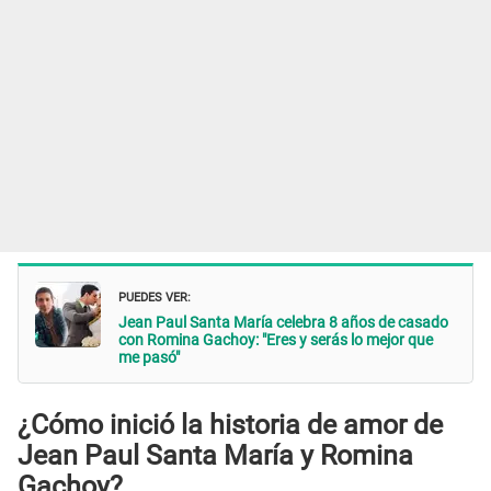
PUEDES VER:
Jean Paul Santa María celebra 8 años de casado
con Romina Gachoy: "Eres y serás lo mejor que
me pasó"
¿Cómo inició la historia de amor de
Jean Paul Santa María y Romina
Gachoy?