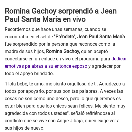
Romina Gachoy sorprendió a Jean
Paul Santa María en vivo
Recordemos que hace unas semanas, cuando se
encontraba en el set de
"Préndete"
,
Jean Paul Santa María
fue sorprendido por la persona que reconoce como la
madre de sus hijos,
Romina Gachoy,
quien aceptó
conectarse en un enlace en vivo del programa para
dedicar
emotivas palabras a su entonce esposo
y agradecer por
todo el apoyo brindado.
"Hola bebé, te amo, me siento orgullosa de ti. Agradezco a
todos por apoyarlo, por sus bonitas palabras. A veces las
cosas no son como uno desea, pero lo que queremos es
estar bien para que los chicos sean felices. Me siento muy
agradecida con todos ustedes", señaló refiriéndose al
conflicto que se vive con Angie Jibaja, quién exige ver a
sus hijos de nuevo.