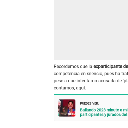
Recordemos que la
exparticipante de
competencia en silencio, pues ha tr
pese a que intentaron acusarla de 'pl
contamos, aquí.
PUEDES VER:
Bailando 2023 minuto a min
participantes y jurados del 