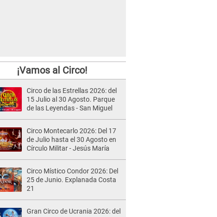
¡Vamos al Circo!
Circo de las Estrellas 2026: del
15 Julio al 30 Agosto. Parque
de las Leyendas - San Miguel
Circo Montecarlo 2026: Del 17
de Julio hasta el 30 Agosto en
Círculo Militar - Jesús María
Circo Místico Condor 2026: Del
25 de Junio. Explanada Costa
21
Gran Circo de Ucrania 2026: del