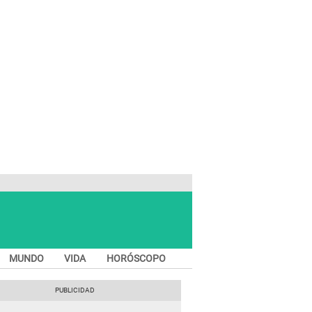
MUNDO
VIDA
HORÓSCOPO