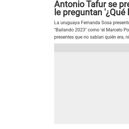
Antonio Tafur se pre
le preguntan '¿Qué 
La uruguaya Fernanda Sosa present
"Bailando 2023" como 'el Marcelo P
presentes que no sabían quién era, 