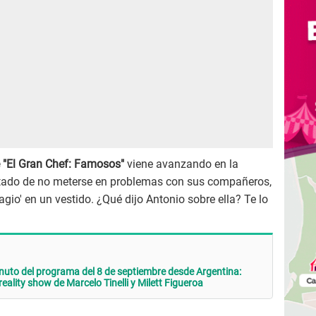
 "El Gran Chef: Famosos"
viene avanzando en la
atado de no meterse en problemas con sus compañeros,
agio' en un vestido. ¿Qué dijo Antonio sobre ella? Te lo
uto del programa del 8 de septiembre desde Argentina:
reality show de Marcelo Tinelli y Milett Figueroa