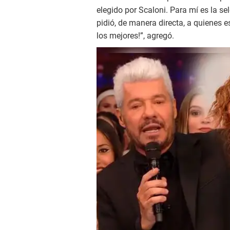
elegido por Scaloni. Para mí es la se
pidió, de manera directa, a quienes e
los mejores!”, agregó.