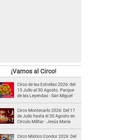
¡Vamos al Circo!
Circo de las Estrellas 2026: del
15 Julio al 30 Agosto. Parque
de las Leyendas - San Miguel
Circo Montecarlo 2026: Del 17
de Julio hasta el 30 Agosto en
Círculo Militar - Jesús María
Circo Místico Condor 2026: Del