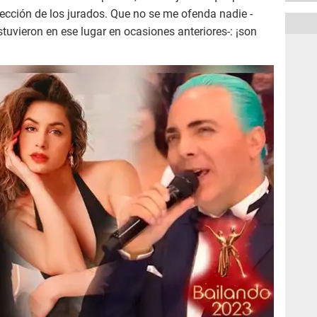
lección de los jurados. Que no se me ofenda nadie -
stuvieron en ese lugar en ocasiones anteriores-: ¡son