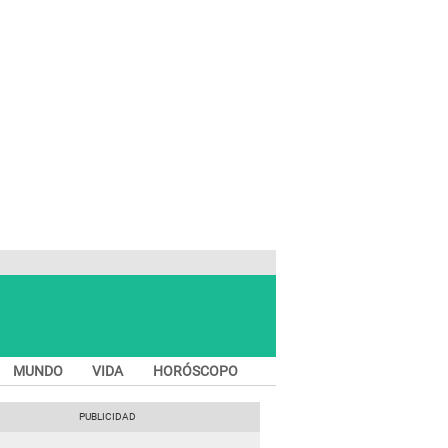
MUNDO
VIDA
HORÓSCOPO