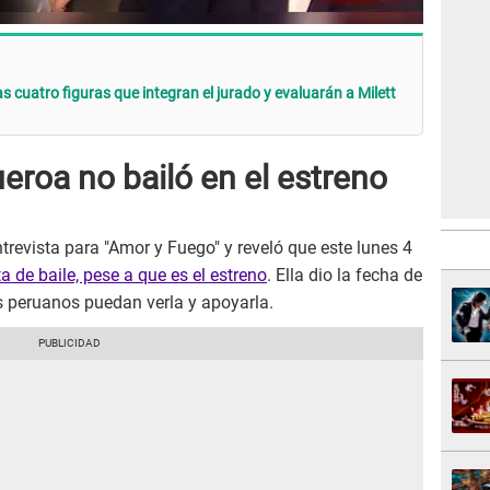
s cuatro figuras que integran el jurado y evaluarán a Milett
ueroa no bailó en el estreno
trevista para "Amor y Fuego" y reveló que este lunes 4
a de baile, pese a que es el estreno
. Ella dio la fecha de
s peruanos puedan verla y apoyarla.