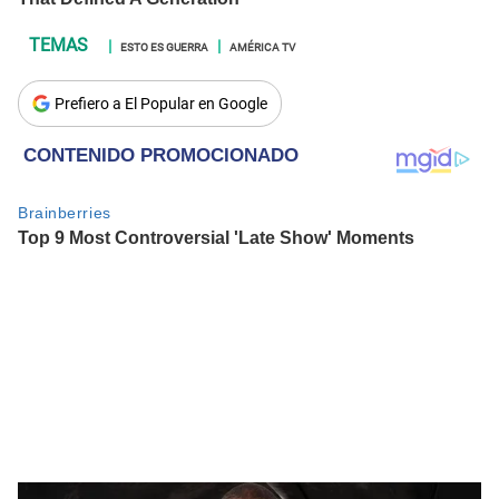
ESTO ES GUERRA
AMÉRICA TV
Prefiero a El Popular en Google