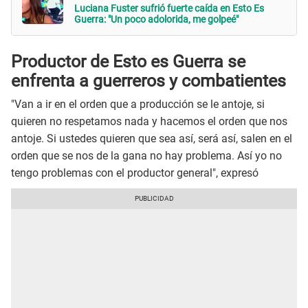
Luciana Fuster sufrió fuerte caída en Esto Es
Guerra: "Un poco adolorida, me golpeé"
Productor de Esto es Guerra se
enfrenta a guerreros y combatientes
"Van a ir en el orden que a producción se le antoje, si
quieren no respetamos nada y hacemos el orden que nos
antoje. Si ustedes quieren que sea así, será así, salen en el
orden que se nos de la gana no hay problema. Así yo no
tengo problemas con el productor general", expresó