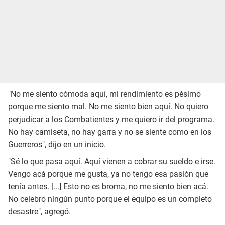
"No me siento cómoda aquí, mi rendimiento es pésimo
porque me siento mal. No me siento bien aquí. No quiero
perjudicar a los Combatientes y me quiero ir del programa.
No hay camiseta, no hay garra y no se siente como en los
Guerreros", dijo en un inicio.
"Sé lo que pasa aquí. Aquí vienen a cobrar su sueldo e irse.
Vengo acá porque me gusta, ya no tengo esa pasión que
tenía antes. [...] Esto no es broma, no me siento bien acá.
No celebro ningún punto porque el equipo es un completo
desastre", agregó.