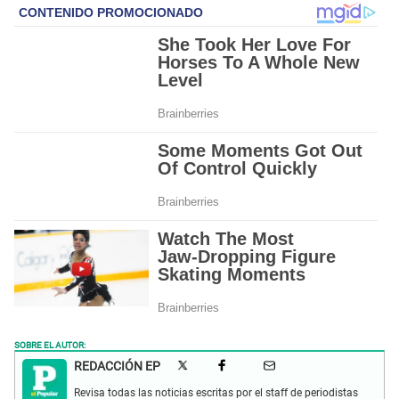
SOBRE EL AUTOR:
REDACCIÓN EP
Revisa todas las noticias escritas por el staff de periodistas