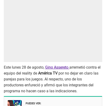
Este lunes 28 de agosto,
Gino Assereto
arremetió contra el
equipo del reality de
América TV
por no dejar en claro las
parejas para los juegos. Al respecto, uno de los
productores enfureció y afirmó que los integrantes del
programa no hacen caso a las indicaciones.
PUEDES VER: