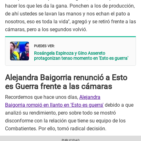
hacer los que les da la gana. Ponchen a los de producción,
de ahí ustedes se lavan las manos y nos echan el pato a
nosotros, eso es toda la vida", agregó y se retiró frente a las
cámaras, pero a los segundos volvió.
PUEDES VER:
Rosángela Espinoza y Gino Assereto
protagonizan tenso momento en 'Esto es guerra'
Alejandra Baigorria renunció a Esto
es Guerra frente a las cámaras
Recordemos que hace unos días,
Alejandra
Baigorria rompió en llanto en 'Esto es guerra'
debido a que
analizó su rendimiento, pero sobre todo se mostró
disconforme con la relación que tiene su equipo de los
Combatientes. Por ello, tomó radical decisión.