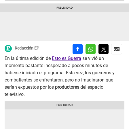
Redacción EP
En la última edición de
Esto es Guerra
se vivió un
momento bastante inesperado a pocos minutos de
haberse iniciado el programa. Esta vez, los guerreros y
combatientes se enfrentaron, pero no imaginaron que
serían expuestos por los
productores
del espacio
televisivo.