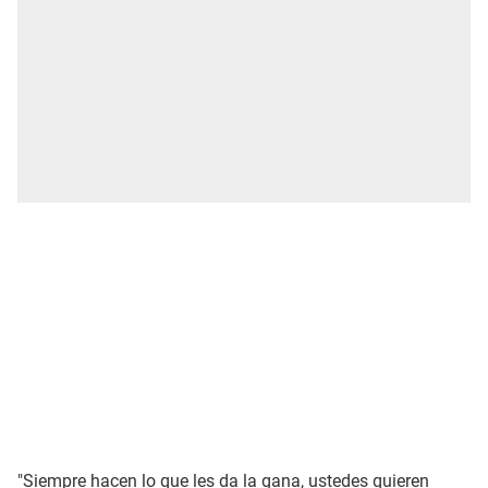
"Siempre hacen lo que les da la gana, ustedes quieren