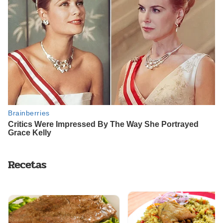
Recetas