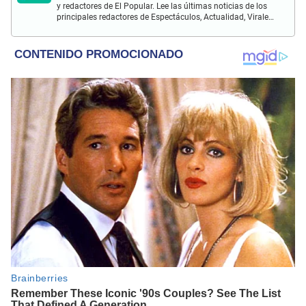
y redactores de El Popular. Lee las últimas noticias de los
principales redactores de Espectáculos, Actualidad, Virales,
Deportes y más.