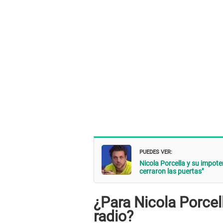
PUEDES VER:
Nicola Porcella y su impote
cerraron las puertas"
¿Para Nicola Porcell
radio?