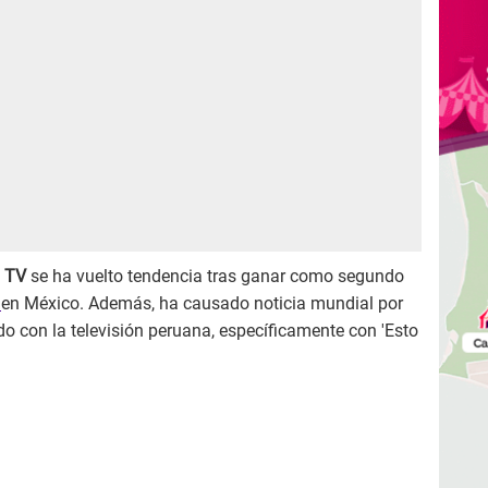
a TV
se ha vuelto tendencia tras ganar como segundo
'
en México. Además, ha causado noticia mundial por
do con la televisión peruana, específicamente con 'Esto