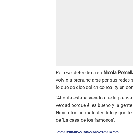
Por eso, defendió a su
Nicola Porcell
volvió a pronunciarse por sus redes s
lo que de dice del chico reality en co
"Ahorita estaba viendo que la prensa
verdad porque él es bueno y la gente
Nicola fue un malentendido y que fe
de 'La casa de los famosos'.