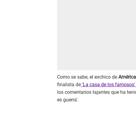
Como se sabe, el exchico de
Améric
finalista de
'La casa de los famosos
los comentarios tajantes que ha teni
es guerra'.