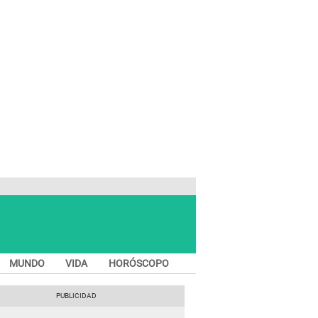
MUNDO
VIDA
HORÓSCOPO