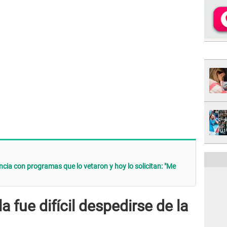
ncia con programas que lo vetaron y hoy lo solicitan: "Me
a fue difícil despedirse de la