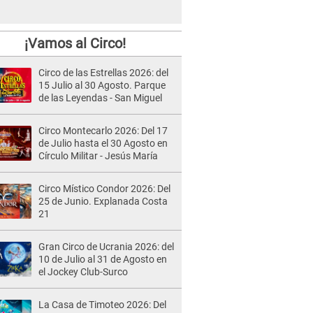
¡Vamos al Circo!
Circo de las Estrellas 2026: del
15 Julio al 30 Agosto. Parque
de las Leyendas - San Miguel
Circo Montecarlo 2026: Del 17
de Julio hasta el 30 Agosto en
Círculo Militar - Jesús María
Circo Místico Condor 2026: Del
25 de Junio. Explanada Costa
21
Gran Circo de Ucrania 2026: del
10 de Julio al 31 de Agosto en
el Jockey Club-Surco
La Casa de Timoteo 2026: Del