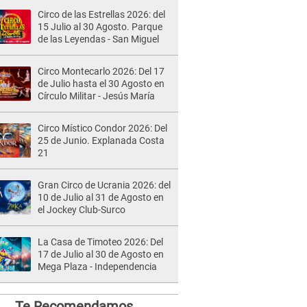
Circo de las Estrellas 2026: del
15 Julio al 30 Agosto. Parque
de las Leyendas - San Miguel
Circo Montecarlo 2026: Del 17
de Julio hasta el 30 Agosto en
Círculo Militar - Jesús María
Circo Místico Condor 2026: Del
25 de Junio. Explanada Costa
21
Gran Circo de Ucrania 2026: del
10 de Julio al 31 de Agosto en
el Jockey Club-Surco
La Casa de Timoteo 2026: Del
17 de Julio al 30 de Agosto en
Mega Plaza - Independencia
Te Recomendamos