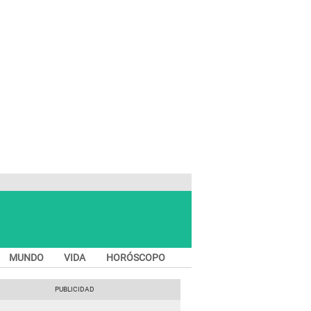
MUNDO
VIDA
HORÓSCOPO