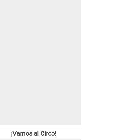
¡Vamos al Circo!