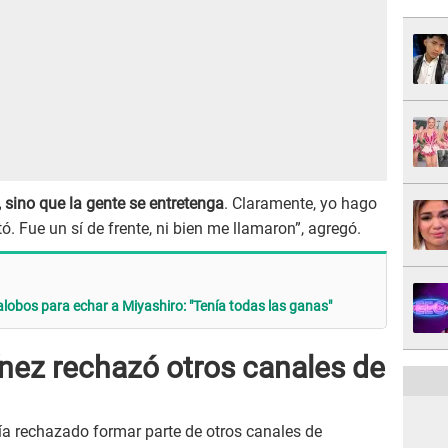
sino que la gente se entretenga
. Claramente, yo hago
. Fue un sí de frente, ni bien me llamaron”, agregó.
llalobos para echar a Miyashiro: "Tenía todas las ganas"
ínez rechazó otros canales de
ía rechazado formar parte de otros canales de