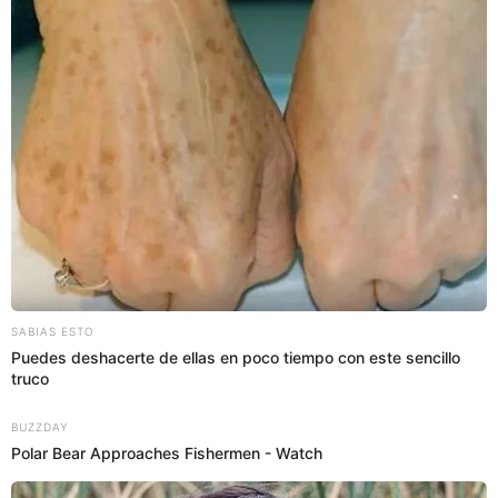
PUEDES VER: