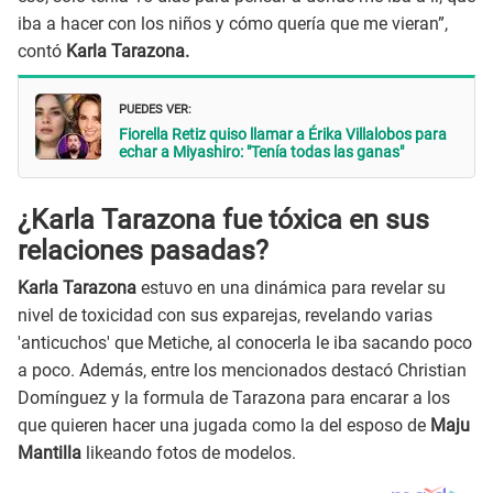
iba a hacer con los niños y cómo quería que me vieran”,
contó
Karla Tarazona.
PUEDES VER:
Fiorella Retiz quiso llamar a Érika Villalobos para
echar a Miyashiro: "Tenía todas las ganas"
¿Karla Tarazona fue tóxica en sus
relaciones pasadas?
Karla Tarazona
estuvo en una dinámica para revelar su
nivel de toxicidad con sus exparejas, revelando varias
'anticuchos' que Metiche, al conocerla le iba sacando poco
a poco. Además, entre los mencionados destacó Christian
Domínguez y la formula de Tarazona para encarar a los
que quieren hacer una jugada como la del esposo de
Maju
Mantilla
likeando fotos de modelos.