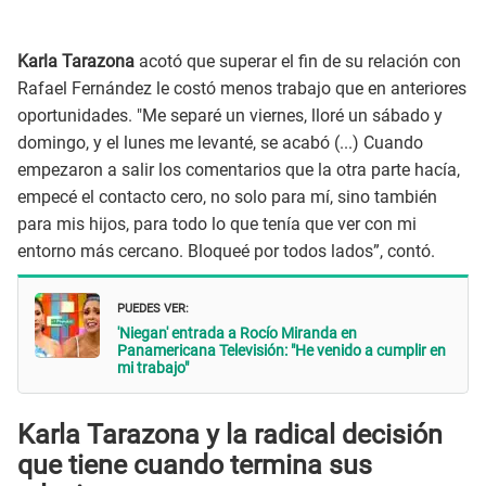
Karla Tarazona
acotó que superar el fin de su relación con
Rafael Fernández le costó menos trabajo que en anteriores
oportunidades. "Me separé un viernes, lloré un sábado y
domingo, y el lunes me levanté, se acabó (...) Cuando
empezaron a salir los comentarios que la otra parte hacía,
empecé el contacto cero, no solo para mí, sino también
para mis hijos, para todo lo que tenía que ver con mi
entorno más cercano. Bloqueé por todos lados”, contó.
PUEDES VER:
'Niegan' entrada a Rocío Miranda en
Panamericana Televisión: "He venido a cumplir en
mi trabajo"
Karla Tarazona y la radical decisión
que tiene cuando termina sus