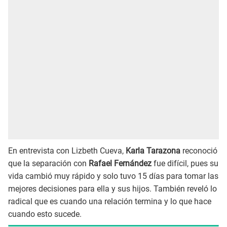
En entrevista con Lizbeth Cueva,
Karla Tarazona
reconoció
que la separación con
Rafael Fernández
fue difícil, pues su
vida cambió muy rápido y solo tuvo 15 días para tomar las
mejores decisiones para ella y sus hijos. También reveló lo
radical que es cuando una relación termina y lo que hace
cuando esto sucede.