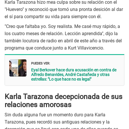
Karla Tarazona hizo mea culpa sobre su relación con el
"Huevero" y reconoció que tomó una pronta desición al dar
el sí para compartir su vida para siempre con él.
"Creo que faltaba yo. Soy realista. Me casé muy rápido, a
los cuatro meses de relación. Lección aprendida", dijo la
también locutora de radio en abril de este año a través del
programa que conduce junto a Kurt Villavicencio.
PUEDES VER:
Eyal Berkover hace dura acusación en contra de
Alfredo Benavides, André Castañeda y otras
estrellas: "Lo que hace no es legal"
Karla Tarazona decepcionada de sus
relaciones amorosas
Sin duda alguna fue un momento duro para Karla
Tarazona, pues recordó sus antiguas relaciones y la