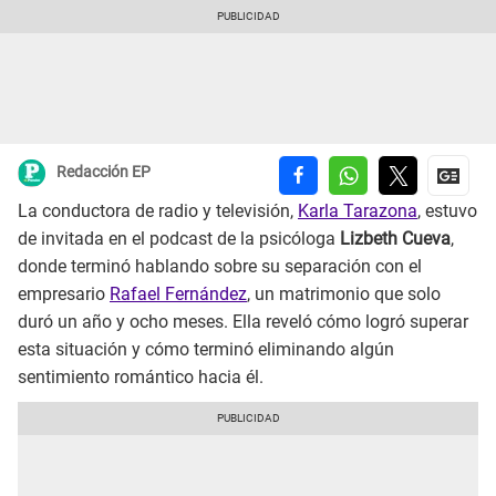
Redacción EP
La conductora de radio y televisión,
Karla Tarazona
, estuvo
de invitada en el podcast de la psicóloga
Lizbeth Cueva
,
donde terminó hablando sobre su separación con el
empresario
Rafael Fernández
, un matrimonio que solo
duró un año y ocho meses. Ella reveló cómo logró superar
esta situación y cómo terminó eliminando algún
sentimiento romántico hacia él.