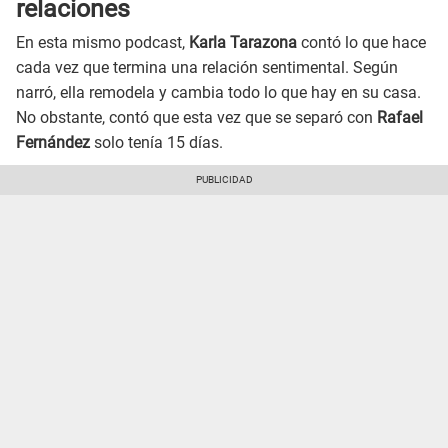
relaciones
En esta mismo podcast,
Karla Tarazona
contó lo que hace
cada vez que termina una relación sentimental. Según
narró, ella remodela y cambia todo lo que hay en su casa.
No obstante, contó que esta vez que se separó con
Rafael
Fernández
solo tenía 15 días.