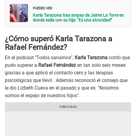
PUEDES VER:
Karla Tarazona tras ampay de Jaime La Torre en
donde salía con su hija: “Es una atrocidad”
¿Cómo superó Karla Tarazona a
Rafael Fernández?
En el podcast "Todos sanamos",
Karla Tarazona
contó que
pudo superar a
Rafael Fernández
en tan solo seis meses
gracias a que aplicó el contacto cero y las terapias
psicológicas que llevó . Además reconoció el consejo que
le dio Lizbeth Cueva en el pasado y que es: "Nosotros
somos el espejo de nuestros hijos".