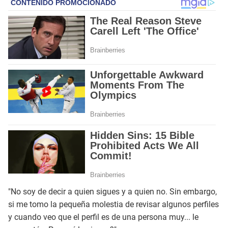
"No soy de decir a quien sigues y a quien no. Sin embargo,
si me tomo la pequeña molestia de revisar algunos perfiles
y cuando veo que el perfil es de una persona muy... le