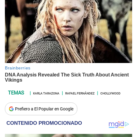
KARLA TARAZONA
RAFAEL FERNÁNDEZ
CHOLLYWOOD
Prefiero a El Popular en Google