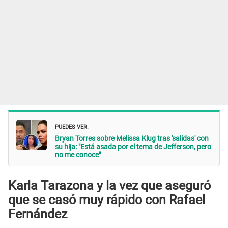
PUEDES VER:
Bryan Torres sobre Melissa Klug tras 'salidas' con
su hija: "Está asada por el tema de Jefferson, pero
no me conoce"
Karla Tarazona y la vez que aseguró
que se casó muy rápido con Rafael
Fernández